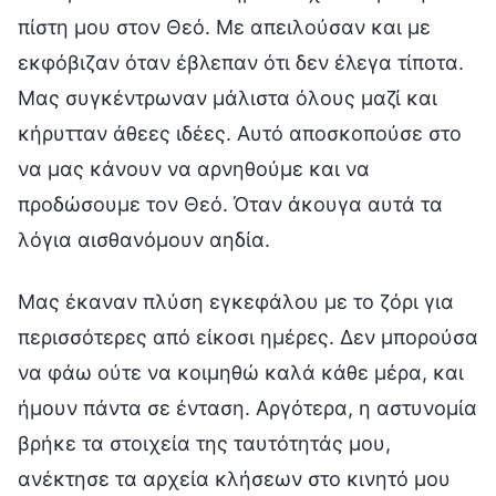
πίστη μου στον Θεό. Με απειλούσαν και με
εκφόβιζαν όταν έβλεπαν ότι δεν έλεγα τίποτα.
Μας συγκέντρωναν μάλιστα όλους μαζί και
κήρυτταν άθεες ιδέες. Αυτό αποσκοπούσε στο
να μας κάνουν να αρνηθούμε και να
προδώσουμε τον Θεό. Όταν άκουγα αυτά τα
λόγια αισθανόμουν αηδία.
Μας έκαναν πλύση εγκεφάλου με το ζόρι για
περισσότερες από είκοσι ημέρες. Δεν μπορούσα
να φάω ούτε να κοιμηθώ καλά κάθε μέρα, και
ήμουν πάντα σε ένταση. Αργότερα, η αστυνομία
βρήκε τα στοιχεία της ταυτότητάς μου,
ανέκτησε τα αρχεία κλήσεων στο κινητό μου