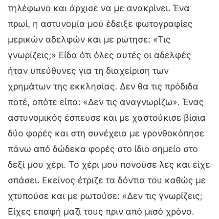
τηλέφωνο και άρχισε να με ανακρίνει. Ένα
πρωί, η αστυνομία μού έδειξε φωτογραφίες
μερικών αδελφών και με ρώτησε: «Τις
γνωρίζεις;» Είδα ότι όλες αυτές οι αδελφές
ήταν υπεύθυνες για τη διαχείριση των
χρημάτων της εκκλησίας. Δεν θα τις πρόδιδα
ποτέ, οπότε είπα: «Δεν τις αναγνωρίζω». Ένας
αστυνομικός έσπευσε και με χαστούκισε βίαια
δύο φορές και στη συνέχεια με γρονθοκόπησε
πάνω από δώδεκα φορές στο ίδιο σημείο στο
δεξί μου χέρι. Το χέρι μου πονούσε λες και είχε
σπάσει. Εκείνος έτριζε τα δόντια του καθώς με
χτυπούσε και με ρωτούσε: «Δεν τις γνωρίζεις;
Είχες επαφή μαζί τους πριν από μισό χρόνο.