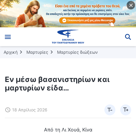
Αρχική
Μαρτυρίες
Μαρτυρίες διώξεων
Εν μέσω βασανιστηρίων και
μαρτυρίων είδα…
18 Απρίλιος 2026
Από τη Λι Χουά, Κίνα