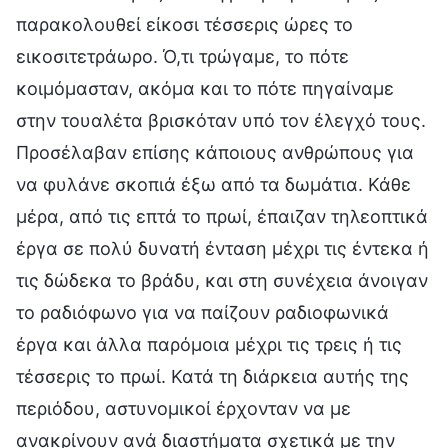
παρακολουθεί είκοσι τέσσερις ώρες το
εικοσιτετράωρο. Ό,τι τρώγαμε, το πότε
κοιμόμασταν, ακόμα και το πότε πηγαίναμε
στην τουαλέτα βρισκόταν υπό τον έλεγχό τους.
Προσέλαβαν επίσης κάποιους ανθρώπους για
να φυλάνε σκοπιά έξω από τα δωμάτια. Κάθε
μέρα, από τις επτά το πρωί, έπαιζαν τηλεοπτικά
έργα σε πολύ δυνατή ένταση μέχρι τις έντεκα ή
τις δώδεκα το βράδυ, και στη συνέχεια άνοιγαν
το ραδιόφωνο για να παίζουν ραδιοφωνικά
έργα και άλλα παρόμοια μέχρι τις τρεις ή τις
τέσσερις το πρωί. Κατά τη διάρκεια αυτής της
περιόδου, αστυνομικοί έρχονταν να με
ανακρίνουν ανά διαστήματα σχετικά με την