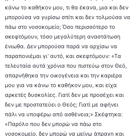
κάνω το καθήκον μου, τι θα έκανα, μια και δεν
μπορούσα να γυρίσω σπίτι και δεν τολμούσα να
πάω στο νοσοκομείο; Όσο περισσότερο το
σκεφτόμουν, τόσο μεγαλύτερη αναστάτωση
ένιωθα. Δεν μπορούσα παρά να αρχίσω να
παραπονιέμαι γι’ αυτό, και σκεφτόμουν: «Τα
τελευταία αυτά χρόνια που πιστεύω στον Θεό,
απαρνήθηκα την οικογένεια και την καριέρα
μου για να κάνω το καθήκον μου, και είχα
αρκετές δυσκολίες. Γιατί δεν με προσέχει και
δεν με προστατεύει ο Θεός; Γιατί με αφήνει
πάλι να υποφέρω από ασθένεια;» Σκέφτηκα:
«Παρόλο που δεν μπορώ να πάω στο
νοσοκομείο, δεν μπορώ να μείνω άπραγη και