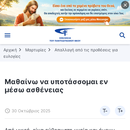
Αρχική
Μαρτυρίες
Απαλλαγή από τις προθέσεις για
ευλογίες
Μαθαίνω να υποτάσσομαι εν
μέσω ασθένειας
30 Οκτώβριος 2025