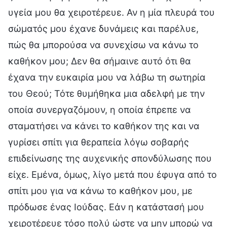
υγεία μου θα χειροτέρευε. Αν η μία πλευρά του
σώματός μου έχανε δυνάμεις και παρέλυε,
πώς θα μπορούσα να συνεχίσω να κάνω το
καθήκον μου; Δεν θα σήμαινε αυτό ότι θα
έχανα την ευκαιρία μου να λάβω τη σωτηρία
του Θεού; Τότε θυμήθηκα μια αδελφή με την
οποία συνεργαζόμουν, η οποία έπρεπε να
σταματήσει να κάνει το καθήκον της και να
γυρίσει σπίτι για θεραπεία λόγω σοβαρής
επιδείνωσης της αυχενικής σπονδύλωσης που
είχε. Εμένα, όμως, λίγο μετά που έφυγα από το
σπίτι μου για να κάνω το καθήκον μου, με
πρόδωσε ένας Ιούδας. Εάν η κατάστασή μου
χειροτέρευε τόσο πολύ ώστε να μην μπορώ να