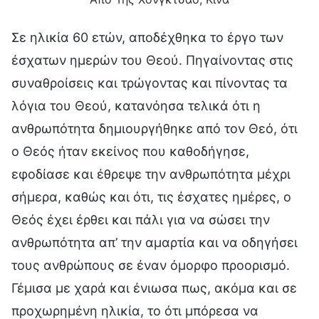
Σε ηλικία 60 ετών, αποδέχθηκα το έργο των
έσχατων ημερών του Θεού. Πηγαίνοντας στις
συναθροίσεις και τρώγοντας και πίνοντας τα
λόγια του Θεού, κατανόησα τελικά ότι η
ανθρωπότητα δημιουργήθηκε από τον Θεό, ότι
ο Θεός ήταν εκείνος που καθοδήγησε,
εφοδίασε και έθρεψε την ανθρωπότητα μέχρι
σήμερα, καθώς και ότι, τις έσχατες ημέρες, ο
Θεός έχει έρθει και πάλι για να σώσει την
ανθρωπότητα απ’ την αμαρτία και να οδηγήσει
τους ανθρώπους σε έναν όμορφο προορισμό.
Γέμισα με χαρά και ένιωσα πως, ακόμα και σε
προχωρημένη ηλικία, το ότι μπόρεσα να