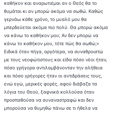
καθήκον και αναρωτιέμαι αν ο Θεός θα το
θυμάται κι αν μπορώ ακόμα να σωθώ. Καθώς
γερνάω κάθε χρόνο, το μυαλό μου θα
μπερδεύεται ακόμα πιο πολύ. Θα μπορώ ακόμα
να κάνω το καθήκον μου; Αν δεν μπορώ να
κάνω το καθήκον μου, τότε πώς θα σωθώ;»
Ειδικά όταν πήγα, αργότερα, να συναθροιστώ
με τους νεοφώτιστους και είδα πόσο νέοι ήταν,
πόσο γρήγορα αντιλαμβάνονταν την αλήθεια
και πόσο γρήγορες ήταν οι αντιδράσεις τους,
ενώ εγώ, μερικές φορές, αφού διάβαζα τα
λόγια του Θεού, ξαφνικά κολλούσα όταν
προσπαθούσα να συναναστραφώ και δεν
μπορούσα να θυμηθώ πάνω σε τι ήθελα να