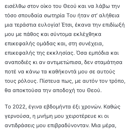
εισέλθω στον οίκο του Θεού και να λάβω την
τόσο σπουδαία σωτηρία Του ήταν στ’ αλήθεια
μια τεράστια ευλογία! Έτσι, έκανα την επιδίωξή
μου με πάθος και σύντομα εκλέχθηκα
επικεφαλής ομάδας και, στη συνέχεια,
επικεφαλής της εκκλησίας. Όσα εμπόδια και
αναποδιές κι αν αντιμετώπισα, δεν σταμάτησα
ποτέ να κάνω τα καθήκοντά μου σε αυτούς
τους ρόλους. Πίστευα πως, με αυτόν τον τρόπο,
θα αποκτούσα την αποδοχή του Θεού.
Το 2022, έγινα εβδομήντα έξι χρονών. Καθώς
γερνούσα, η μνήμη μου χειροτέρευε κι οι
αντιδράσεις μου επιβραδύνονταν. Μια μέρα,