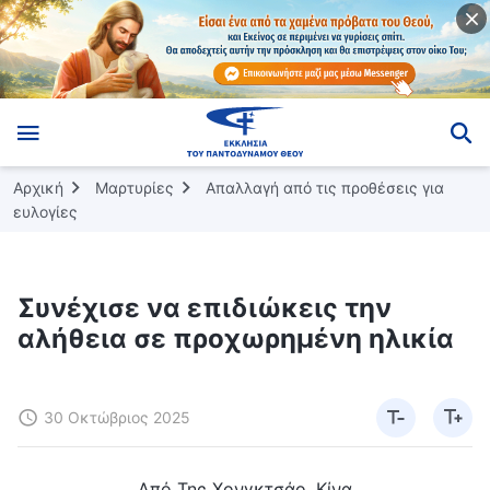
Αρχική
Μαρτυρίες
Απαλλαγή από τις προθέσεις για
ευλογίες
Συνέχισε να επιδιώκεις την
αλήθεια σε προχωρημένη ηλικία
30 Οκτώβριος 2025
Από Της Χονγκτσάο, Κίνα