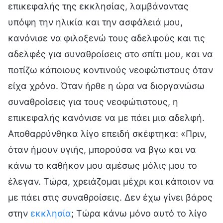
επικεφαλής της εκκλησίας, λαμβάνοντας
υπόψη την ηλικία και την ασφάλειά μου,
κανόνισε να φιλοξενώ τους αδελφούς και τις
αδελφές για συναθροίσεις στο σπίτι μου, και να
ποτίζω κάποιους κοντινούς νεοφώτιστους όταν
είχα χρόνο. Όταν ήρθε η ώρα να διοργανώσω
συναθροίσεις για τους νεοφώτιστους, η
επικεφαλής κανόνισε να με πάει μια αδελφή.
Αποθαρρύνθηκα λίγο επειδή σκέφτηκα: «Πριν,
όταν ήμουν υγιής, μπορούσα να βγω και να
κάνω το καθήκον μου αμέσως μόλις μου το
έλεγαν. Τώρα, χρειάζομαι μέχρι και κάποιον να
με πάει στις συναθροίσεις. Δεν έχω γίνει βάρος
στην
εκκλησία
; Τώρα κάνω μόνο αυτό το λίγο