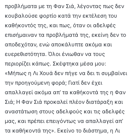
προβλήματα με τη Φαν Σιά, λέγοντας πως δεν
κουβαλούσε φορτίο κατά την εκτέλεση του
καθήκοντός της, και πως, όταν οι αδελφές
επισήμαιναν τα προβλήματά της, εκείνη δεν το
αποδεχόταν, ενώ αποκάλυπτε ακόμα και
ευερεθιστότητα. Όλοι ένιωθαν να τους
περιορίζει κάπως. Σκέφτηκα μέσα μου:
«Μήπως η Λι Χουά δεν πήγε να δει τι συμβαίνει
την προηγούμενη φορά; Γιατί δεν έχει
απαλλαγεί ακόμα απ’ τα καθήκοντά της η Φαν
Σιά; Η Φαν Σιά προκαλεί πλέον διατάραξη και
αναστάτωση στους αδελφούς και τις αδελφές
μας, και πρέπει επειγόντως να απαλλαγεί απ’
τα καθήκοντά της». Εκείνο το διάστημα, η Λι