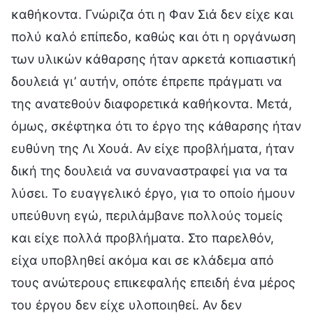
καθήκοντα. Γνώριζα ότι η Φαν Σιά δεν είχε και
πολύ καλό επίπεδο, καθώς και ότι η οργάνωση
των υλικών κάθαρσης ήταν αρκετά κοπιαστική
δουλειά γι’ αυτήν, οπότε έπρεπε πράγματι να
της ανατεθούν διαφορετικά καθήκοντα. Μετά,
όμως, σκέφτηκα ότι το έργο της κάθαρσης ήταν
ευθύνη της Λι Χουά. Αν είχε προβλήματα, ήταν
δική της δουλειά να συναναστραφεί για να τα
λύσει. Το ευαγγελικό έργο, για το οποίο ήμουν
υπεύθυνη εγώ, περιλάμβανε πολλούς τομείς
και είχε πολλά προβλήματα. Στο παρελθόν,
είχα υποβληθεί ακόμα και σε κλάδεμα από
τους ανώτερους επικεφαλής επειδή ένα μέρος
του έργου δεν είχε υλοποιηθεί. Αν δεν