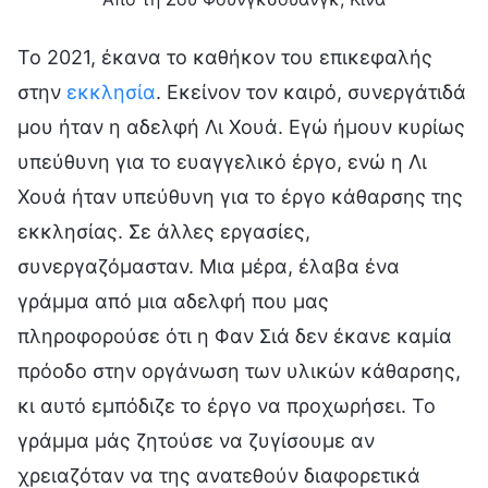
Το 2021, έκανα το καθήκον του επικεφαλής
στην
εκκλησία
. Εκείνον τον καιρό, συνεργάτιδά
μου ήταν η αδελφή Λι Χουά. Εγώ ήμουν κυρίως
υπεύθυνη για το ευαγγελικό έργο, ενώ η Λι
Χουά ήταν υπεύθυνη για το έργο κάθαρσης της
εκκλησίας. Σε άλλες εργασίες,
συνεργαζόμασταν. Μια μέρα, έλαβα ένα
γράμμα από μια αδελφή που μας
πληροφορούσε ότι η Φαν Σιά δεν έκανε καμία
πρόοδο στην οργάνωση των υλικών κάθαρσης,
κι αυτό εμπόδιζε το έργο να προχωρήσει. Το
γράμμα μάς ζητούσε να ζυγίσουμε αν
χρειαζόταν να της ανατεθούν διαφορετικά