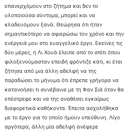
επανερχόμουν στο ζήτημα και δεν το
υλοποιούσα σύντομα, μπορεί και να
κλαδευόμουν ξανά. Θεώρησα ότι ήταν
σημαντικότερο να αφιερώσω τον χρόνο και την
ενέργειά μου στο ευαγγελικό έργο. Εκείνες τις
δύο μέρες, η Λι Χουά έλειπε από το σπίτι όπου
φιλοξενούμασταν επειδή φρόντιζε κάτι, κι έτσι
ζήτησα από μια άλλη αδελφή να της
παραδώσει το μήνυμα ότι έπρεπε γρήγορα να
κατανοήσει τι συνέβαινε με τη Φαν Σιά όταν θα
επέστρεφε και να της αναθέσει εγκαίρως
διαφορετικά καθήκοντα. Έπειτα ασχολήθηκα
με το έργο για το οποίο ήμουν υπεύθυνη. Λίγο
αργότερα, άλλη μία αδελφή ανέφερε