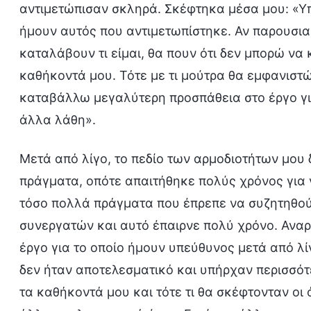
αντιμετώπισαν σκληρά. Σκέφτηκα μέσα μου: «Υ
ήμουν αυτός που αντιμετωπίστηκε. Αν παρουσια
καταλάβουν τι είμαι, θα πουν ότι δεν μπορώ να
καθήκοντά μου. Τότε με τι μούτρα θα εμφανιστώ
καταβάλλω μεγαλύτερη προσπάθεια στο έργο για 
άλλα λάθη».
Μετά από λίγο, το πεδίο των αρμοδιοτήτων μου
πράγματα, οπότε απαιτήθηκε πολύς χρόνος για 
τόσο πολλά πράγματα που έπρεπε να συζητηθού
συνεργατών και αυτό έπαιρνε πολύ χρόνο. Αναρ
έργο για το οποίο ήμουν υπεύθυνος μετά από λί
δεν ήταν αποτελεσματικό και υπήρχαν περισσό
τα καθήκοντά μου και τότε τι θα σκέφτονταν ο