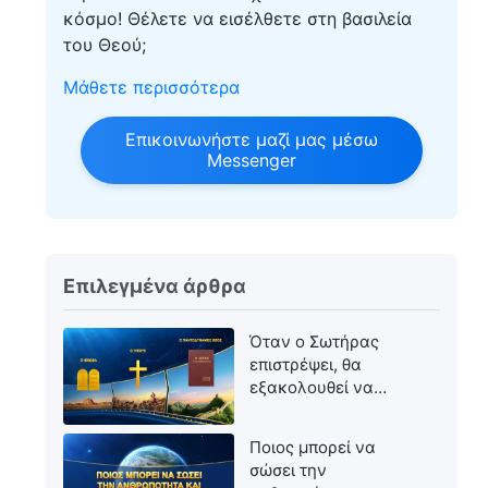
κόσμο! Θέλετε να εισέλθετε στη βασιλεία
του Θεού;
Μάθετε περισσότερα
Επικοινωνήστε μαζί μας μέσω
Messenger
Επιλεγμένα άρθρα
Όταν ο Σωτήρας
επιστρέψει, θα
εξακολουθεί να
ονομάζεται Ιησούς;
Ποιος μπορεί να
σώσει την