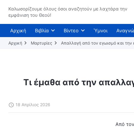
Καλωσορίζουμε όλους όσοι αναζητούν με λαχτάρα την
εμφάνιση του Θεού!
Αρχική
Βιβλία
Βίντεο
Ύμνοι
Αναγνώ
Αρχική
Μαρτυρίες
Απαλλαγή από τον εγωισμό και την 
Τι έμαθα από την απαλλα
18 Απρίλιος 2026
Από τον