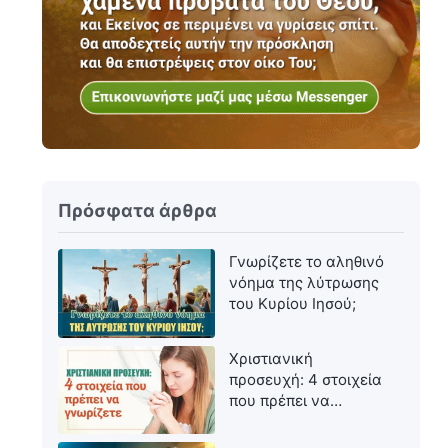
Πρόσφατα άρθρα
Γνωρίζετε το αληθινό
νόημα της λύτρωσης
του Κυρίου Ιησού;
Χριστιανική
προσευχή: 4 στοιχεία
που πρέπει να
γνωρίζετε