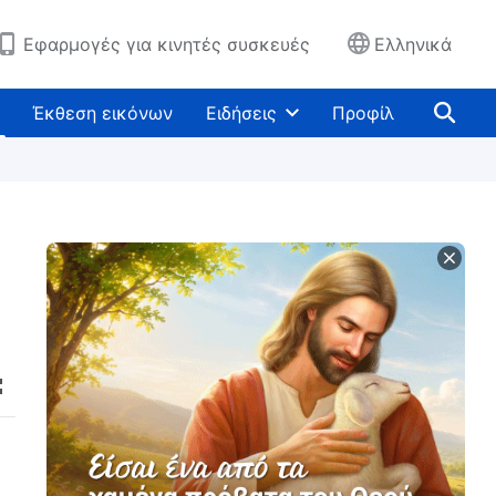
Εφαρμογές για κινητές συσκευές
Ελληνικά
Έκθεση εικόνων
Ειδήσεις
Προφίλ