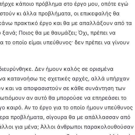
πήρχε κάποιο πρόβλημα στο έργο μου, οπότε εγώ
στούν κι άλλα προβλήματα, οι επικεφαλής θα
 κάνω πρακτικό έργο και θα με απαλλάξουν από τα
 ξανά; Ποιος θα με θαυμάζει; Όχι, πρέπει να
το οποίο είμαι υπεύθυνος· δεν πρέπει να γίνουν
 διευρύνθηκε. Δεν ήμουν καλός σε ορισμένα
να κατανοήσω τις σχετικές αρχές, αλλά υπήρχαν
ν και να αποφασιστούν σε κάθε συνάντηση των
ωτιόμουν αν αυτό θα μπορούσε να επηρεάσει το
γο καιρό. Αν το έργο για το οποίο ήμουν υπεύθυνος
τερα προβλήματα, σίγουρα θα με απάλλασσαν από
ι άλλοι για μένα; Άλλοι άνθρωποι παρακολουθούσαν