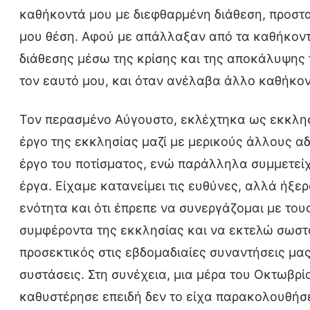
καθήκοντά μου με διεφθαρμένη διάθεση, προστ
μου θέση. Αφού με απάλλαξαν από τα καθήκοντ
διάθεσης μέσω της κρίσης και της αποκάλυψης 
τον εαυτό μου, και όταν ανέλαβα άλλο καθήκον
Τον περασμένο Αύγουστο, εκλέχτηκα ως εκκλησ
έργο της εκκλησίας μαζί με μερικούς άλλους 
έργο του ποτίσματος, ενώ παράλληλα συμμετεί
έργα. Είχαμε κατανείμει τις ευθύνες, αλλά ήξερ
ενότητα και ότι έπρεπε να συνεργάζομαι με το
συμφέροντα της εκκλησίας και να εκτελώ σωστ
προσεκτικός στις εβδομαδιαίες συναντήσεις μα
συστάσεις. Στη συνέχεια, μια μέρα του Οκτωβρί
καθυστέρησε επειδή δεν το είχα παρακολουθήσε