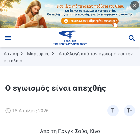
Αρχική
Μαρτυρίες
Απαλλαγή από τον εγωισμό και την
ευτέλεια
Ο εγωισμός είναι απεχθής
18 Απρίλιος 2026
Από τη Γιανγκ Σούο, Κίνα