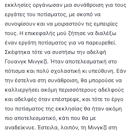
εκκλησίες οργάνωσαν μια συνάθροιση για τους
εργάτες του ποτίσματος, με σκοπό να
συνοψίσουν και να μοιραστούν τις εμπειρίες
τους. Η επικεφαλής μού ζήτησε να διαλέξω
έναν εργάτη ποτίσματος για να παρευρεθεί.
Σκέφτηκα τότε να συστήσω την αδελφή
Γουανγκ Μινγκζί. Ήταν αποτελεσματική στο
πότισμα και πολύ σχολαστική κι υπεύθυνη. Εάν
την έστελνα στη συνάθροιση, θα μπορούσε να
καλλιεργήσει ακόμη περισσότερους αδελφούς
και αδελφές όταν επέστρεφε, και τότε το έργο
του ποτίσματος της εκκλησίας θα ήταν ακόμη
πιο αποτελεσματικό, κάτι που θα με
αναδείκνυε. Έστειλα, λοιπόν, τη Μινγκζί στη