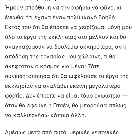
Ήμουν απρόθυμη να την αφήσω να φύγει κι
ένιωθα ότι έχανα έναν πολύ ικανό βοηθό.
Εκτός του ότι θα έπρεπε να χειρίζομαι μόνη μου
όλο το έργο της εκκλησίας στο μέλλον και θα
αναγκαζόμουν να δουλεύω σκληρότερα, αν η
απόδοση της εργασίας μου χώλαινε, τι θα
σκεφτόταν ο κόσμος για μένα; Τότε
συνειδητοποίησα ότι θα ωφελούσε το έργο της
εκκλησίας να αναλάβει εκείνη μεγαλύτερο
φορτίο. Δεν έπρεπε να είμαι τόσο εγωίστρια —
όταν θα έφευγε η Γιτσέν, θα μπορούσα απλώς
να καλλιεργήσω κάποια άλλη.
Αμέσως μετά από αυτό, μερικές γειτονικές