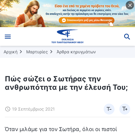
Αρχική
Μαρτυρίες
Άρθρα κηρυγμάτων
Πώς σώζει ο Σωτήρας την
ανθρωπότητα με την έλευσή Του;
19 Σεπτέμβριος 2021
Όταν μιλάμε για τον Σωτήρα, όλοι οι πιστοί