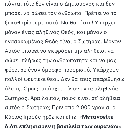
πάντα, τότε δεν είναι ο Δημιουργός και δεν
μπορεί να σώσει τον άνθρωπο. Πρέπει να το
ξεκαθαρίσουμε αυτό. Να θυμάστε! Υπάρχει
μόνον ένας αληθινός Θεός, και μόνον ο
ενσαρκωμένος Θεός είναι ο Σωτήρας. Μόνον
Αυτός μπορεί να εκφράσει την αλήθεια, να
σώσει πλήρως την ανθρωπότητα και να μας
φέρει σε έναν όμορφο προορισμό. Υπάρχουν
πολλοί ψεύτικοι θεοί. Δεν θα τους απαριθμήσω
όλους. Όμως, υπάρχει μόνον ένας αληθινός
Σωτήρας. Άρα λοιπόν, ποιος είναι στ’ αλήθεια
αυτός ο Σωτήρας; Πριν από 2.000 χρόνια, ο
Κύριος Ιησούς ήρθε και είπε: «
Μετανοείτε
διότι επλησίασεν η βασιλεία των ουρανών
»