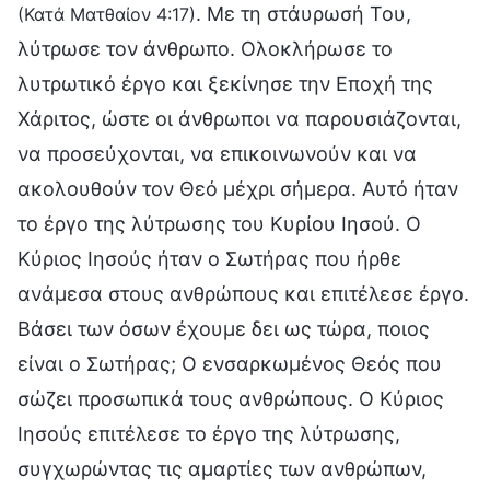
. Με τη στάυρωσή Του,
(Κατά Ματθαίον 4:17)
λύτρωσε τον άνθρωπο. Ολοκλήρωσε το
λυτρωτικό έργο και ξεκίνησε την Εποχή της
Χάριτος, ώστε οι άνθρωποι να παρουσιάζονται,
να προσεύχονται, να επικοινωνούν και να
ακολουθούν τον Θεό μέχρι σήμερα. Αυτό ήταν
το έργο της λύτρωσης του Κυρίου Ιησού. Ο
Κύριος Ιησούς ήταν ο Σωτήρας που ήρθε
ανάμεσα στους ανθρώπους και επιτέλεσε έργο.
Βάσει των όσων έχουμε δει ως τώρα, ποιος
είναι ο Σωτήρας; Ο ενσαρκωμένος Θεός που
σώζει προσωπικά τους ανθρώπους. Ο Κύριος
Ιησούς επιτέλεσε το έργο της λύτρωσης,
συγχωρώντας τις αμαρτίες των ανθρώπων,