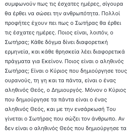
συμφωνούν πως τις έσχατες ημέρες, σίγουρα
θα έρθει να σώσει την ανθρωπότητα. Πολλοί
προφήτες έχουν πει πως ο Σωτήρας θα έρθει
τις έσχατες ημέρες. Ποιος είναι, λοιπόν, ο
Σωτήρας; Κάθε δόγμα δίνει διαφορετική
ερμηνεία, και κάθε θρησκεία λέει διαφορετικά
πράγματα για Εκείνον. Ποιος είναι ο αληθινός
Σωτήρας; Είναι ο Κύριος που δημιούργησε τους
ουρανούς, τη γη και τα πάντα, είναι ο ένας
αληθινός Θεός, ο Δημιουργός. Μόνον ο Κύριος
που δημιούργησε τα πάντα είναι ο ένας
αληθινός Θεός, και με την ενσάρκωσή Του
γίνεται ο Σωτήρας που σώζει τον άνθρωπο. Αν
δεν είναι ο αληθινός Θεός που δημιούργησε τα