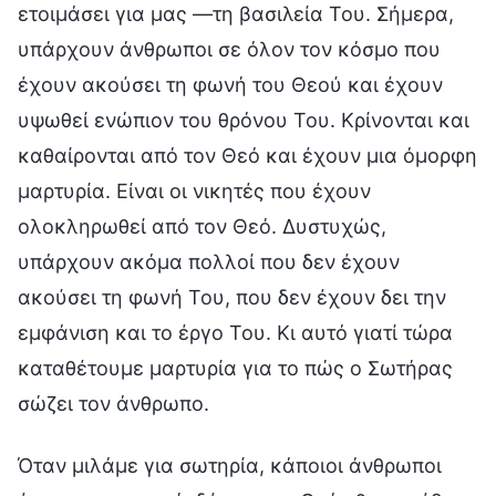
ετοιμάσει για μας —τη βασιλεία Του. Σήμερα,
υπάρχουν άνθρωποι σε όλον τον κόσμο που
έχουν ακούσει τη φωνή του Θεού και έχουν
υψωθεί ενώπιον του θρόνου Του. Κρίνονται και
καθαίρονται από τον Θεό και έχουν μια όμορφη
μαρτυρία. Είναι οι νικητές που έχουν
ολοκληρωθεί από τον Θεό. Δυστυχώς,
υπάρχουν ακόμα πολλοί που δεν έχουν
ακούσει τη φωνή Του, που δεν έχουν δει την
εμφάνιση και το έργο Του. Κι αυτό γιατί τώρα
καταθέτουμε μαρτυρία για το πώς ο Σωτήρας
σώζει τον άνθρωπο.
Όταν μιλάμε για σωτηρία, κάποιοι άνθρωποι