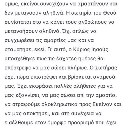
ομως, εκείνοι συνεχίζουν να αμαρτάνουν και
δεν μετανοούν αληθινά. Η σωτηρία του Θεού
συνίσταται στο να κάνει τους ανθρώπους να
μετανοήσουν αληθινά. Όχι απλώς να
συγχωρέσει τις αμαρτίες μας και να
σταματήσει εκεί. Γι’ αυτό, ο Κύριος Ιησούς
υποσχέθηκε πως τις έσχατες ημέρες θα
επέστρεφε να μας σώσει πλήρως. Ο Σωτήρας
έχει τώρα επιστρέψει και βρίσκεται ανάμεσά
μας. Έχει εκφράσει πολλές αλήθειες για να
μας εξαγνίσει, να μας σώσει απ’ την αμαρτία,
να στραφούμε ολοκληρωτικά προς Εκείνον και
να μας αποκτήσει, και στη συνέχεια να
εισέλθουμε στον όμορφο προορισμό που έχει