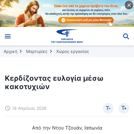
Αρχική
Μαρτυρίες
Χώρος εργασίας
Κερδίζοντας ευλογία μέσω
κακοτυχιών
18 Απρίλιος 2026
Από την Ντου Τζουάν, Ιαπωνία