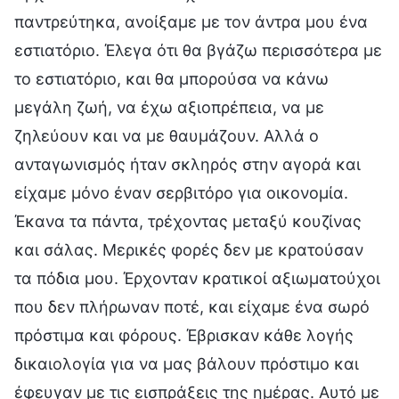
παντρεύτηκα, ανοίξαμε με τον άντρα μου ένα
εστιατόριο. Έλεγα ότι θα βγάζω περισσότερα με
το εστιατόριο, και θα μπορούσα να κάνω
μεγάλη ζωή, να έχω αξιοπρέπεια, να με
ζηλεύουν και να με θαυμάζουν. Αλλά ο
ανταγωνισμός ήταν σκληρός στην αγορά και
είχαμε μόνο έναν σερβιτόρο για οικονομία.
Έκανα τα πάντα, τρέχοντας μεταξύ κουζίνας
και σάλας. Μερικές φορές δεν με κρατούσαν
τα πόδια μου. Έρχονταν κρατικοί αξιωματούχοι
που δεν πλήρωναν ποτέ, και είχαμε ένα σωρό
πρόστιμα και φόρους. Έβρισκαν κάθε λογής
δικαιολογία για να μας βάλουν πρόστιμο και
έφευγαν με τις εισπράξεις της ημέρας. Αυτό με