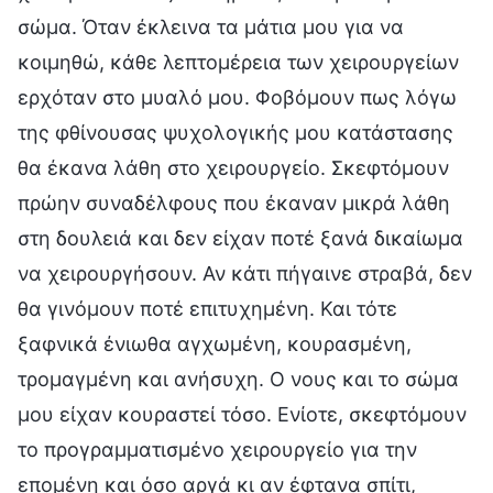
σώμα. Όταν έκλεινα τα μάτια μου για να
κοιμηθώ, κάθε λεπτομέρεια των χειρουργείων
ερχόταν στο μυαλό μου. Φοβόμουν πως λόγω
της φθίνουσας ψυχολογικής μου κατάστασης
θα έκανα λάθη στο χειρουργείο. Σκεφτόμουν
πρώην συναδέλφους που έκαναν μικρά λάθη
στη δουλειά και δεν είχαν ποτέ ξανά δικαίωμα
να χειρουργήσουν. Αν κάτι πήγαινε στραβά, δεν
θα γινόμουν ποτέ επιτυχημένη. Και τότε
ξαφνικά ένιωθα αγχωμένη, κουρασμένη,
τρομαγμένη και ανήσυχη. Ο νους και το σώμα
μου είχαν κουραστεί τόσο. Ενίοτε, σκεφτόμουν
το προγραμματισμένο χειρουργείο για την
επομένη και όσο αργά κι αν έφτανα σπίτι,