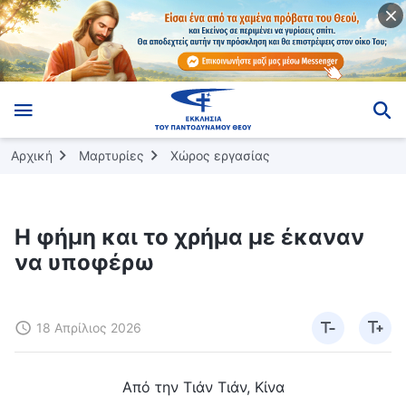
Αρχική
Μαρτυρίες
Χώρος εργασίας
Η φήμη και το χρήμα με έκαναν
να υποφέρω
18 Απρίλιος 2026
Από την Τιάν Τιάν, Κίνα