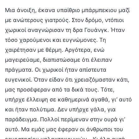
Μια άνοιξη, έκανα υπαίθριο μπάρμπεκιου μαζί
με ανώτερους γιατρούς. Στον δρόμο, ντόπιοι
χωρικοί αναγνώρισαν τη δρα Γουάνγκ. Ήταν
τόσο χαρούμενοι και ευγνώμονες. Τη
χαιρέτησαν με θέρμη. Αργότερα, ενώ
μαγειρεύαμε, διαπιστώσαμε ότι έλειπαν
πράγματα. Οι χωρικοί ήταν απίστευτα
ευγενικοί. Όταν είδαν ότι χρειαζόμασταν κάτι,
μας προσέφεραν από τα δικά τους. Τότε,
υπήρχε έλλειψη σε καθημερινά αγαθά, γι’ αυτό
και ήταν πολύτιμα. Δεν υπήρχε γάλα, για
παράδειγμα. Πολλοί περίμεναν στην ουρά γι’
αυτό. Μα εμάς μας έφεραν οι άνθρωποι του