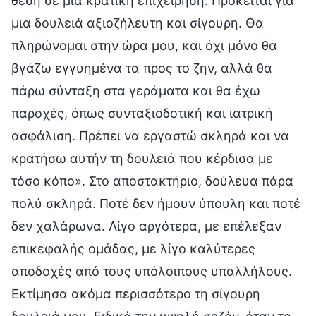
θέση σε μια κρατική επιχείρηση. Πρόκειται για
μια δουλειά αξιοζήλευτη και σίγουρη. Θα
πληρώνομαι στην ώρα μου, και όχι μόνο θα
βγάζω εγγυημένα τα προς το ζην, αλλά θα
πάρω σύνταξη στα γεράματα και θα έχω
παροχές, όπως συνταξιοδοτική και ιατρική
ασφάλιση. Πρέπει να εργαστώ σκληρά και να
κρατήσω αυτήν τη δουλειά που κέρδισα με
τόσο κόπο». Στο αποστακτήριο, δούλευα πάρα
πολύ σκληρά. Ποτέ δεν ήμουν ύπουλη και ποτέ
δεν χαλάρωνα. Λίγο αργότερα, με επέλεξαν
επικεφαλής ομάδας, με λίγο καλύτερες
αποδοχές από τους υπόλοιπους υπαλλήλους.
Εκτίμησα ακόμα περισσότερο τη σίγουρη