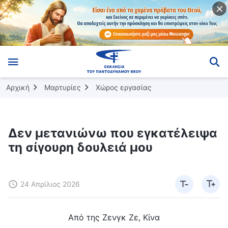
Αρχική
Μαρτυρίες
Χώρος εργασίας
Δεν μετανιώνω που εγκατέλειψα
τη σίγουρη δουλειά μου
24 Απρίλιος 2026
Από της Ζενγκ Ζε, Κίνα