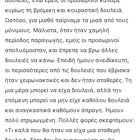
δουλειές, ενώ εμείς οι προσωρινοί κάναμε
κυρίως τη βρόμικη και κουραστική δουλειά.
Ωστόσο, για μισθό παίρναμε τα μισά από τους
μόνιμους. Μάλιστα, όταν ήταν χαμηλή
περίοδος παραγωγής, εμείς οι προσωρινοί
απολυόμασταν, και έπρεπε να βρω άλλες
δουλειές να κάνω. Επειδή ήμουν ανειδίκευτη,
οι περισσότερες από τις δουλειές που έβρισκα
ήταν χειρωνακτικές και δεν ήταν σταθερές. Τη
μια μέρα μπορεί να είχα δουλειά, αλλά την
επόμενη μπορεί να μην είχε καθόλου δουλειά
και αναγκαστικά καθόμουν άπραγη. Ήμουν
πολύ στριμωγμένη. Πολλές φορές σκεφτόμουν:
«Τι καλά που θα ήταν να είχα μια σταθερή