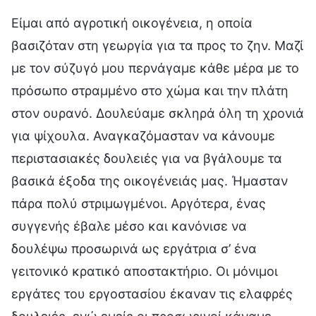
Είμαι από αγροτική οικογένεια, η οποία
βασιζόταν στη γεωργία για τα προς το ζην. Μαζί
με τον σύζυγό μου περνάγαμε κάθε μέρα με το
πρόσωπο στραμμένο στο χώμα και την πλάτη
στον ουρανό. Δουλεύαμε σκληρά όλη τη χρονιά
για ψίχουλα. Αναγκαζόμασταν να κάνουμε
περιστασιακές δουλειές για να βγάλουμε τα
βασικά έξοδα της οικογένειάς μας. Ήμασταν
πάρα πολύ στριμωγμένοι. Αργότερα, ένας
συγγενής έβαλε μέσο και κανόνισε να
δουλέψω προσωρινά ως εργάτρια σ’ ένα
γειτονικό κρατικό αποστακτήριο. Οι μόνιμοι
εργάτες του εργοστασίου έκαναν τις ελαφρές