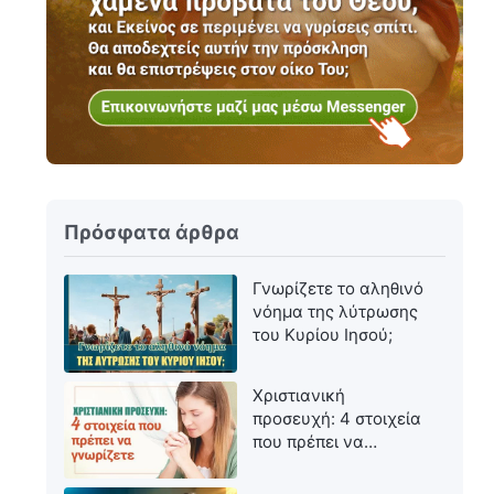
Πρόσφατα άρθρα
Γνωρίζετε το αληθινό
νόημα της λύτρωσης
του Κυρίου Ιησού;
Χριστιανική
προσευχή: 4 στοιχεία
που πρέπει να
γνωρίζετε