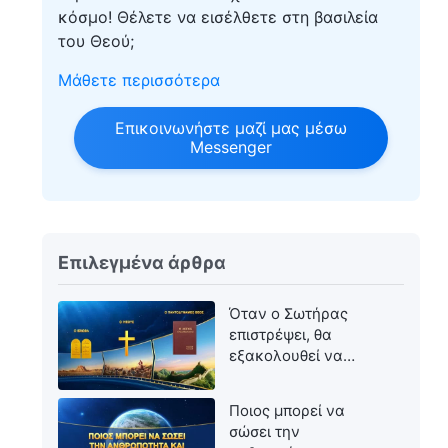
κόσμο! Θέλετε να εισέλθετε στη βασιλεία
του Θεού;
Μάθετε περισσότερα
Επικοινωνήστε μαζί μας μέσω
Messenger
Επιλεγμένα άρθρα
Όταν ο Σωτήρας
επιστρέψει, θα
εξακολουθεί να
ονομάζεται Ιησούς;
Ποιος μπορεί να
σώσει την