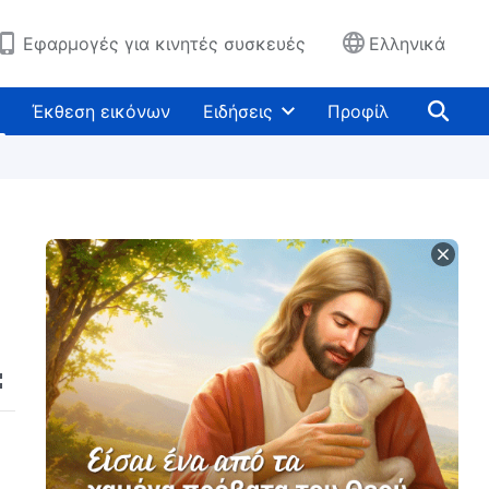
Εφαρμογές για κινητές συσκευές
Ελληνικά
Έκθεση εικόνων
Ειδήσεις
Προφίλ