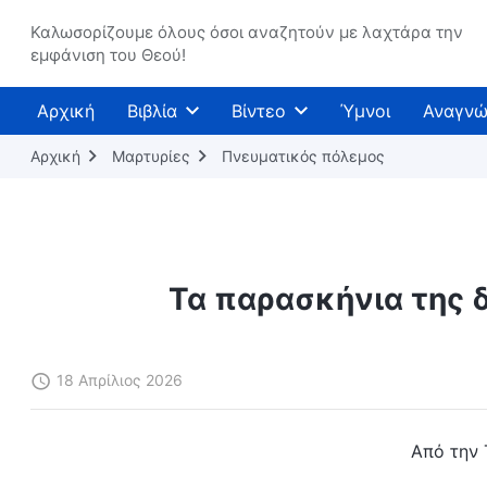
Καλωσορίζουμε όλους όσοι αναζητούν με λαχτάρα την
εμφάνιση του Θεού!
Αρχική
Βιβλία
Βίντεο
Ύμνοι
Αναγνώ
Αρχική
Μαρτυρίες
Πνευματικός πόλεμος
Τα παρασκήνια της δ
18 Απρίλιος 2026
Από την 