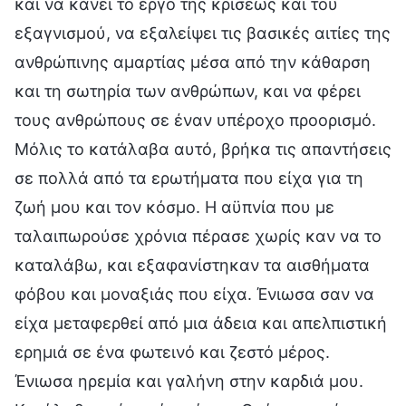
και να κάνει το έργο της κρίσεως και του
εξαγνισμού, να εξαλείψει τις βασικές αιτίες της
ανθρώπινης αμαρτίας μέσα από την κάθαρση
και τη σωτηρία των ανθρώπων, και να φέρει
τους ανθρώπους σε έναν υπέροχο προορισμό.
Μόλις το κατάλαβα αυτό, βρήκα τις απαντήσεις
σε πολλά από τα ερωτήματα που είχα για τη
ζωή μου και τον κόσμο. Η αϋπνία που με
ταλαιπωρούσε χρόνια πέρασε χωρίς καν να το
καταλάβω, και εξαφανίστηκαν τα αισθήματα
φόβου και μοναξιάς που είχα. Ένιωσα σαν να
είχα μεταφερθεί από μια άδεια και απελπιστική
ερημιά σε ένα φωτεινό και ζεστό μέρος.
Ένιωσα ηρεμία και γαλήνη στην καρδιά μου.