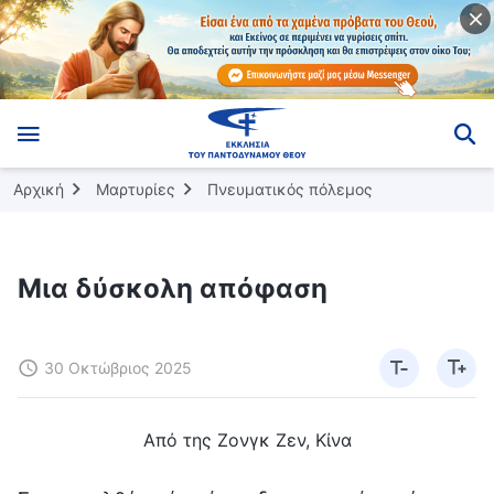
Αρχική
Μαρτυρίες
Πνευματικός πόλεμος
Μια δύσκολη απόφαση
30 Οκτώβριος 2025
Από της Ζονγκ Ζεν, Κίνα