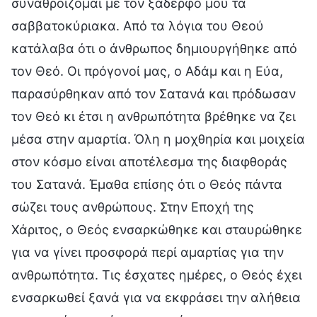
συναθροίζομαι με τον ξάδερφό μου τα
σαββατοκύριακα. Από τα λόγια του Θεού
κατάλαβα ότι ο άνθρωπος δημιουργήθηκε από
τον Θεό. Οι πρόγονοί μας, ο Αδάμ και η Εύα,
παρασύρθηκαν από τον Σατανά και πρόδωσαν
τον Θεό κι έτσι η ανθρωπότητα βρέθηκε να ζει
μέσα στην αμαρτία. Όλη η μοχθηρία και μοιχεία
στον κόσμο είναι αποτέλεσμα της διαφθοράς
του Σατανά. Έμαθα επίσης ότι ο Θεός πάντα
σώζει τους ανθρώπους. Στην Εποχή της
Χάριτος, ο Θεός ενσαρκώθηκε και σταυρώθηκε
για να γίνει προσφορά περί αμαρτίας για την
ανθρωπότητα. Τις έσχατες ημέρες, ο Θεός έχει
ενσαρκωθεί ξανά για να εκφράσει την αλήθεια