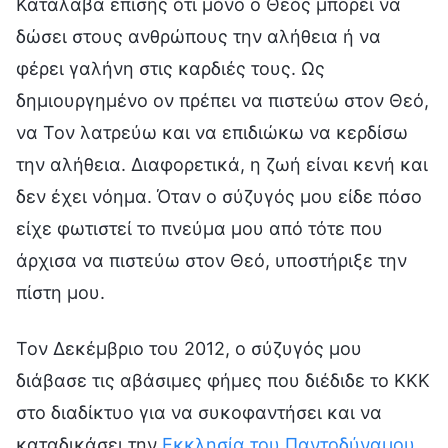
Κατάλαβα επίσης ότι μόνο ο Θεός μπορεί να
δώσει στους ανθρώπους την αλήθεια ή να
φέρει γαλήνη στις καρδιές τους. Ως
δημιουργημένο ον πρέπει να πιστεύω στον Θεό,
να Τον λατρεύω και να επιδιώκω να κερδίσω
την αλήθεια. Διαφορετικά, η ζωή είναι κενή και
δεν έχει νόημα. Όταν ο σύζυγός μου είδε πόσο
είχε φωτιστεί το πνεύμα μου από τότε που
άρχισα να πιστεύω στον Θεό, υποστήριξε την
πίστη μου.
Τον Δεκέμβριο του 2012, ο σύζυγός μου
διάβασε τις αβάσιμες φήμες που διέδιδε το ΚΚΚ
στο διαδίκτυο για να συκοφαντήσει και να
καταδικάσει την
Εκκλησία του Παντοδύναμου