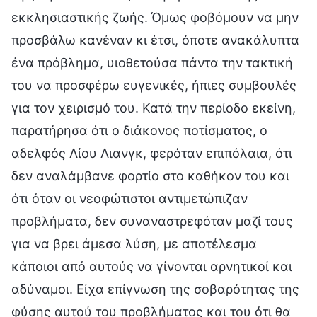
εκκλησιαστικής ζωής. Όμως φοβόμουν να μην
προσβάλω κανέναν κι έτσι, όποτε ανακάλυπτα
ένα πρόβλημα, υιοθετούσα πάντα την τακτική
του να προσφέρω ευγενικές, ήπιες συμβουλές
για τον χειρισμό του. Κατά την περίοδο εκείνη,
παρατήρησα ότι ο διάκονος ποτίσματος, ο
αδελφός Λίου Λιανγκ, φερόταν επιπόλαια, ότι
δεν αναλάμβανε φορτίο στο καθήκον του και
ότι όταν οι νεοφώτιστοι αντιμετώπιζαν
προβλήματα, δεν συναναστρεφόταν μαζί τους
για να βρει άμεσα λύση, με αποτέλεσμα
κάποιοι από αυτούς να γίνονται αρνητικοί και
αδύναμοι. Είχα επίγνωση της σοβαρότητας της
φύσης αυτού του προβλήματος και του ότι θα