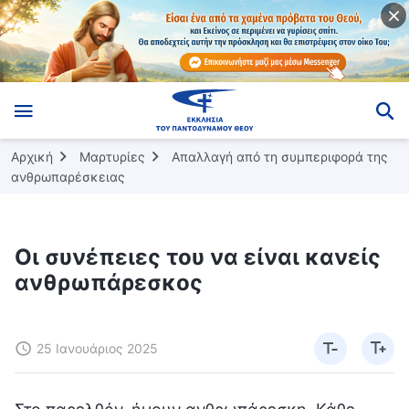
Αρχική
Μαρτυρίες
Απαλλαγή από τη συμπεριφορά της
ανθρωπαρέσκειας
Οι συνέπειες του να είναι κανείς
ανθρωπάρεσκος
25 Ιανουάριος 2025