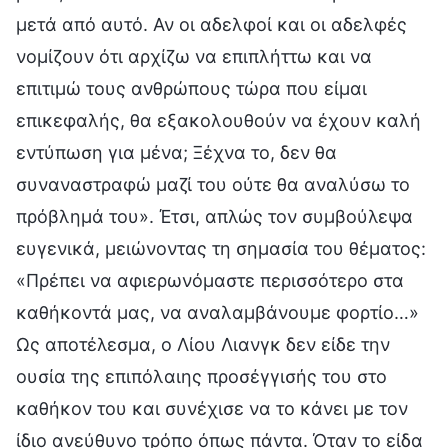
μετά από αυτό. Αν οι αδελφοί και οι αδελφές
νομίζουν ότι αρχίζω να επιπλήττω και να
επιτιμώ τους ανθρώπους τώρα που είμαι
επικεφαλής, θα εξακολουθούν να έχουν καλή
εντύπωση για μένα; Ξέχνα το, δεν θα
συναναστραφώ μαζί του ούτε θα αναλύσω το
πρόβλημά του». Έτσι, απλώς τον συμβούλεψα
ευγενικά, μειώνοντας τη σημασία του θέματος:
«Πρέπει να αφιερωνόμαστε περισσότερο στα
καθήκοντά μας, να αναλαμβάνουμε φορτίο…»
Ως αποτέλεσμα, ο Λίου Λιανγκ δεν είδε την
ουσία της επιπόλαιης προσέγγισής του στο
καθήκον του και συνέχισε να το κάνει με τον
ίδιο ανεύθυνο τρόπο όπως πάντα. Όταν το είδα