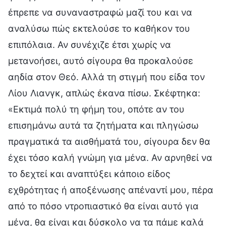
έπρεπε να συναναστραφώ μαζί του και να
αναλύσω πώς εκτελούσε το καθήκον του
επιπόλαια. Αν συνέχιζε έτσι χωρίς να
μετανοήσει, αυτό σίγουρα θα προκαλούσε
αηδία στον Θεό. Αλλά τη στιγμή που είδα τον
Λίου Λιανγκ, απλώς έκανα πίσω. Σκέφτηκα:
«Εκτιμά πολύ τη φήμη του, οπότε αν του
επισημάνω αυτά τα ζητήματα και πληγώσω
πραγματικά τα αισθήματά του, σίγουρα δεν θα
έχει τόσο καλή γνώμη για μένα. Αν αρνηθεί να
το δεχτεί και αναπτύξει κάποιο είδος
εχθρότητας ή αποξένωσης απέναντί μου, πέρα
από το πόσο ντροπιαστικό θα είναι αυτό για
μένα, θα είναι και δύσκολο να τα πάμε καλά