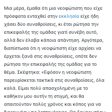
Μια μέρα, έμαθα ότι μια νεοφώτιστη που είχε
πρόσφατα ενταχθεί στην
εκκλησία
είχε ήδη
χάσει δύο συναθροίσεις, κι έτσι ρώτησα την
επικεφαλής της ομάδας γιατί συνέβη αυτό,
αλλά δεν έλαβα κάποια απάντηση. Αργότερα,
διαπίστωσα ότι η νεοφώτιστη είχε αρχίσει να
έρχεται ξανά στις συναθροίσεις, οπότε δεν
ρώτησα την επικεφαλής της ομάδας για το
θέμα. Σκέφτηκα: «Εφόσον η νεοφώτιστη
παρευρίσκεται τακτικά στις συναθροίσεις, όλα
καλά. Είμαι πολύ απασχολημένη με το
καθήκον μου αυτήν τη στιγμή, και θα
απαιτούνταν πολύς χρόνος και κόπος για να