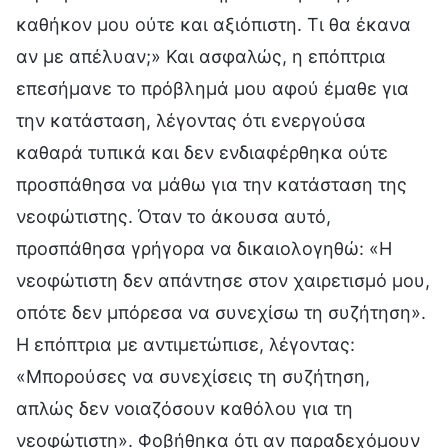
καθήκον μου ούτε και αξιόπιστη. Τι θα έκανα
αν με απέλυαν;» Και ασφαλώς, η επόπτρια
επεσήμανε το πρόβλημά μου αφού έμαθε για
την κατάσταση, λέγοντας ότι ενεργούσα
καθαρά τυπικά και δεν ενδιαφέρθηκα ούτε
προσπάθησα να μάθω για την κατάσταση της
νεοφώτιστης. Όταν το άκουσα αυτό,
προσπάθησα γρήγορα να δικαιολογηθώ: «Η
νεοφώτιστη δεν απάντησε στον χαιρετισμό μου,
οπότε δεν μπόρεσα να συνεχίσω τη συζήτηση».
Η επόπτρια με αντιμετώπισε, λέγοντας:
«Μπορούσες να συνεχίσεις τη συζήτηση,
απλώς δεν νοιαζόσουν καθόλου για τη
νεοφώτιστη». Φοβήθηκα ότι αν παραδεχόμουν