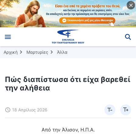
Αρχική
Μαρτυρίες
Άλλα
Πώς διαπίστωσα ότι είχα βαρεθεί
την αλήθεια
18 Απρίλιος 2026
Από την Άλισον, Η.Π.Α.