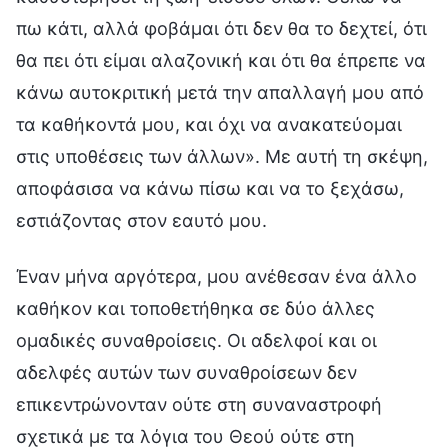
πω κάτι, αλλά φοβάμαι ότι δεν θα το δεχτεί, ότι
θα πει ότι είμαι αλαζονική και ότι θα έπρεπε να
κάνω αυτοκριτική μετά την απαλλαγή μου από
τα καθήκοντά μου, και όχι να ανακατεύομαι
στις υποθέσεις των άλλων». Με αυτή τη σκέψη,
αποφάσισα να κάνω πίσω και να το ξεχάσω,
εστιάζοντας στον εαυτό μου.
Έναν μήνα αργότερα, μου ανέθεσαν ένα άλλο
καθήκον και τοποθετήθηκα σε δύο άλλες
ομαδικές συναθροίσεις. Οι αδελφοί και οι
αδελφές αυτών των συναθροίσεων δεν
επικεντρώνονταν ούτε στη συναναστροφή
σχετικά με τα λόγια του Θεού ούτε στη