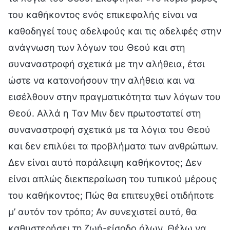
του καθήκοντος ενός επικεφαλής είναι να
καθοδηγεί τους αδελφούς και τις αδελφές στην
ανάγνωση των λόγων του Θεού και στη
συναναστροφή σχετικά με την αλήθεια, έτσι
ώστε να κατανοήσουν την αλήθεια και να
εισέλθουν στην πραγματικότητα των λόγων του
Θεού. Αλλά η Ταν Μιν δεν πρωτοστατεί στη
συναναστροφή σχετικά με τα λόγια του Θεού
και δεν επιλύει τα προβλήματα των ανθρώπων.
Δεν είναι αυτό παράλειψη καθήκοντος; Δεν
είναι απλώς διεκπεραίωση του τυπικού μέρους
του καθήκοντος; Πώς θα επιτευχθεί οτιδήποτε
μ’ αυτόν τον τρόπο; Αν συνεχιστεί αυτό, θα
καθυστερήσει τη ζωή-είσοδο όλων. Θέλω να