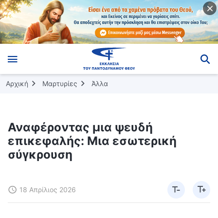
Αρχική
Μαρτυρίες
Άλλα
Αναφέροντας μια ψευδή
επικεφαλής: Μια εσωτερική
σύγκρουση
18 Απρίλιος 2026