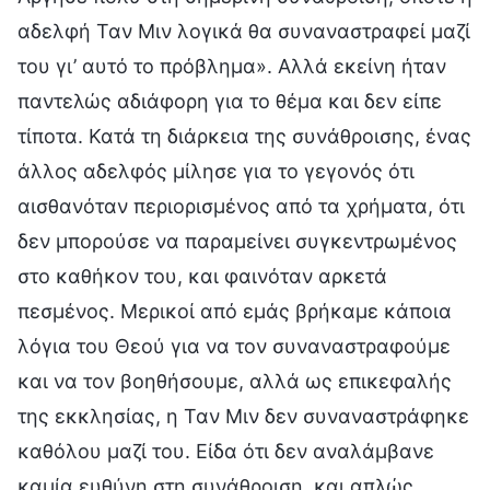
αδελφή Ταν Μιν λογικά θα συναναστραφεί μαζί
του γι’ αυτό το πρόβλημα». Αλλά εκείνη ήταν
παντελώς αδιάφορη για το θέμα και δεν είπε
τίποτα. Κατά τη διάρκεια της συνάθροισης, ένας
άλλος αδελφός μίλησε για το γεγονός ότι
αισθανόταν περιορισμένος από τα χρήματα, ότι
δεν μπορούσε να παραμείνει συγκεντρωμένος
στο καθήκον του, και φαινόταν αρκετά
πεσμένος. Μερικοί από εμάς βρήκαμε κάποια
λόγια του Θεού για να τον συναναστραφούμε
και να τον βοηθήσουμε, αλλά ως επικεφαλής
της εκκλησίας, η Ταν Μιν δεν συναναστράφηκε
καθόλου μαζί του. Είδα ότι δεν αναλάμβανε
καμία ευθύνη στη συνάθροιση, και απλώς