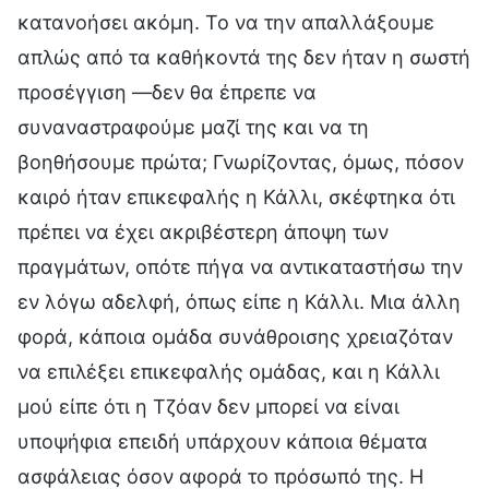
κατανοήσει ακόμη. Το να την απαλλάξουμε
απλώς από τα καθήκοντά της δεν ήταν η σωστή
προσέγγιση —δεν θα έπρεπε να
συναναστραφούμε μαζί της και να τη
βοηθήσουμε πρώτα; Γνωρίζοντας, όμως, πόσον
καιρό ήταν επικεφαλής η Κάλλι, σκέφτηκα ότι
πρέπει να έχει ακριβέστερη άποψη των
πραγμάτων, οπότε πήγα να αντικαταστήσω την
εν λόγω αδελφή, όπως είπε η Κάλλι. Μια άλλη
φορά, κάποια ομάδα συνάθροισης χρειαζόταν
να επιλέξει επικεφαλής ομάδας, και η Κάλλι
μού είπε ότι η Τζόαν δεν μπορεί να είναι
υποψήφια επειδή υπάρχουν κάποια θέματα
ασφάλειας όσον αφορά το πρόσωπό της. Η