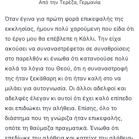
Από την Τερέζα, Γερμανία
Όταν έγινα για πρώτη φορά επικεφαλής της
εκκλησίας, ήμουν πολύ χαρούμενη που είδα ότι
το έργο μου θα επέβλεπε η Κάλλι. Την είχα
ακούσει να συναναστρέφεται σε συναθροίσεις
στο παρελθόν κι ένιωθα ότι κατανοούσε πολύ
καλά τα λόγια του Θεού, ότι η συναναστροφή
της ήταν ξεκάθαρη κι ότι ήταν καλή στο να
μιλάει για αυτογνωσία. Οι άλλοι αδελφοί και
αδελφές έλεγαν κι αυτοί ότι έχει καλό επίπεδο
και επιδιώκει την αλήθεια. Επίσης, όλο το
διάστημα που τη γνώριζα ήταν επικεφαλής,
οπότε τη θαύμαζα πραγματικά. Ένιωθα ότι
επεδίωκε την αλήθεια και κατείχε την αλήθεια-