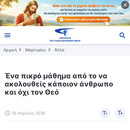
Αρχική
Μαρτυρίες
Άλλα
Ένα πικρό μάθημα από το να
ακολουθείς κάποιον άνθρωπο
και όχι τον Θεό
18 Απρίλιος 2026