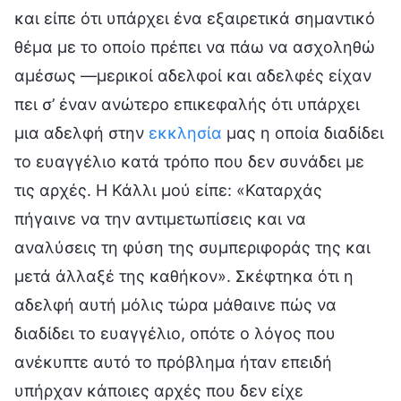
και είπε ότι υπάρχει ένα εξαιρετικά σημαντικό
θέμα με το οποίο πρέπει να πάω να ασχοληθώ
αμέσως —μερικοί αδελφοί και αδελφές είχαν
πει σ’ έναν ανώτερο επικεφαλής ότι υπάρχει
μια αδελφή στην
εκκλησία
μας η οποία διαδίδει
το ευαγγέλιο κατά τρόπο που δεν συνάδει με
τις αρχές. Η Κάλλι μού είπε: «Καταρχάς
πήγαινε να την αντιμετωπίσεις και να
αναλύσεις τη φύση της συμπεριφοράς της και
μετά άλλαξέ της καθήκον». Σκέφτηκα ότι η
αδελφή αυτή μόλις τώρα μάθαινε πώς να
διαδίδει το ευαγγέλιο, οπότε ο λόγος που
ανέκυπτε αυτό το πρόβλημα ήταν επειδή
υπήρχαν κάποιες αρχές που δεν είχε