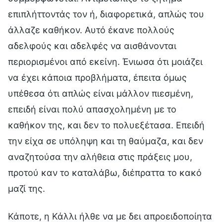
επιπλήττοντάς τον ή, διαφορετικά, απλώς του
άλλαζε καθήκον. Αυτό έκανε πολλούς
αδελφούς και αδελφές να αισθάνονται
περιορισμένοι από εκείνη. Ένιωσα ότι μοιάζει
να έχει κάποια προβλήματα, έπειτα όμως
υπέθεσα ότι απλώς είναι μάλλον πιεσμένη,
επειδή είναι πολύ απασχολημένη με το
καθήκον της, και δεν το πολυεξέτασα. Επειδή
την είχα σε υπόληψη και τη θαύμαζα, και δεν
αναζητούσα την αλήθεια στις πράξεις μου,
προτού καν το καταλάβω, διέπραττα το κακό
μαζί της.
Κάποτε, η Κάλλι ήλθε να με δει απροειδοποίητα