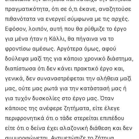
πραγματικότητα, ότι σε ό,τι έκανε, αναζητούσε
πιθανότατα να ενεργεί σύμφωνα με τις αρχές.
Εφόσον, λοιπόν, αυτή που θα ρύθμιζε το έργο
για μένα ήταν η Κάλλι, θα πήγαινα να το
φροντίσω αμέσως. Αργότερα όμως, αφού
δούλεψα μαζί της για κάποιο χρονικό διάστημα,
διαπίστωσα ότι δεν κάνει πρακτικό έργο και,
γενικά, δεν συναναστρέφεται την αλήθεια μαζί
μας, ούτε μας ρωτά για την κατάστασή μας ή
για τυχόν δυσκολίες στο έργο μας. Όταν
κάποιος της ανέφερε ζητήματα, είτε έλεγε
περιφρονητικά ότι ο τάδε στερείται επιπέδου
είτε ότι ο δείνα έχει αλαζονική διάθεση και δεν
συμμορφώνεται. Αντιμετώπιζε το ζήτημα