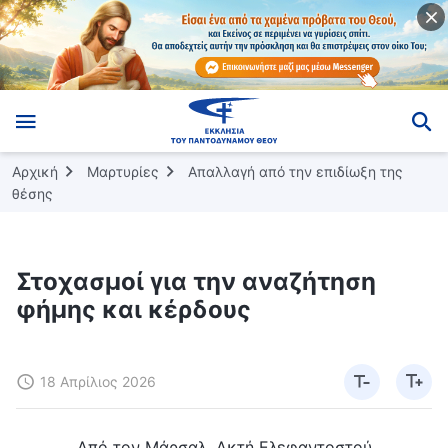
Αρχική
Μαρτυρίες
Απαλλαγή από την επιδίωξη της
θέσης
Στοχασμοί για την αναζήτηση
φήμης και κέρδους
18 Απρίλιος 2026
Από τον Μάρσαλ, Ακτή Ελεφαντοστού