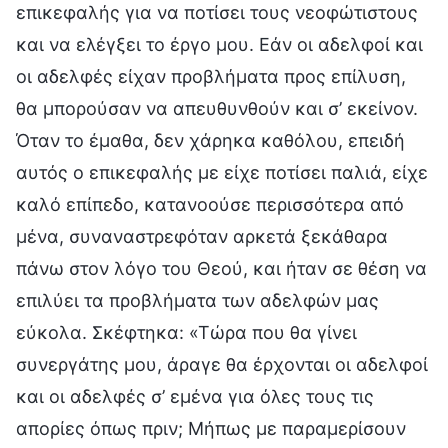
επικεφαλής για να ποτίσει τους νεοφώτιστους
και να ελέγξει το έργο μου. Εάν οι αδελφοί και
οι αδελφές είχαν προβλήματα προς επίλυση,
θα μπορούσαν να απευθυνθούν και σ’ εκείνον.
Όταν το έμαθα, δεν χάρηκα καθόλου, επειδή
αυτός ο επικεφαλής με είχε ποτίσει παλιά, είχε
καλό επίπεδο, κατανοούσε περισσότερα από
μένα, συναναστρεφόταν αρκετά ξεκάθαρα
πάνω στον λόγο του Θεού, και ήταν σε θέση να
επιλύει τα προβλήματα των αδελφών μας
εύκολα. Σκέφτηκα: «Τώρα που θα γίνει
συνεργάτης μου, άραγε θα έρχονται οι αδελφοί
και οι αδελφές σ’ εμένα για όλες τους τις
απορίες όπως πριν; Μήπως με παραμερίσουν