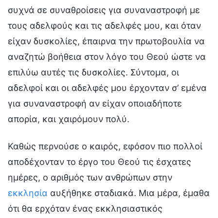
συχνά σε συναθροίσεις για συναναστροφή με
τους αδελφούς και τις αδελφές μου, και όταν
είχαν δυσκολίες, έπαιρνα την πρωτοβουλία να
αναζητώ βοήθεια στον λόγο του Θεού ώστε να
επιλύω αυτές τις δυσκολίες. Σύντομα, οι
αδελφοί και οι αδελφές μου έρχονταν σ’ εμένα
για συναναστροφή αν είχαν οποιαδήποτε
απορία, και χαιρόμουν πολύ.
Καθώς περνούσε ο καιρός, εφόσον πιο πολλοί
αποδέχονταν το έργο του Θεού τις έσχατες
ημέρες, ο αριθμός των ανθρώπων στην
εκκλησία
αυξήθηκε σταδιακά. Μια μέρα, έμαθα
ότι θα ερχόταν ένας εκκλησιαστικός