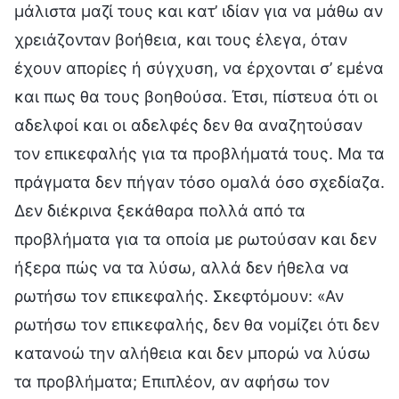
μάλιστα μαζί τους και κατ’ ιδίαν για να μάθω αν
χρειάζονταν βοήθεια, και τους έλεγα, όταν
έχουν απορίες ή σύγχυση, να έρχονται σ’ εμένα
και πως θα τους βοηθούσα. Έτσι, πίστευα ότι οι
αδελφοί και οι αδελφές δεν θα αναζητούσαν
τον επικεφαλής για τα προβλήματά τους. Μα τα
πράγματα δεν πήγαν τόσο ομαλά όσο σχεδίαζα.
Δεν διέκρινα ξεκάθαρα πολλά από τα
προβλήματα για τα οποία με ρωτούσαν και δεν
ήξερα πώς να τα λύσω, αλλά δεν ήθελα να
ρωτήσω τον επικεφαλής. Σκεφτόμουν: «Αν
ρωτήσω τον επικεφαλής, δεν θα νομίζει ότι δεν
κατανοώ την αλήθεια και δεν μπορώ να λύσω
τα προβλήματα; Επιπλέον, αν αφήσω τον