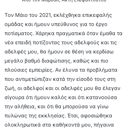
Τον Μάιο του 2021, εκλέχθηκα επικεφαλής
ομάδας και ήμουν υπεύθυνος για το έργο
ποτίσματος. Χάρηκα πραγματικά όταν έμαθα τα
νέα επειδή ποτίζοντας τους αδελφούς και τις
αδελφές μου, θα ήμουν σε θέση να κερδίσω
μεγάλο βαθμό διαφώτισης, καθώς και πιο
πλούσιες εμπειρίες. Αν έλυνα τα προβλήματα
που αντιμετώπιζαν κατά την είσοδό τους στη
ζωή, οι αδελφοί και οι αδελφές μου θα έλεγαν
σίγουρα ότι ήμουν καλός και ότι κατανοούσα
την αλήθεια, και ότι θα μπορούσα να γίνω
πυλώνας της εκκλησίας. Έτσι, αφοσιώθηκα
ολοκληρωτικά στα καθήκοντά μου, πήγαινα