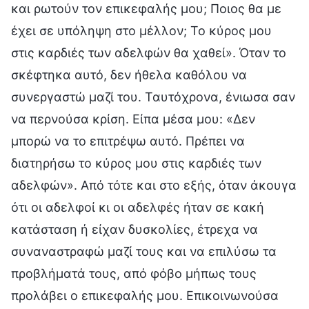
και ρωτούν τον επικεφαλής μου; Ποιος θα με
έχει σε υπόληψη στο μέλλον; Το κύρος μου
στις καρδιές των αδελφών θα χαθεί». Όταν το
σκέφτηκα αυτό, δεν ήθελα καθόλου να
συνεργαστώ μαζί του. Ταυτόχρονα, ένιωσα σαν
να περνούσα κρίση. Είπα μέσα μου: «Δεν
μπορώ να το επιτρέψω αυτό. Πρέπει να
διατηρήσω το κύρος μου στις καρδιές των
αδελφών». Από τότε και στο εξής, όταν άκουγα
ότι οι αδελφοί κι οι αδελφές ήταν σε κακή
κατάσταση ή είχαν δυσκολίες, έτρεχα να
συναναστραφώ μαζί τους και να επιλύσω τα
προβλήματά τους, από φόβο μήπως τους
προλάβει ο επικεφαλής μου. Επικοινωνούσα