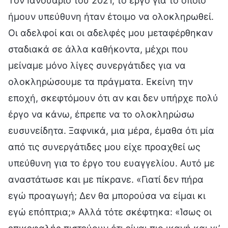
Τον Ιανουάριο του 2021, το έργο για το οποίο
ήμουν υπεύθυνη ήταν έτοιμο να ολοκληρωθεί.
Οι αδελφοί και οι αδελφές μου μεταφέρθηκαν
σταδιακά σε άλλα καθήκοντα, μέχρι που
μείναμε μόνο λίγες συνεργάτιδες για να
ολοκληρώσουμε τα πράγματα. Εκείνη την
εποχή, σκεφτόμουν ότι αν και δεν υπήρχε πολύ
έργο να κάνω, έπρεπε να το ολοκληρώσω
ευσυνείδητα. Ξαφνικά, μια μέρα, έμαθα ότι μία
από τις συνεργάτιδες μου είχε προαχθεί ως
υπεύθυνη για το έργο του ευαγγελίου. Αυτό με
αναστάτωσε και με πίκρανε. «Γιατί δεν πήρα
εγώ προαγωγή; Δεν θα μπορούσα να είμαι κι
εγώ επόπτρια;» Αλλά τότε σκέφτηκα: «Ίσως οι