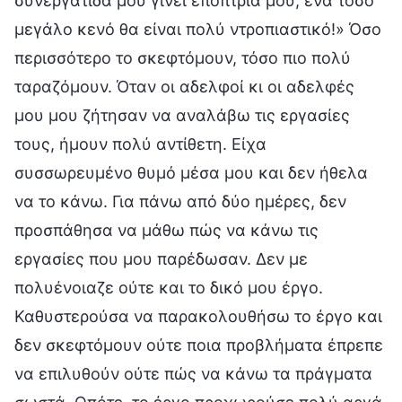
συνεργάτιδά μου γίνει επόπτριά μου, ένα τόσο
μεγάλο κενό θα είναι πολύ ντροπιαστικό!» Όσο
περισσότερο το σκεφτόμουν, τόσο πιο πολύ
ταραζόμουν. Όταν οι αδελφοί κι οι αδελφές
μου μου ζήτησαν να αναλάβω τις εργασίες
τους, ήμουν πολύ αντίθετη. Είχα
συσσωρευμένο θυμό μέσα μου και δεν ήθελα
να το κάνω. Για πάνω από δύο ημέρες, δεν
προσπάθησα να μάθω πώς να κάνω τις
εργασίες που μου παρέδωσαν. Δεν με
πολυένοιαζε ούτε και το δικό μου έργο.
Καθυστερούσα να παρακολουθήσω το έργο και
δεν σκεφτόμουν ούτε ποια προβλήματα έπρεπε
να επιλυθούν ούτε πώς να κάνω τα πράγματα