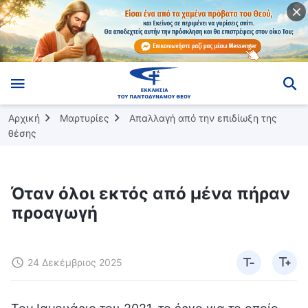
Αρχική
Μαρτυρίες
Απαλλαγή από την επιδίωξη της
θέσης
Όταν όλοι εκτός από μένα πήραν
προαγωγή
24 Δεκέμβριος 2025