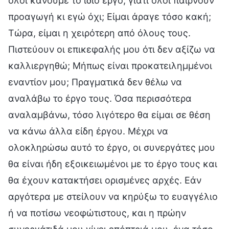
όλοι κάνουμε το ίδιο έργο, γιατί όλοι παίρνουν
προαγωγή κι εγώ όχι; Είμαι άραγε τόσο κακή;
Τώρα, είμαι η χειρότερη από όλους τους.
Πιστεύουν οι επικεφαλής μου ότι δεν αξίζω να
καλλιεργηθώ; Μήπως είναι προκατειλημμένοι
εναντίον μου; Πραγματικά δεν θέλω να
αναλάβω το έργο τους. Όσα περισσότερα
αναλαμβάνω, τόσο λιγότερο θα είμαι σε θέση
να κάνω άλλα είδη έργου. Μέχρι να
ολοκληρώσω αυτό το έργο, οι συνεργάτες μου
θα είναι ήδη εξοικειωμένοι με το έργο τους και
θα έχουν κατακτήσει ορισμένες αρχές. Εάν
αργότερα με στείλουν να κηρύξω το ευαγγέλιο
ή να ποτίσω νεοφώτιστους, και η πρώην