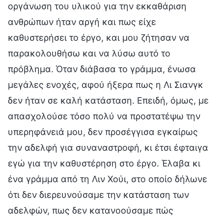
οργάνωση του υλικού για την εκκαθάριση
ανθρώπων ήταν αργή και πως είχε
καθυστερήσει το έργο, και μου ζήτησαν να
παρακολουθήσω και να λύσω αυτό το
πρόβλημα. Όταν διάβασα το γράμμα, ένωσα
μεγάλες ενοχές, αφού ήξερα πως η Λι Σιανγκ
δεν ήταν σε καλή κατάσταση. Επειδή, όμως, με
απασχολούσε τόσο πολύ να προστατέψω την
υπερηφάνειά μου, δεν προσέγγισα εγκαίρως
την αδελφή για συναναστροφή, κι έτσι έφταιγα
εγώ για την καθυστέρηση στο έργο. Έλαβα κι
ένα γράμμα από τη Λιν Χούι, στο οποίο δήλωνε
ότι δεν διερευνούσαμε την κατάσταση των
αδελφών, πως δεν κατανοούσαμε πώς