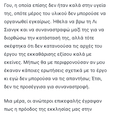
Γου, η οποία επίσης δεν ήταν καλά στην υγεία
της, οπότε μέρος του υλικού δεν μπορούσε να
οργανωθεί εγκαίρως. Ήθελα να βρω τη Λι
Σιανγκ και να συναναστραφώ μαζί της για να
διορθώσω την κατάστασή της, αλλά τότε
σκέφτηκα ότι δεν κατανοούσα τις αρχές του
έργου της εκκαθάρισης εξίσου καλά με
εκείνες. Μήπως θα με περιφρονούσαν αν μου
έκαναν κάποιες ερωτήσεις σχετικά με το έργο
κι εγώ δεν μπορούσα να τις απαντήσω; Έτσι,
δεν τις προσέγγισα για συναναστροφή.
Μια μέρα, οι ανώτεροι επικεφαλής έγραψαν
πως η πρόοδος της εκκλησίας μας στην