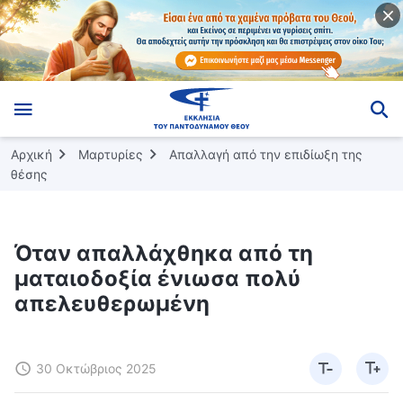
Αρχική
Μαρτυρίες
Απαλλαγή από την επιδίωξη της
θέσης
Όταν απαλλάχθηκα από τη
ματαιοδοξία ένιωσα πολύ
απελευθερωμένη
30 Οκτώβριος 2025