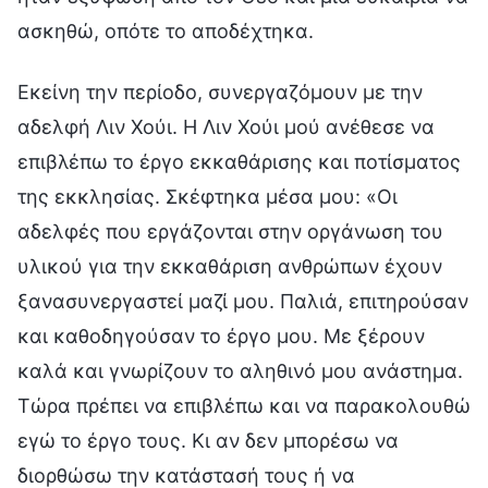
ασκηθώ, οπότε το αποδέχτηκα.
Εκείνη την περίοδο, συνεργαζόμουν με την
αδελφή Λιν Χούι. Η Λιν Χούι μού ανέθεσε να
επιβλέπω το έργο εκκαθάρισης και ποτίσματος
της εκκλησίας. Σκέφτηκα μέσα μου: «Οι
αδελφές που εργάζονται στην οργάνωση του
υλικού για την εκκαθάριση ανθρώπων έχουν
ξανασυνεργαστεί μαζί μου. Παλιά, επιτηρούσαν
και καθοδηγούσαν το έργο μου. Με ξέρουν
καλά και γνωρίζουν το αληθινό μου ανάστημα.
Τώρα πρέπει να επιβλέπω και να παρακολουθώ
εγώ το έργο τους. Κι αν δεν μπορέσω να
διορθώσω την κατάστασή τους ή να