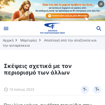
Αρχική
Μαρτυρίες
Απαλλαγή από την αλαζονεία και
την αυταρέσκεια
Σκέψεις σχετικά με τον
περιορισμό των άλλων
13 Ιούλιος 2023