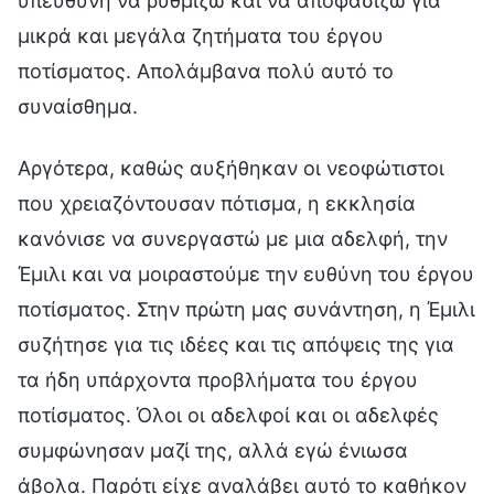
υπεύθυνη να ρυθμίζω και να αποφασίζω για
μικρά και μεγάλα ζητήματα του έργου
ποτίσματος. Απολάμβανα πολύ αυτό το
συναίσθημα.
Αργότερα, καθώς αυξήθηκαν οι νεοφώτιστοι
που χρειαζόντουσαν πότισμα, η εκκλησία
κανόνισε να συνεργαστώ με μια αδελφή, την
Έμιλι και να μοιραστούμε την ευθύνη του έργου
ποτίσματος. Στην πρώτη μας συνάντηση, η Έμιλι
συζήτησε για τις ιδέες και τις απόψεις της για
τα ήδη υπάρχοντα προβλήματα του έργου
ποτίσματος. Όλοι οι αδελφοί και οι αδελφές
συμφώνησαν μαζί της, αλλά εγώ ένιωσα
άβολα. Παρότι είχε αναλάβει αυτό το καθήκον