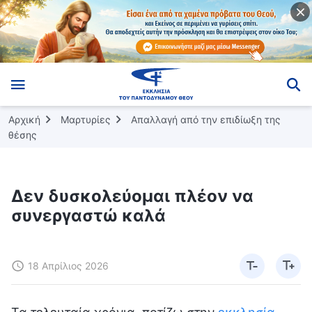
Αρχική
Μαρτυρίες
Απαλλαγή από την επιδίωξη της
θέσης
Δεν δυσκολεύομαι πλέον να
συνεργαστώ καλά
18 Απρίλιος 2026