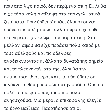
πριν από λίγο καιρό, δεν περίμενα ότι η Έμιλι θα
είχε τόσο καλή αντίληψη στα επαγγελματικά
ζητήματα. Πριν έρθει σ’ εμάς, όλοι άκουγαν
εμένα στις συζητήσεις, αλλά τώρα είχε έρθει
εκείνη και είχε κλέψει την παράσταση. Στο
μέλλον, αφού θα είχε περάσει πολύ καιρό με
τους αδελφούς και τις αδελφές,
αναδεικνύοντας κι άλλο τα δυνατά της σημεία
και τα πλεονεκτήματά της, όλοι θα την
εκτιμούσαν ιδιαίτερα, κάτι που θα έθετε σε
κίνδυνο τη θέση μου μέσα στην ομάδα. Όσο πιο
πολύ το σκεφτόμουν, τόσο πιο πολύ
ανησυχούσα. Μια μέρα, ο επικεφαλής έλεγξε
το έργο μαζί μας. Παρατήρησε ότι οι