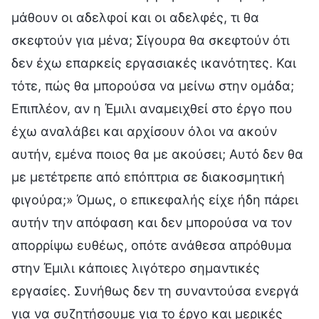
μάθουν οι αδελφοί και οι αδελφές, τι θα
σκεφτούν για μένα; Σίγουρα θα σκεφτούν ότι
δεν έχω επαρκείς εργασιακές ικανότητες. Και
τότε, πώς θα μπορούσα να μείνω στην ομάδα;
Επιπλέον, αν η Έμιλι αναμειχθεί στο έργο που
έχω αναλάβει και αρχίσουν όλοι να ακούν
αυτήν, εμένα ποιος θα με ακούσει; Αυτό δεν θα
με μετέτρεπε από επόπτρια σε διακοσμητική
φιγούρα;» Όμως, ο επικεφαλής είχε ήδη πάρει
αυτήν την απόφαση και δεν μπορούσα να τον
απορρίψω ευθέως, οπότε ανάθεσα απρόθυμα
στην Έμιλι κάποιες λιγότερο σημαντικές
εργασίες. Συνήθως δεν τη συναντούσα ενεργά
για να συζητήσουμε για το έργο και μερικές