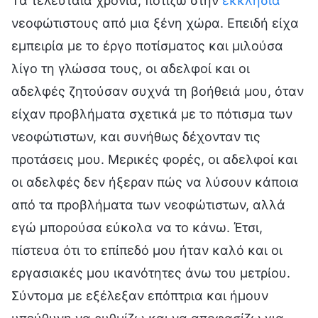
Τα τελευταία χρόνια, ποτίζω στην
εκκλησία
νεοφώτιστους από μια ξένη χώρα. Επειδή είχα
εμπειρία με το έργο ποτίσματος και μιλούσα
λίγο τη γλώσσα τους, οι αδελφοί και οι
αδελφές ζητούσαν συχνά τη βοήθειά μου, όταν
είχαν προβλήματα σχετικά με το πότισμα των
νεοφώτιστων, και συνήθως δέχονταν τις
προτάσεις μου. Μερικές φορές, οι αδελφοί και
οι αδελφές δεν ήξεραν πώς να λύσουν κάποια
από τα προβλήματα των νεοφώτιστων, αλλά
εγώ μπορούσα εύκολα να το κάνω. Έτσι,
πίστευα ότι το επίπεδό μου ήταν καλό και οι
εργασιακές μου ικανότητες άνω του μετρίου.
Σύντομα με εξέλεξαν επόπτρια και ήμουν