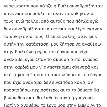
νεοφώτιστοι που πότιζε η Έμιλι συναθροίζονταν
κανονικά και πολλοί έκαναν τα καθήκοντά
τους, ενώ πολλοί από αυτούς που πότιζα εγώ
δεν συναθροίζονταν κανονικά και λίγοι έκαναν
τα καθήκοντά τους. Ο επικεφαλής, όταν είδε
αυτήν την κατάσταση, μου ζήτησε να αναθέσω
στην Έμιλι ένα μέρος του έργου που είχα
αναλάβει εγώ. Όταν το άκουσα αυτό, ένιωσα
στην καρδιά μου ν’ αντιστέκομαι σθεναρά και
σκέφτηκα: «Παρότι τα αποτελέσματα του έργου
που έχω αναλάβει δεν είναι τόσο καλά, αν
προσπαθήσω περισσότερο, αυτά τα θέματα θα
βελτιωθούν και θα λυθούν αργά ή γρήγορα.
Γιατί να αναθέσω το έργο μου στην Έμιλι; Αν το