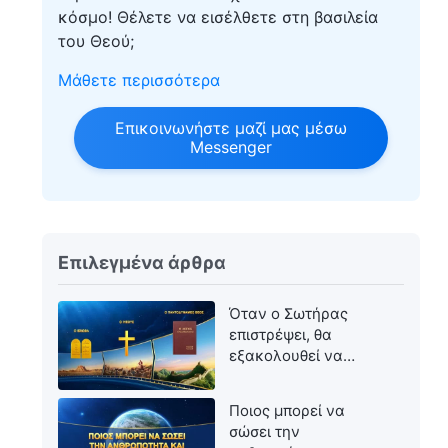
κόσμο! Θέλετε να εισέλθετε στη βασιλεία
του Θεού;
Μάθετε περισσότερα
Επικοινωνήστε μαζί μας μέσω
Messenger
Επιλεγμένα άρθρα
Όταν ο Σωτήρας
επιστρέψει, θα
εξακολουθεί να
ονομάζεται Ιησούς;
Ποιος μπορεί να
σώσει την