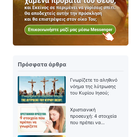
Πρόσφατα άρθρα
Γνωρίζετε το αληθινό
νόημα της λύτρωσης
του Κυρίου Ιησού;
Χριστιανική
προσευχή: 4 στοιχεία
που πρέπει να
γνωρίζετε