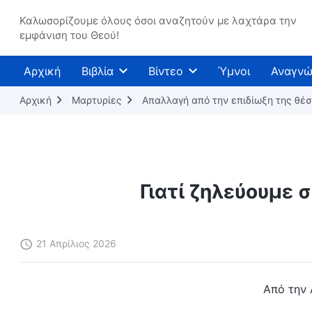
Καλωσορίζουμε όλους όσοι αναζητούν με λαχτάρα την
εμφάνιση του Θεού!
Αρχική
Βιβλία
Βίντεο
Ύμνοι
Αναγνώ
Αρχική
Μαρτυρίες
Απαλλαγή από την επιδίωξη της θέ
Γιατί ζηλεύουμε 
21 Απρίλιος 2026
Από την 