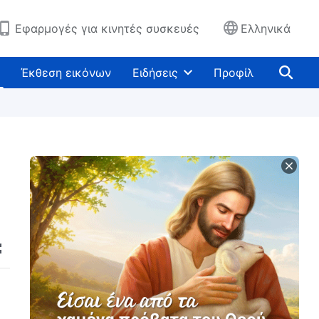
Εφαρμογές για κινητές συσκευές
Ελληνικά
Έκθεση εικόνων
Ειδήσεις
Προφίλ