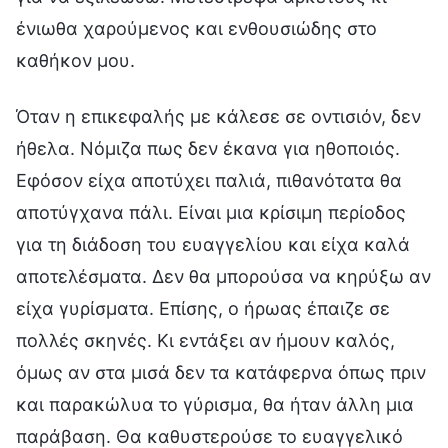
ένιωθα χαρούμενος και ενθουσιώδης στο
καθήκον μου.
Όταν η επικεφαλής με κάλεσε σε οντισιόν, δεν
ήθελα. Νόμιζα πως δεν έκανα για ηθοποιός.
Εφόσον είχα αποτύχει παλιά, πιθανότατα θα
αποτύγχανα πάλι. Είναι μια κρίσιμη περίοδος
για τη διάδοση του ευαγγελίου και είχα καλά
αποτελέσματα. Δεν θα μπορούσα να κηρύξω αν
είχα γυρίσματα. Επίσης, ο ήρωας έπαιζε σε
πολλές σκηνές. Κι εντάξει αν ήμουν καλός,
όμως αν στα μισά δεν τα κατάφερνα όπως πριν
και παρακώλυα το γύρισμα, θα ήταν άλλη μια
παράβαση. Θα καθυστερούσε το ευαγγελικό