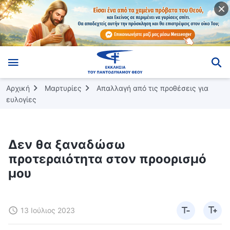
Αρχική
Μαρτυρίες
Απαλλαγή από τις προθέσεις για
ευλογίες
Δεν θα ξαναδώσω
προτεραιότητα στον προορισμό
μου
13 Ιούλιος 2023