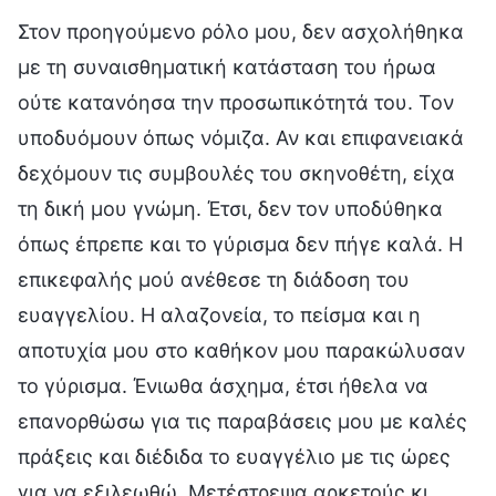
Στον προηγούμενο ρόλο μου, δεν ασχολήθηκα
με τη συναισθηματική κατάσταση του ήρωα
ούτε κατανόησα την προσωπικότητά του. Τον
υποδυόμουν όπως νόμιζα. Αν και επιφανειακά
δεχόμουν τις συμβουλές του σκηνοθέτη, είχα
τη δική μου γνώμη. Έτσι, δεν τον υποδύθηκα
όπως έπρεπε και το γύρισμα δεν πήγε καλά. Η
επικεφαλής μού ανέθεσε τη διάδοση του
ευαγγελίου. Η αλαζονεία, το πείσμα και η
αποτυχία μου στο καθήκον μου παρακώλυσαν
το γύρισμα. Ένιωθα άσχημα, έτσι ήθελα να
επανορθώσω για τις παραβάσεις μου με καλές
πράξεις και διέδιδα το ευαγγέλιο με τις ώρες
για να εξιλεωθώ. Μετέστρεψα αρκετούς κι