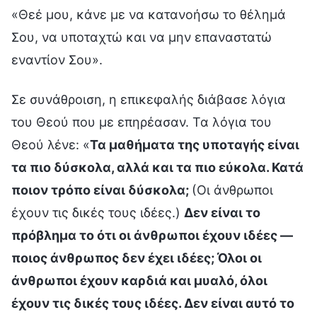
«Θεέ μου, κάνε με να κατανοήσω το θέλημά
Σου, να υποταχτώ και να μην επαναστατώ
εναντίον Σου».
Σε συνάθροιση, η επικεφαλής διάβασε λόγια
του Θεού που με επηρέασαν. Τα λόγια του
Θεού λένε: «
Τα μαθήματα της υποταγής είναι
τα πιο δύσκολα, αλλά και τα πιο εύκολα. Κατά
ποιον τρόπο είναι δύσκολα;
(Οι άνθρωποι
έχουν τις δικές τους ιδέες.)
Δεν είναι το
πρόβλημα το ότι οι άνθρωποι έχουν ιδέες —
ποιος άνθρωπος δεν έχει ιδέες; Όλοι οι
άνθρωποι έχουν καρδιά και μυαλό, όλοι
έχουν τις δικές τους ιδέες. Δεν είναι αυτό το