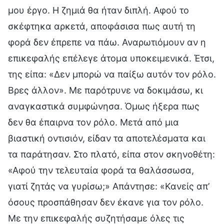
μου έργο. Η ζημιά θα ήταν διπλή. Αφού το
σκέφτηκα αρκετά, αποφάσισα πως αυτή τη
φορά δεν έπρεπε να πάω. Αναρωτιόμουν αν η
επικεφαλής επέλεγε άτομα υποκειμενικά. Έτσι,
της είπα: «Δεν μπορώ να παίξω αυτόν τον ρόλο.
Βρες άλλον». Με παρότρυνε να δοκιμάσω, κι
αναγκαστικά συμφώνησα. Όμως ήξερα πως
δεν θα έπαιρνα τον ρόλο. Μετά από μια
βιαστική οντισιόν, είδαν τα αποτελέσματα και
τα παράτησαν. Στο πλατό, είπα στον σκηνοθέτη:
«Αφού την τελευταία φορά τα θαλάσσωσα,
γιατί ζητάς να γυρίσω;» Απάντησε: «Κανείς απ’
όσους προσπάθησαν δεν έκανε για τον ρόλο.
Με την επικεφαλής συζητήσαμε όλες τις