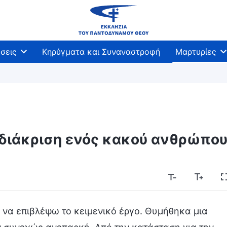
σεις
Κηρύγματα και Συναναστροφή
Μαρτυρίες
 διάκριση ενός κακού ανθρώπο
 να επιβλέψω το κειμενικό έργο. Θυμήθηκα μια