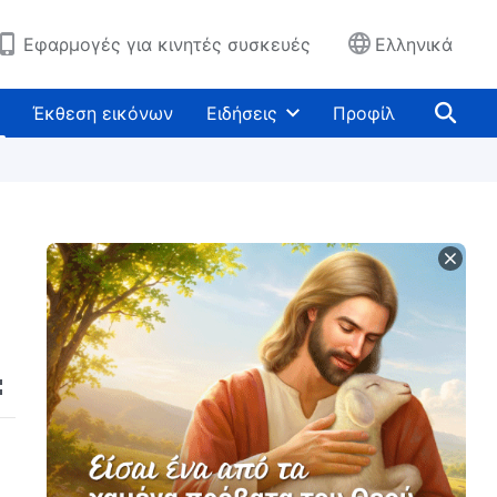
Εφαρμογές για κινητές συσκευές
Ελληνικά
Έκθεση εικόνων
Ειδήσεις
Προφίλ
υ