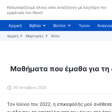
Καλωσορίζουμε όλους όσοι αναζητούν με λαχτάρα την
εμφάνιση του Θεού!
Αρχική
Βιβλία
Βίντεο
Ύμνοι
Αναγνώ
Αρχική
Μαρτυρίες
Άλλα
Μαθήματα που έμαθα για τη
30 Οκτώβριος 2025
Τον Ιούνιο του 2022, η επικεφαλής μού ανέθεσε