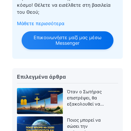
κόσμο! Θέλετε να εισέλθετε στη βασιλεία
του Θεού;
Μάθετε περισσότερα
Επικοινωνήστε μαζί μας μέσω
Messenger
Επιλεγμένα άρθρα
Όταν ο Σωτήρας
επιστρέψει, θα
εξακολουθεί να
ονομάζεται Ιησούς;
Ποιος μπορεί να
σώσει την