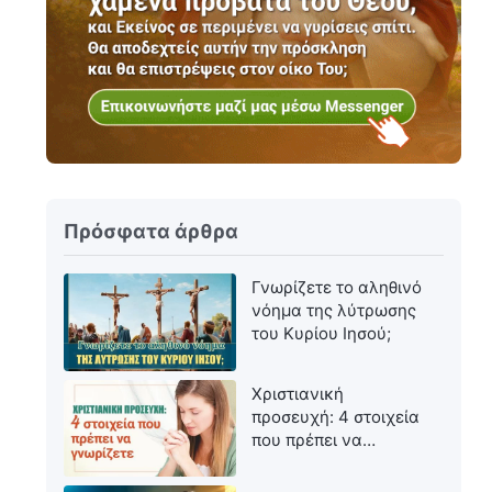
Πρόσφατα άρθρα
Γνωρίζετε το αληθινό
νόημα της λύτρωσης
του Κυρίου Ιησού;
Χριστιανική
προσευχή: 4 στοιχεία
που πρέπει να
γνωρίζετε