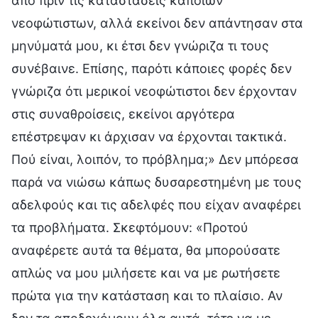
από πριν τις καταστάσεις κάποιων
νεοφώτιστων, αλλά εκείνοι δεν απάντησαν στα
μηνύματά μου, κι έτσι δεν γνώριζα τι τους
συνέβαινε. Επίσης, παρότι κάποιες φορές δεν
γνώριζα ότι μερικοί νεοφώτιστοι δεν έρχονταν
στις συναθροίσεις, εκείνοι αργότερα
επέστρεψαν κι άρχισαν να έρχονται τακτικά.
Πού είναι, λοιπόν, το πρόβλημα;» Δεν μπόρεσα
παρά να νιώσω κάπως δυσαρεστημένη με τους
αδελφούς και τις αδελφές που είχαν αναφέρει
τα προβλήματα. Σκεφτόμουν: «Προτού
αναφέρετε αυτά τα θέματα, θα μπορούσατε
απλώς να μου μιλήσετε και να με ρωτήσετε
πρώτα για την κατάσταση και το πλαίσιο. Αν