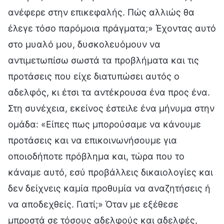
ανέφερε στην επικεφαλής. Πώς αλλιώς θα
έλεγε τόσο παρόμοια πράγματα;» Έχοντας αυτό
στο μυαλό μου, δυσκολευόμουν να
αντιμετωπίσω σωστά τα προβλήματα και τις
προτάσεις που είχε διατυπώσει αυτός ο
αδελφός, κι έτσι τα αντέκρουσα ένα προς ένα.
Στη συνέχεια, εκείνος έστειλε ένα μήνυμα στην
ομάδα: «Είπες πως μπορούσαμε να κάνουμε
προτάσεις και να επικοινωνήσουμε για
οποιοδήποτε πρόβλημα και, τώρα που το
κάναμε αυτό, εσύ προβάλλεις δικαιολογίες και
δεν δείχνεις καμία προθυμία να αναζητήσεις ή
να αποδεχθείς. Γιατί;» Όταν με εξέθεσε
μπροστά σε τόσους αδελφούς και αδελφές,