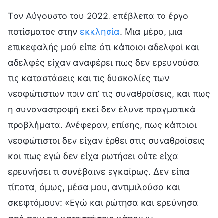
Τον Αύγουστο του 2022, επέβλεπα το έργο
ποτίσματος στην
εκκλησία
. Μια μέρα, μια
επικεφαλής μού είπε ότι κάποιοι αδελφοί και
αδελφές είχαν αναφέρει πως δεν ερευνούσα
τις καταστάσεις και τις δυσκολίες των
νεοφώτιστων πριν απ’ τις συναθροίσεις, και πως
η συναναστροφή εκεί δεν έλυνε πραγματικά
προβλήματα. Ανέφεραν, επίσης, πως κάποιοι
νεοφώτιστοι δεν είχαν έρθει στις συναθροίσεις
και πως εγώ δεν είχα ρωτήσει ούτε είχα
ερευνήσει τι συνέβαινε εγκαίρως. Δεν είπα
τίποτα, όμως, μέσα μου, αντιμιλούσα και
σκεφτόμουν: «Εγώ και ρώτησα και ερεύνησα