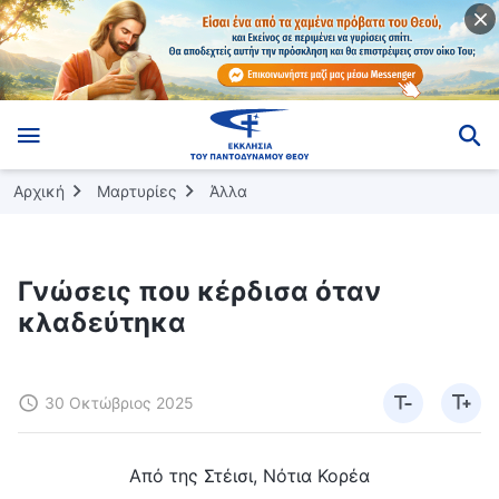
Αρχική
Μαρτυρίες
Άλλα
Γνώσεις που κέρδισα όταν
κλαδεύτηκα
30 Οκτώβριος 2025
Από της Στέισι, Νότια Κορέα