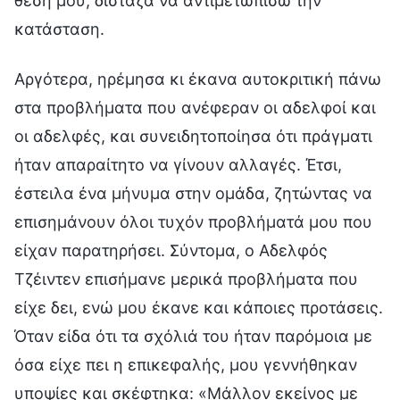
θέση μου, δίσταζα να αντιμετωπίσω την
κατάσταση.
Αργότερα, ηρέμησα κι έκανα αυτοκριτική πάνω
στα προβλήματα που ανέφεραν οι αδελφοί και
οι αδελφές, και συνειδητοποίησα ότι πράγματι
ήταν απαραίτητο να γίνουν αλλαγές. Έτσι,
έστειλα ένα μήνυμα στην ομάδα, ζητώντας να
επισημάνουν όλοι τυχόν προβλήματά μου που
είχαν παρατηρήσει. Σύντομα, ο Αδελφός
Τζέιντεν επισήμανε μερικά προβλήματα που
είχε δει, ενώ μου έκανε και κάποιες προτάσεις.
Όταν είδα ότι τα σχόλιά του ήταν παρόμοια με
όσα είχε πει η επικεφαλής, μου γεννήθηκαν
υποψίες και σκέφτηκα: «Μάλλον εκείνος με