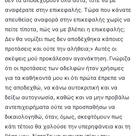
δεν τα αποδεχόμουν όλα αυτά, τότε να με
αναφέρατε στην επικεφαλής. Τώρα που κάνατε
απευθείας αναφορά στην επικεφαλής χωρίς να
πείτε τίποτα, πώς να με βλέπει η επικεφαλής;
Δεν θα νομίζει πως δεν αποδέχθηκα κάποιες
προτάσεις και ούτε την αλήθεια;» Αυτές οι
σκέψεις μού προκάλεσαν αγανάκτηση. Γνώριζα
ότι οι προτάσεις των αδελφών ήταν χρήσιμες
για τα καθήκοντά μου κι ότι πρώτα έπρεπε να
τις αποδεχθώ, να κάνω αυτοκριτική και να
δείξω αυτογνωσία, καθώς και να μην προβάλω
αντεπιχειρήματα ούτε να προσπαθήσω να
δικαιολογηθώ, όταν, όμως, σκεφτόμουν πως
κάτι τέτοιο θα χαλούσε την υπερηφάνεια και τη