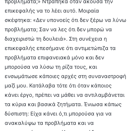
προβλήματα;» Ντράπηκα όταν άκουσα την
επικεφαλής να το λέει αυτό. Μοιραία
σκέφτηκα: «Δεν υπονοείς ότι δεν ξέρω να λύνω
προβλήματα; Σαν να λες ότι δεν μπορώ να
διαχειριστώ τη δουλειά». Στη συνέχεια η
επικεφαλής επεσήμανε ότι αντιμετώπιζα τα
προβλήματα επιφανειακά μόνο και δεν
μπορούσα να λύσω τη ρίζα τους, και
ενσωμάτωσε κάποιες αρχές στη συναναστροφή
μαζί μου. Κατάλαβα τότε ότι όταν κάποιος
κάνει έργο, πρέπει να μάθει να αντιλαμβάνεται
τα κύρια και βασικά ζητήματα. Ένιωσα κάπως
δύσπιστη: Είχα κάνει ό,τι μπορούσα για να
ανακαλύψω τα προβλήματα και να