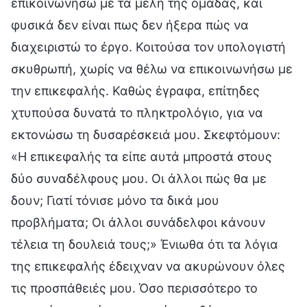
επικοινωνήσω με τα μέλη της ομάδας, και
φυσικά δεν είναι πως δεν ήξερα πώς να
διαχειριστώ το έργο. Κοιτούσα τον υπολογιστή
σκυθρωπή, χωρίς να θέλω να επικοινωνήσω με
την επικεφαλής. Καθώς έγραφα, επίτηδες
χτυπούσα δυνατά το πληκτρολόγιο, για να
εκτονώσω τη δυσαρέσκειά μου. Σκεφτόμουν:
«Η επικεφαλής τα είπε αυτά μπροστά στους
δύο συναδέλφους μου. Οι άλλοι πώς θα με
δουν; Γιατί τόνισε μόνο τα δικά μου
προβλήματα; Οι άλλοι συνάδελφοι κάνουν
τέλεια τη δουλειά τους;» Ένιωθα ότι τα λόγια
της επικεφαλής έδειχναν να ακυρώνουν όλες
τις προσπάθειές μου. Όσο περισσότερο το