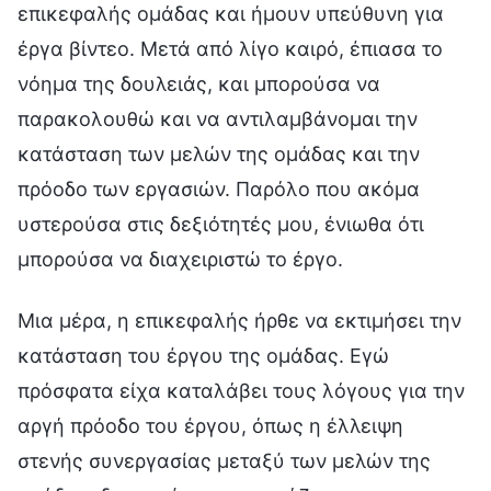
επικεφαλής ομάδας και ήμουν υπεύθυνη για
έργα βίντεο. Μετά από λίγο καιρό, έπιασα το
νόημα της δουλειάς, και μπορούσα να
παρακολουθώ και να αντιλαμβάνομαι την
κατάσταση των μελών της ομάδας και την
πρόοδο των εργασιών. Παρόλο που ακόμα
υστερούσα στις δεξιότητές μου, ένιωθα ότι
μπορούσα να διαχειριστώ το έργο.
Μια μέρα, η επικεφαλής ήρθε να εκτιμήσει την
κατάσταση του έργου της ομάδας. Εγώ
πρόσφατα είχα καταλάβει τους λόγους για την
αργή πρόοδο του έργου, όπως η έλλειψη
στενής συνεργασίας μεταξύ των μελών της