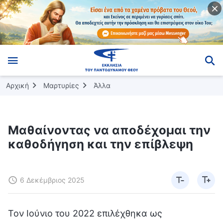
Αρχική
Μαρτυρίες
Άλλα
Μαθαίνοντας να αποδέχομαι την
καθοδήγηση και την επίβλεψη
6 Δεκέμβριος 2025
Τον Ιούνιο του 2022 επιλέχθηκα ως