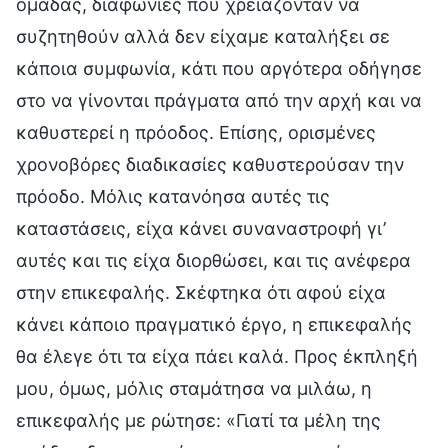
ομάδας, διαφωνίες που χρειάζονταν να
συζητηθούν αλλά δεν είχαμε καταλήξει σε
κάποια συμφωνία, κάτι που αργότερα οδήγησε
στο να γίνονται πράγματα από την αρχή και να
καθυστερεί η πρόοδος. Επίσης, ορισμένες
χρονοβόρες διαδικασίες καθυστερούσαν την
πρόοδο. Μόλις κατανόησα αυτές τις
καταστάσεις, είχα κάνει συναναστροφή γι’
αυτές και τις είχα διορθώσει, και τις ανέφερα
στην επικεφαλής. Σκέφτηκα ότι αφού είχα
κάνει κάποιο πραγματικό έργο, η επικεφαλής
θα έλεγε ότι τα είχα πάει καλά. Προς έκπληξή
μου, όμως, μόλις σταμάτησα να μιλάω, η
επικεφαλής με ρώτησε: «Γιατί τα μέλη της