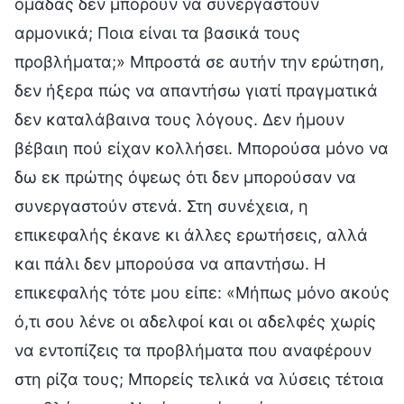
ομάδας δεν μπορούν να συνεργαστούν
αρμονικά; Ποια είναι τα βασικά τους
προβλήματα;» Μπροστά σε αυτήν την ερώτηση,
δεν ήξερα πώς να απαντήσω γιατί πραγματικά
δεν καταλάβαινα τους λόγους. Δεν ήμουν
βέβαιη πού είχαν κολλήσει. Μπορούσα μόνο να
δω εκ πρώτης όψεως ότι δεν μπορούσαν να
συνεργαστούν στενά. Στη συνέχεια, η
επικεφαλής έκανε κι άλλες ερωτήσεις, αλλά
και πάλι δεν μπορούσα να απαντήσω. Η
επικεφαλής τότε μου είπε: «Μήπως μόνο ακούς
ό,τι σου λένε οι αδελφοί και οι αδελφές χωρίς
να εντοπίζεις τα προβλήματα που αναφέρουν
στη ρίζα τους; Μπορείς τελικά να λύσεις τέτοια