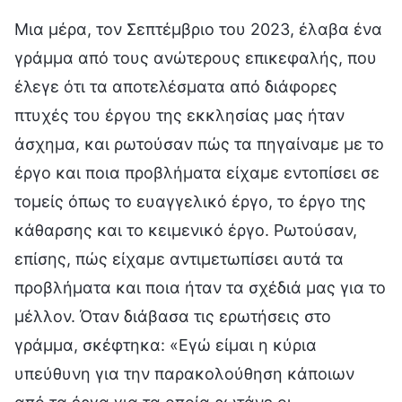
Μια μέρα, τον Σεπτέμβριο του 2023, έλαβα ένα
γράμμα από τους ανώτερους επικεφαλής, που
έλεγε ότι τα αποτελέσματα από διάφορες
πτυχές του έργου της εκκλησίας μας ήταν
άσχημα, και ρωτούσαν πώς τα πηγαίναμε με το
έργο και ποια προβλήματα είχαμε εντοπίσει σε
τομείς όπως το ευαγγελικό έργο, το έργο της
κάθαρσης και το κειμενικό έργο. Ρωτούσαν,
επίσης, πώς είχαμε αντιμετωπίσει αυτά τα
προβλήματα και ποια ήταν τα σχέδιά μας για το
μέλλον. Όταν διάβασα τις ερωτήσεις στο
γράμμα, σκέφτηκα: «Εγώ είμαι η κύρια
υπεύθυνη για την παρακολούθηση κάποιων