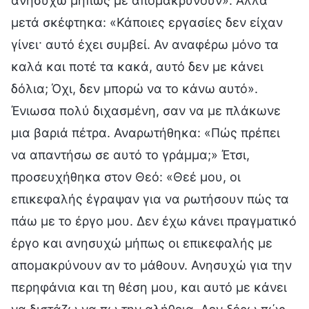
ανησυχώ μήπως με απομακρύνουν». Αλλά
μετά σκέφτηκα: «Κάποιες εργασίες δεν είχαν
γίνει· αυτό έχει συμβεί. Αν αναφέρω μόνο τα
καλά και ποτέ τα κακά, αυτό δεν με κάνει
δόλια; Όχι, δεν μπορώ να το κάνω αυτό».
Ένιωσα πολύ διχασμένη, σαν να με πλάκωνε
μια βαριά πέτρα. Αναρωτήθηκα: «Πώς πρέπει
να απαντήσω σε αυτό το γράμμα;» Έτσι,
προσευχήθηκα στον Θεό: «Θεέ μου, οι
επικεφαλής έγραψαν για να ρωτήσουν πώς τα
πάω με το έργο μου. Δεν έχω κάνει πραγματικό
έργο και ανησυχώ μήπως οι επικεφαλής με
απομακρύνουν αν το μάθουν. Ανησυχώ για την
περηφάνια και τη θέση μου, και αυτό με κάνει