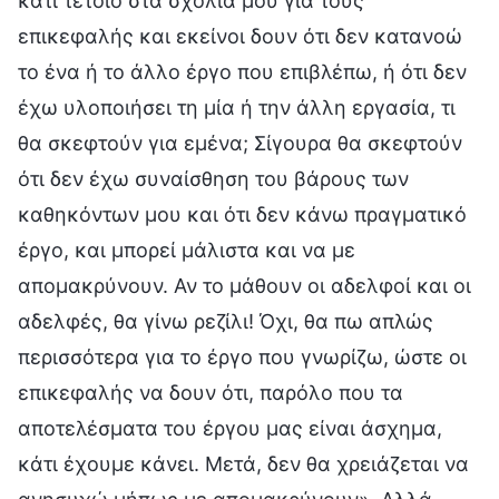
κάτι τέτοιο στα σχόλιά μου για τους
επικεφαλής και εκείνοι δουν ότι δεν κατανοώ
το ένα ή το άλλο έργο που επιβλέπω, ή ότι δεν
έχω υλοποιήσει τη μία ή την άλλη εργασία, τι
θα σκεφτούν για εμένα; Σίγουρα θα σκεφτούν
ότι δεν έχω συναίσθηση του βάρους των
καθηκόντων μου και ότι δεν κάνω πραγματικό
έργο, και μπορεί μάλιστα και να με
απομακρύνουν. Αν το μάθουν οι αδελφοί και οι
αδελφές, θα γίνω ρεζίλι! Όχι, θα πω απλώς
περισσότερα για το έργο που γνωρίζω, ώστε οι
επικεφαλής να δουν ότι, παρόλο που τα
αποτελέσματα του έργου μας είναι άσχημα,
κάτι έχουμε κάνει. Μετά, δεν θα χρειάζεται να