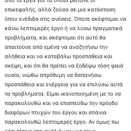
από τα έργα για τα οποία ρωτάνε οι
επικεφαλής, αλλά ζούσα σε μια κατάσταση
όπου ενέδιδα στις ανέσεις. Όποτε σκέφτομαι να
κάνω λεπτομερές έργο ή να λύσω πραγματικά
προβλήματα, και σκέφτομαι ότι αυτό θα
απαιτούσε από εμένα να αναζητήσω την
αλήθεια και να καταβάλω προσπάθεια και
σκέψη, και ότι θα πρέπει να ξοδέψω τόση φαιά
ουσία, νιώθω απρόθυμη να δαπανήσω
προσπάθεια και ενέργεια για να επιλύσω αυτά
τα προβλήματα. Είμαι ικανοποιημένη με το να
παρακολουθώ και να επισπεύδω την πρόοδο
διαφόρων πτυχών του έργου και σπάνια
παρακολουθώ λεπτομερές έργο. Αν όμως πω