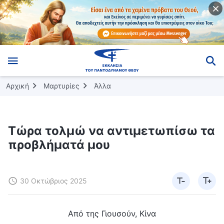
Αρχική
Μαρτυρίες
Άλλα
Τώρα τολμώ να αντιμετωπίσω τα
προβλήματά μου
30 Οκτώβριος 2025
Από της Γιουσούν, Κίνα