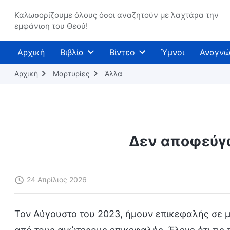
Καλωσορίζουμε όλους όσοι αναζητούν με λαχτάρα την
εμφάνιση του Θεού!
Αρχική
Βιβλία
Βίντεο
Ύμνοι
Αναγνώ
Αρχική
Μαρτυρίες
Άλλα
Δεν αποφεύγω
24 Απρίλιος 2026
Τον Αύγουστο του 2023, ήμουν επικεφαλής σε 