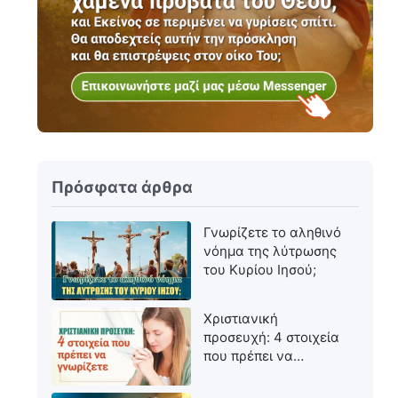
Πρόσφατα άρθρα
Γνωρίζετε το αληθινό
νόημα της λύτρωσης
του Κυρίου Ιησού;
Χριστιανική
προσευχή: 4 στοιχεία
που πρέπει να
γνωρίζετε