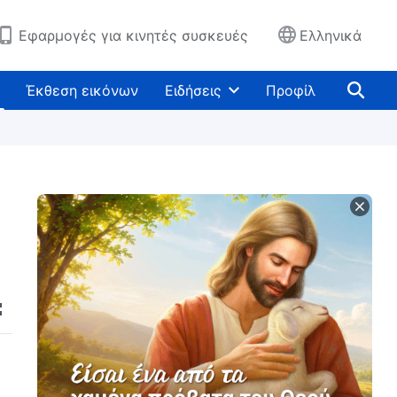
Εφαρμογές για κινητές συσκευές
Ελληνικά
Έκθεση εικόνων
Ειδήσεις
Προφίλ