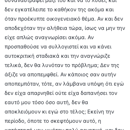
συναναστραφεί μαζί του και να το λύσει, και
δεν εγκατέλειπε το καθήκον της ακόμα και
όταν προέκυπτε οικογενειακό θέμα. Αν και δεν
αποδεχόταν την αλήθεια τώρα, ίσως να μην την
είχε απλώς αναγνωρίσει ακόμα. Αν
προσπαθούσε να συλλογιστεί και να κάνει
αυτοκριτική σταδιακά και την αναγνώριζε
τελικά, δεν θα λυνόταν το πρόβλημα; Δεν της
άξιζε να αποπεμφθεί. Αν κάποιος σαν αυτήν
αποπεμπόταν, τότε, αν λάμβανα υπόψη ότι εγώ
δεν είχα απαρνηθεί ούτε είχα δαπανήσει τον
εαυτό μου τόσο όσο αυτή, δεν θα
αποκλειόμουν κι εγώ στο τέλος; Εκείνη την
περίοδο, όποτε το σκεφτόμουν αυτό, η