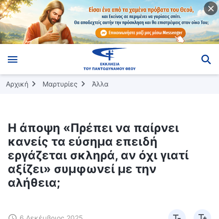
Αρχική
Μαρτυρίες
Άλλα
Η άποψη «Πρέπει να παίρνει
κανείς τα εύσημα επειδή
εργάζεται σκληρά, αν όχι γιατί
αξίζει» συμφωνεί με την
αλήθεια;
6 Δεκέμβριος 2025