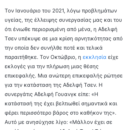
Τον Ιανουάριο του 2021, λόγω προβλημάτων
υγείας, της έλλειψης συνεργασίας μας και του
ότι ένιωθε περιορισμένη από μένα, η Αδελφή
Τσεν υπέκυψε σε μια κρίση αρνητικότητας από
την οποία δεν συνήλθε ποτέ και τελικά
παραιτήθηκε. Τον Οκτώβριο, η
εκκλησία
είχε
εκλογές για την πλήρωση μιας θέσης
επικεφαλής. Μια ανώτερη επικεφαλής ρώτησε
για την κατάσταση της Αδελφή Τσεν. Η
συνεργάτις Αδελφή Γουανγκ είπε: «Η
κατάστασή της έχει βελτιωθεί σημαντικά και
φέρει περισσότερο βάρος στο καθήκον της».
Αυτό με ανησύχησε λίγο: «Μάλλον έχει σε