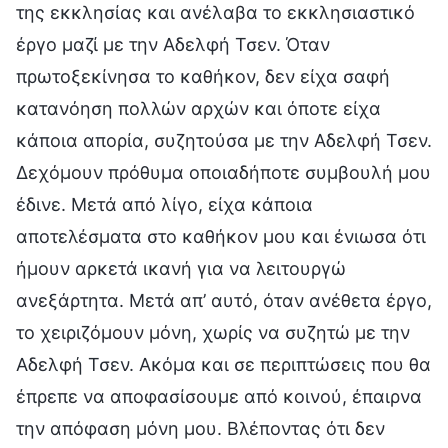
της εκκλησίας και ανέλαβα το εκκλησιαστικό
έργο μαζί με την Αδελφή Τσεν. Όταν
πρωτοξεκίνησα το καθήκον, δεν είχα σαφή
κατανόηση πολλών αρχών και όποτε είχα
κάποια απορία, συζητούσα με την Αδελφή Τσεν.
Δεχόμουν πρόθυμα οποιαδήποτε συμβουλή μου
έδινε. Μετά από λίγο, είχα κάποια
αποτελέσματα στο καθήκον μου και ένιωσα ότι
ήμουν αρκετά ικανή για να λειτουργώ
ανεξάρτητα. Μετά απ’ αυτό, όταν ανέθετα έργο,
το χειριζόμουν μόνη, χωρίς να συζητώ με την
Αδελφή Τσεν. Ακόμα και σε περιπτώσεις που θα
έπρεπε να αποφασίσουμε από κοινού, έπαιρνα
την απόφαση μόνη μου. Βλέποντας ότι δεν