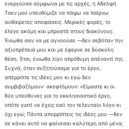
ενεργούσα σύμφωνα με τις αρχές, η Αδελφή
Τσεν μού υπενθύμιζε να πάψω να παίρνω
αυθαίρετες αποφάσεις. Μερικές φορές, το
έλεγε ακόμη και μπροστά στους διακόνους.
Ένιωθα σαν να με αγνοούσε —δεν σεβόταν την
αξιοπρέπειά μου και με έφερνε σε δύσκολη
θέση. Έτσι, ένιωθα λίγο απρόθυμη απέναντί της.
Συχνά, όταν συζητούσαμε για το έργο,
απέρριπτε τις ιδέες μου κι εγώ δεν
συμβιβαζόμουν· σκεφτόμουν: «Είμαστε κι οι
δύο υπεύθυνες για το εκκλησιαστικό έργο,
οπότε γιατί να έχεις εσύ τον τελευταίο λόγο κι
όχι εγώ; Πάντα απορρίπτεις τις ιδέες μου —δεν
σε κάνει αυτό να φαίνεσαι καλύτερη από μένα;