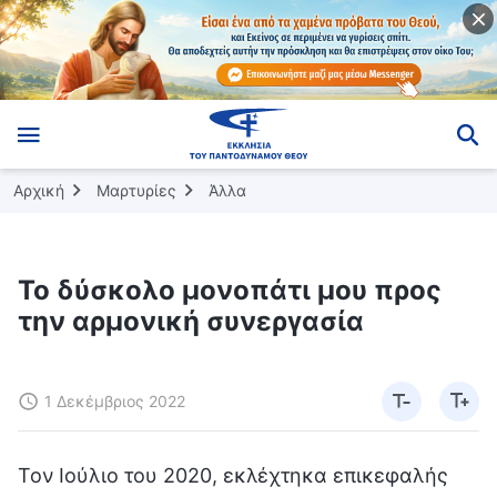
Αρχική
Μαρτυρίες
Άλλα
Το δύσκολο μονοπάτι μου προς
την αρμονική συνεργασία
1 Δεκέμβριος 2022
Τον Ιούλιο του 2020, εκλέχτηκα επικεφαλής