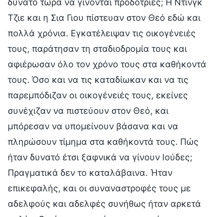
δυνατό τώρα να γίνονται προδότριες; Η Ντινγκ
Τζιε και η Σια Γιου πίστευαν στον Θεό εδώ και
πολλά χρόνια. Εγκατέλειψαν τις οικογένειές
τους, παράτησαν τη σταδιοδρομία τους και
αφιέρωσαν όλο τον χρόνο τους στα καθήκοντά
τους. Όσο και να τις καταδίωκαν και να τις
παρεμπόδιζαν οι οικογένειές τους, εκείνες
συνέχιζαν να πιστεύουν στον Θεό, και
μπόρεσαν να υπομείνουν βάσανα και να
πληρώσουν τίμημα στα καθήκοντά τους. Πώς
ήταν δυνατό έτσι ξαφνικά να γίνουν Ιούδες;
Πραγματικά δεν το καταλάβαινα. Ήταν
επικεφαλής, και οι συναναστροφές τους με
αδελφούς και αδελφές συνήθως ήταν αρκετά