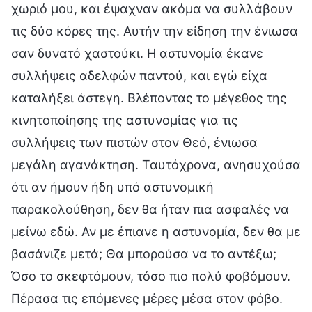
χωριό μου, και έψαχναν ακόμα να συλλάβουν
τις δύο κόρες της. Αυτήν την είδηση την ένιωσα
σαν δυνατό χαστούκι. Η αστυνομία έκανε
συλλήψεις αδελφών παντού, και εγώ είχα
καταλήξει άστεγη. Βλέποντας το μέγεθος της
κινητοποίησης της αστυνομίας για τις
συλλήψεις των πιστών στον Θεό, ένιωσα
μεγάλη αγανάκτηση. Ταυτόχρονα, ανησυχούσα
ότι αν ήμουν ήδη υπό αστυνομική
παρακολούθηση, δεν θα ήταν πια ασφαλές να
μείνω εδώ. Αν με έπιανε η αστυνομία, δεν θα με
βασάνιζε μετά; Θα μπορούσα να το αντέξω;
Όσο το σκεφτόμουν, τόσο πιο πολύ φοβόμουν.
Πέρασα τις επόμενες μέρες μέσα στον φόβο.