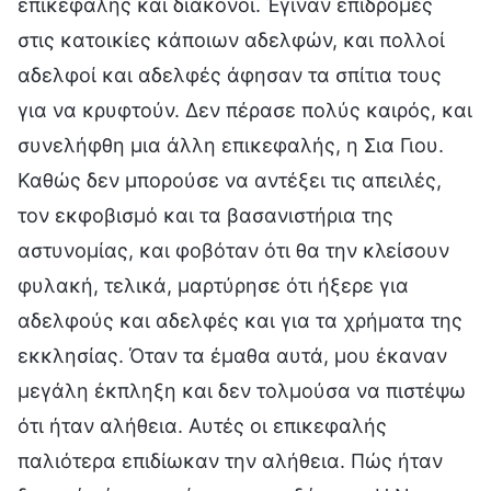
επικεφαλής και διάκονοι. Έγιναν επιδρομές
στις κατοικίες κάποιων αδελφών, και πολλοί
αδελφοί και αδελφές άφησαν τα σπίτια τους
για να κρυφτούν. Δεν πέρασε πολύς καιρός, και
συνελήφθη μια άλλη επικεφαλής, η Σια Γιου.
Καθώς δεν μπορούσε να αντέξει τις απειλές,
τον εκφοβισμό και τα βασανιστήρια της
αστυνομίας, και φοβόταν ότι θα την κλείσουν
φυλακή, τελικά, μαρτύρησε ότι ήξερε για
αδελφούς και αδελφές και για τα χρήματα της
εκκλησίας. Όταν τα έμαθα αυτά, μου έκαναν
μεγάλη έκπληξη και δεν τολμούσα να πιστέψω
ότι ήταν αλήθεια. Αυτές οι επικεφαλής
παλιότερα επιδίωκαν την αλήθεια. Πώς ήταν