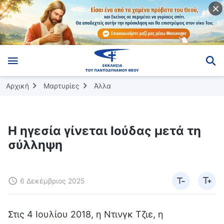
Αρχική
Μαρτυρίες
Άλλα
Η ηγεσία γίνεται Ιούδας μετά τη
σύλληψη
6 Δεκέμβριος 2025
Στις 4 Ιουλίου 2018, η Ντινγκ Τζιε, η