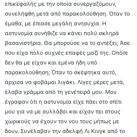
επικεφαλής με την οποία συνεργαζόμουν,
συνελήφθη μετά από παρακολούθηση. Όταν το
έμαθα, με έπιασε μεγάλη ανησυχία. Η
αστυνομία συνήθιζε να κάνει πολύ σκληρά
βασανιστήρια. Θα μπορούσε να το αντέξει; Άσε
που είχα πολύ συχνές επαφές μαζί της. Οπότε
δεν θα με είχαν και εμένα ήδη υπό
παρακολούθηση; Όταν το σκέφτηκα αυτό,
άρχισα να φοβάμαι λιγάκι. Λίγες μέρες μετά,
έλαβα γράμμα από τη γενέτειρά μου. Μου
έγραφαν ότι η αστυνομία είχε πάει στο σπίτι
μου για να με συλλάβει και είχαν πει στους
χωρικούς να έχουν τον νου τους μήπως με
δουν. Συνέλαβαν την αδελφή Λι Κινγκ από το