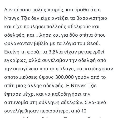
Δεν πέρασε πολύς καιρός, και έμαθα ότι η
Ντινγκ Τζιε δεν είχε αντέξει τα βασανιστήρια
και είχε πουλήσει πολλούς αδελφούς και
αδελφές, και μίλησε και για δύο σπίτια όπου
φυλάγονταν βιβλία με τα λόγια του Θεού.
Εκείνη τη φορά, τα βιβλία είχαν μεταφερθεί
εγκαίρως, αλλά συνέλαβαν την αδελφή από
την οικογένεια που τα φύλαγε, και κατέσχεσαν
αποταμιεύσεις ύψους 300.000 γουάν από το
σπίτι μιας άλλης αδελφής. Η Ντινγκ Τζιε
έφτασε μέχρι και να καθοδηγήσει την
αστυνομία στη σύλληψη αδελφών. Σιγά-σιγά
συνελήφθησαν περισσότεροι από 10