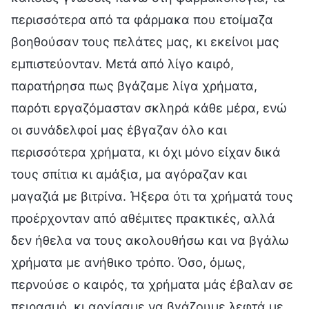
περισσότερα από τα φάρμακα που ετοίμαζα
βοηθούσαν τους πελάτες μας, κι εκείνοι μας
εμπιστεύονταν. Μετά από λίγο καιρό,
παρατήρησα πως βγάζαμε λίγα χρήματα,
παρότι εργαζόμασταν σκληρά κάθε μέρα, ενώ
οι συνάδελφοί μας έβγαζαν όλο και
περισσότερα χρήματα, κι όχι μόνο είχαν δικά
τους σπίτια κι αμάξια, μα αγόραζαν και
μαγαζιά με βιτρίνα. Ήξερα ότι τα χρήματά τους
προέρχονταν από αθέμιτες πρακτικές, αλλά
δεν ήθελα να τους ακολουθήσω και να βγάλω
χρήματα με ανήθικο τρόπο. Όσο, όμως,
περνούσε ο καιρός, τα χρήματα μάς έβαλαν σε
πειρασμό, κι αρχίσαμε να βγάζουμε λεφτά με