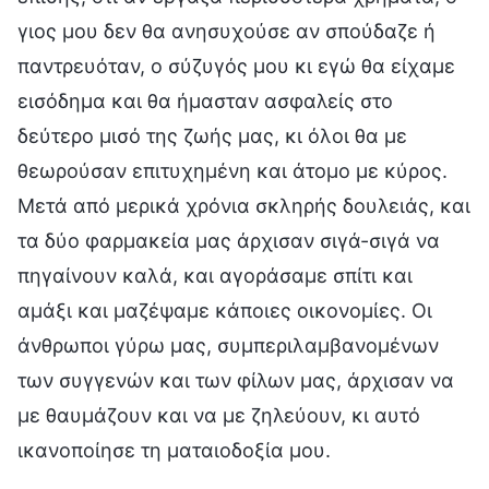
γιος μου δεν θα ανησυχούσε αν σπούδαζε ή
παντρευόταν, ο σύζυγός μου κι εγώ θα είχαμε
εισόδημα και θα ήμασταν ασφαλείς στο
δεύτερο μισό της ζωής μας, κι όλοι θα με
θεωρούσαν επιτυχημένη και άτομο με κύρος.
Μετά από μερικά χρόνια σκληρής δουλειάς, και
τα δύο φαρμακεία μας άρχισαν σιγά-σιγά να
πηγαίνουν καλά, και αγοράσαμε σπίτι και
αμάξι και μαζέψαμε κάποιες οικονομίες. Οι
άνθρωποι γύρω μας, συμπεριλαμβανομένων
των συγγενών και των φίλων μας, άρχισαν να
με θαυμάζουν και να με ζηλεύουν, κι αυτό
ικανοποίησε τη ματαιοδοξία μου.