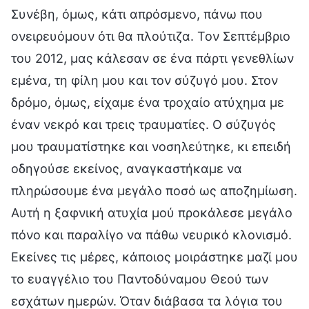
Συνέβη, όμως, κάτι απρόσμενο, πάνω που
ονειρευόμουν ότι θα πλούτιζα. Τον Σεπτέμβριο
του 2012, μας κάλεσαν σε ένα πάρτι γενεθλίων
εμένα, τη φίλη μου και τον σύζυγό μου. Στον
δρόμο, όμως, είχαμε ένα τροχαίο ατύχημα με
έναν νεκρό και τρεις τραυματίες. Ο σύζυγός
μου τραυματίστηκε και νοσηλεύτηκε, κι επειδή
οδηγούσε εκείνος, αναγκαστήκαμε να
πληρώσουμε ένα μεγάλο ποσό ως αποζημίωση.
Αυτή η ξαφνική ατυχία μού προκάλεσε μεγάλο
πόνο και παραλίγο να πάθω νευρικό κλονισμό.
Εκείνες τις μέρες, κάποιος μοιράστηκε μαζί μου
το ευαγγέλιο του Παντοδύναμου Θεού των
εσχάτων ημερών. Όταν διάβασα τα λόγια του