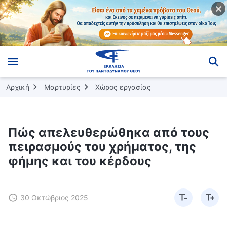
Αρχική
Μαρτυρίες
Χώρος εργασίας
Πώς απελευθερώθηκα από τους
πειρασμούς του χρήματος, της
φήμης και του κέρδους
30 Οκτώβριος 2025