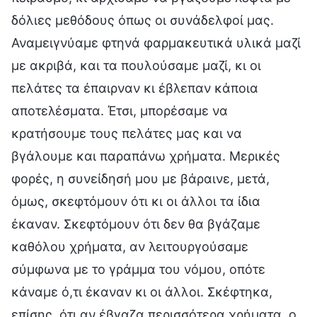
δόλιες μεθόδους όπως οι συνάδελφοί μας.
Αναμειγνύαμε φτηνά φαρμακευτικά υλικά μαζί
με ακριβά, και τα πουλούσαμε μαζί, κι οι
πελάτες τα έπαιρναν κι έβλεπαν κάποια
αποτελέσματα. Έτσι, μπορέσαμε να
κρατήσουμε τους πελάτες μας και να
βγάλουμε και παραπάνω χρήματα. Μερικές
φορές, η συνείδησή μου με βάραινε, μετά,
όμως, σκεφτόμουν ότι κι οι άλλοι τα ίδια
έκαναν. Σκεφτόμουν ότι δεν θα βγάζαμε
καθόλου χρήματα, αν λειτουργούσαμε
σύμφωνα με το γράμμα του νόμου, οπότε
κάναμε ό,τι έκαναν κι οι άλλοι. Σκέφτηκα,
επίσης, ότι αν έβγαζα περισσότερα χρήματα, ο