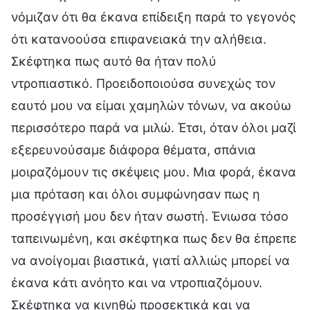
νόμιζαν ότι θα έκανα επίδειξη παρά το γεγονός
ότι κατανοούσα επιφανειακά την αλήθεια.
Σκέφτηκα πως αυτό θα ήταν πολύ
ντροπιαστικό. Προειδοποιούσα συνεχώς τον
εαυτό μου να είμαι χαμηλών τόνων, να ακούω
περισσότερο παρά να μιλώ. Έτσι, όταν όλοι μαζί
εξερευνούσαμε διάφορα θέματα, σπάνια
μοιραζόμουν τις σκέψεις μου. Μια φορά, έκανα
μια πρόταση και όλοι συμφώνησαν πως η
προσέγγισή μου δεν ήταν σωστή. Ένιωσα τόσο
ταπεινωμένη, και σκέφτηκα πως δεν θα έπρεπε
να ανοίγομαι βιαστικά, γιατί αλλιώς μπορεί να
έκανα κάτι ανόητο και να ντροπιαζόμουν.
Σκέφτηκα να κινηθώ προσεκτικά και να