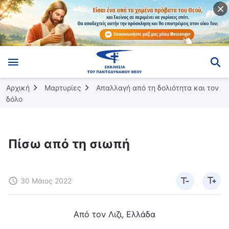
Αρχική
Μαρτυρίες
Απαλλαγή από τη δολιότητα και τον
δόλο
Πίσω από τη σιωπή
30 Μάιος 2022
Από τον Λιζι, Ελλάδα