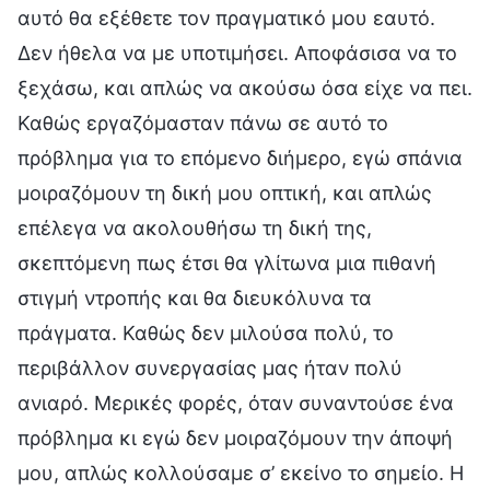
αυτό θα εξέθετε τον πραγματικό μου εαυτό.
Δεν ήθελα να με υποτιμήσει. Αποφάσισα να το
ξεχάσω, και απλώς να ακούσω όσα είχε να πει.
Καθώς εργαζόμασταν πάνω σε αυτό το
πρόβλημα για το επόμενο διήμερο, εγώ σπάνια
μοιραζόμουν τη δική μου οπτική, και απλώς
επέλεγα να ακολουθήσω τη δική της,
σκεπτόμενη πως έτσι θα γλίτωνα μια πιθανή
στιγμή ντροπής και θα διευκόλυνα τα
πράγματα. Καθώς δεν μιλούσα πολύ, το
περιβάλλον συνεργασίας μας ήταν πολύ
ανιαρό. Μερικές φορές, όταν συναντούσε ένα
πρόβλημα κι εγώ δεν μοιραζόμουν την άποψή
μου, απλώς κολλούσαμε σ’ εκείνο το σημείο. Η