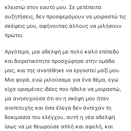
κλειστώ στον εαυτό μου. Σε μετέπειτα
συζητήσεις, δεν προσφερόμουν να μοιραστώ τις
σκέψεις μου, αφήνοντας άλλους να μιλήσουν
πρώτοι.
Αργότερα, μια αδελφή με πολύ καλό επίπεδο
και διορατικότητα προσχώρησε στην ομάδα
μας, και της ανατέθηκε να εργαστεί μαζί μου.
Μια φορά, ενώ μιλούσαμε για ένα θέμα, εγώ
είχα ορισμένες ιδέες που ήθελα να μοιραστώ,
μα ανησυχούσα ότι αν η σκέψη μου ήταν
ανεπιτυχής και όσα έλεγα δεν άντεχαν τη
δοκιμασία του ελέγχου, αυτή η νέα αδελφή
ίσως να με θεωρούσε απλή και αφελή, και