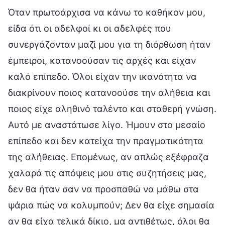
Όταν πρωτοάρχισα να κάνω το καθήκον μου,
είδα ότι οι αδελφοί κι οι αδελφές που
συνεργάζονταν μαζί μου για τη διόρθωση ήταν
έμπειροι, κατανοούσαν τις αρχές και είχαν
καλό επίπεδο. Όλοι είχαν την ικανότητα να
διακρίνουν ποιος κατανοούσε την αλήθεια και
ποιος είχε αληθινό ταλέντο και σταθερή γνώση.
Αυτό με αναστάτωσε λίγο. Ήμουν στο μεσαίο
επίπεδο και δεν κατείχα την πραγματικότητα
της αλήθειας. Επομένως, αν απλώς εξέφραζα
χαλαρά τις απόψεις μου στις συζητήσεις μας,
δεν θα ήταν σαν να προσπαθώ να μάθω στα
ψάρια πώς να κολυμπούν; Δεν θα είχε σημασία
αν θα είχα τελικά δίκιο, μα αντιθέτως, όλοι θα