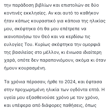
την παράδοση βιβλίων και επιστολών σε δύο
κοντινές εκκλησίες. Αν και αυτό το καθήκον
ήταν κάπως κουραστικό για κάποια της ηλικίας
μου, σκέφτηκα ότι θα μου επέτρεπε να
ικανοποιήσω τον Θεό και να κερδίσω τις
ευλογίες Του. Κυρίως σκέφτηκα την ομορφιά
της βασιλείας στο μέλλον, κι ένιωσα ιδιαίτερη
χαρά, οπότε δεν παραπονιόμουν, ακόμα κι όταν
ήμουν κουρασμένη.
Τα χρόνια πέρασαν, ήρθε το 2024, και έφτασα
στην προχωρημένη ηλικία των ογδόντα επτά. Η
υγεία μου εξασθενούσε χρόνο με τον χρόνο,
και υπέφερα από διάφορες παθήσεις, όπως