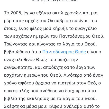
Το 2005, έγινα εξήντα οκτώ χρονών, και μια
μέρα στις αρχές του Οκτωβρίου εκείνου του
έτους, ένας φίλος μού κήρυξε το ευαγγέλιο
των εσχάτων ημερών του Παντοδύναμου Θεού.
Τρώγοντας και πίνοντας τα λόγια του Θεού,
βεβαιώθηκα ότι ο
Παντοδύναμος Θεός
είναι ο
ένας αληθινός Θεός που σώζει την
ανθρωπότητα, και αποδέχτηκα το έργο των
εσχάτων ημερών του Θεού. Λιγότερο από έναν
χρόνο αφότου άρχισα να πιστεύω στον Θεό, ο
επικεφαλής μού ανέθεσε να διαχειριστώ τα
βιβλία της εκκλησίας με τα λόγια του Θεού.
Σκέφτηκα μέσα μου: «Αφού ανέλαβα αυτό το