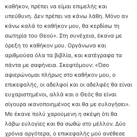
καθήκον, πρέπει να είμαι επιμελής και
υπεύθυνη. Δεν πρέπει να κάνω λάθη. Μόνο αν
κάνω καλά το καθήκον μου, θα κερδίσω τη
σωτηρία του Θεού». Στη συνέχεια, έκανα με
όρεξη το καθήκον μου. Οργάνωνα και
αριθμούσα όλα τα βιβλία, και κατέγραφα τα
πάντα με σαφήνεια. Σκεφτόμουν: «Όσο
αφιερώνομαι πλήρως στο καθήκον μου, ο
επικεφαλής, οι αδελφοί και οι αδελφές θα είναι
ευχαριστημένοι, αλλά και ο Θεός θα είναι
σίγουρα ικανοποιημένος και θα με ευλογήσει».
Με έκανε πολύ χαρούμενη η σκέψη ότι θα
λάβω ευλογίες και θα σωθώ στο μέλλον. Δύο
χρόνια αργότερα, ο επικεφαλής μού ανέθεσε