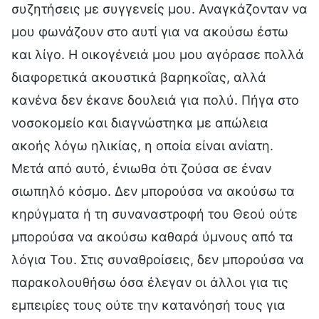
συζητήσεις με συγγενείς μου. Αναγκάζονταν να
μου φωνάζουν στο αυτί για να ακούσω έστω
και λίγο. Η οικογένειά μου μου αγόρασε πολλά
διαφορετικά ακουστικά βαρηκοΐας, αλλά
κανένα δεν έκανε δουλειά για πολύ. Πήγα στο
νοσοκομείο και διαγνώστηκα με απώλεια
ακοής λόγω ηλικίας, η οποία είναι ανίατη.
Μετά από αυτό, ένιωθα ότι ζούσα σε έναν
σιωπηλό κόσμο. Δεν μπορούσα να ακούσω τα
κηρύγματα ή τη συναναστροφή του Θεού ούτε
μπορούσα να ακούσω καθαρά ύμνους από τα
λόγια Του. Στις συναθροίσεις, δεν μπορούσα να
παρακολουθήσω όσα έλεγαν οι άλλοι για τις
εμπειρίες τους ούτε την κατανόησή τους για