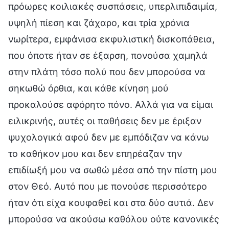
πρόωρες κοιλιακές συσπάσεις, υπερλιπιδαιμία,
υψηλή πίεση και ζάχαρο, και τρία χρόνια
νωρίτερα, εμφάνισα εκφυλιστική δισκοπάθεια,
που όποτε ήταν σε έξαρση, πονούσα χαμηλά
στην πλάτη τόσο πολύ που δεν μπορούσα να
σηκωθώ όρθια, και κάθε κίνηση μού
προκαλούσε αφόρητο πόνο. Αλλά για να είμαι
ειλικρινής, αυτές οι παθήσεις δεν με έριξαν
ψυχολογικά αφού δεν με εμπόδιζαν να κάνω
το καθήκον μου και δεν επηρέαζαν την
επιδίωξή μου να σωθώ μέσα από την πίστη μου
στον Θεό. Αυτό που με πονούσε περισσότερο
ήταν ότι είχα κουφαθεί και στα δύο αυτιά. Δεν
μπορούσα να ακούσω καθόλου ούτε κανονικές