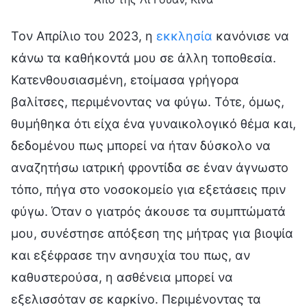
Τον Απρίλιο του 2023, η
εκκλησία
κανόνισε να
κάνω τα καθήκοντά μου σε άλλη τοποθεσία.
Κατενθουσιασμένη, ετοίμασα γρήγορα
βαλίτσες, περιμένοντας να φύγω. Τότε, όμως,
θυμήθηκα ότι είχα ένα γυναικολογικό θέμα και,
δεδομένου πως μπορεί να ήταν δύσκολο να
αναζητήσω ιατρική φροντίδα σε έναν άγνωστο
τόπο, πήγα στο νοσοκομείο για εξετάσεις πριν
φύγω. Όταν ο γιατρός άκουσε τα συμπτώματά
μου, συνέστησε απόξεση της μήτρας για βιοψία
και εξέφρασε την ανησυχία του πως, αν
καθυστερούσα, η ασθένεια μπορεί να
εξελισσόταν σε καρκίνο. Περιμένοντας τα