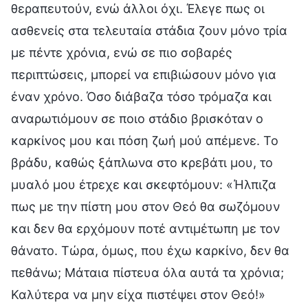
θεραπευτούν, ενώ άλλοι όχι. Έλεγε πως οι
ασθενείς στα τελευταία στάδια ζουν μόνο τρία
με πέντε χρόνια, ενώ σε πιο σοβαρές
περιπτώσεις, μπορεί να επιβιώσουν μόνο για
έναν χρόνο. Όσο διάβαζα τόσο τρόμαζα και
αναρωτιόμουν σε ποιο στάδιο βρισκόταν ο
καρκίνος μου και πόση ζωή μού απέμενε. Το
βράδυ, καθώς ξάπλωνα στο κρεβάτι μου, το
μυαλό μου έτρεχε και σκεφτόμουν: «Ήλπιζα
πως με την πίστη μου στον Θεό θα σωζόμουν
και δεν θα ερχόμουν ποτέ αντιμέτωπη με τον
θάνατο. Τώρα, όμως, που έχω καρκίνο, δεν θα
πεθάνω; Μάταια πίστευα όλα αυτά τα χρόνια;
Καλύτερα να μην είχα πιστέψει στον Θεό!»