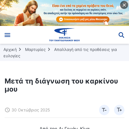
Αρχική
Μαρτυρίες
Απαλλαγή από τις προθέσεις για
ευλογίες
Μετά τη διάγνωση του καρκίνου
μου
30 Οκτώβριος 2025
Από της Λι Γουάν, Κίνα