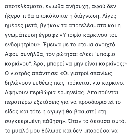
αποτελέσματα, ένιωθα ανήσυχη, αφού δεν
ήξερα τι θα αποκάλυπτε η διάγνωση. Λίγες
ημέρες μετά, βγήκαν τα αποτελέσματα και η
γνωμάτευση έγραφε «Υποψία καρκίνου του
ενδομητρίου». Έμεινα με το στόμα ανοιχτό.
Αφού συνήλθα, τον ρώτησα: «Λέει “υποψία
καρκίνου”. Άρα, μπορεί να μην είναι καρκίνος;»
Ο γιατρός απάντησε: «Οι γιατροί σπανίως
δηλώνουν ευθέως πως πρόκειται για καρκίνο.
Αφήνουν περιθώρια ερμηνείας. Απαιτούνται
περαιτέρω εξετάσεις για να προσδιοριστεί το
είδος και τότε η αγωγή θα βασιστεί στη
συγκεκριμένη πάθηση». Όταν το άκουσα αυτό,
το μυαλό μου θόλωσε και δεν μπορούσα να