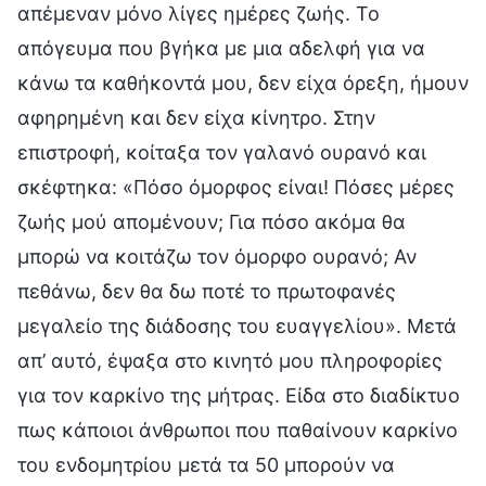
απέμεναν μόνο λίγες ημέρες ζωής. Το
απόγευμα που βγήκα με μια αδελφή για να
κάνω τα καθήκοντά μου, δεν είχα όρεξη, ήμουν
αφηρημένη και δεν είχα κίνητρο. Στην
επιστροφή, κοίταξα τον γαλανό ουρανό και
σκέφτηκα: «Πόσο όμορφος είναι! Πόσες μέρες
ζωής μού απομένουν; Για πόσο ακόμα θα
μπορώ να κοιτάζω τον όμορφο ουρανό; Αν
πεθάνω, δεν θα δω ποτέ το πρωτοφανές
μεγαλείο της διάδοσης του ευαγγελίου». Μετά
απ’ αυτό, έψαξα στο κινητό μου πληροφορίες
για τον καρκίνο της μήτρας. Είδα στο διαδίκτυο
πως κάποιοι άνθρωποι που παθαίνουν καρκίνο
του ενδομητρίου μετά τα 50 μπορούν να