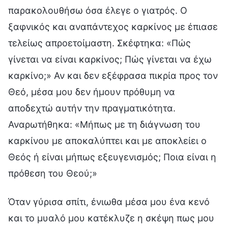
παρακολουθήσω όσα έλεγε ο γιατρός. Ο
ξαφνικός και αναπάντεχος καρκίνος με έπιασε
τελείως απροετοίμαστη. Σκέφτηκα: «Πώς
γίνεται να είναι καρκίνος; Πώς γίνεται να έχω
καρκίνο;» Αν και δεν εξέφρασα πικρία προς τον
Θεό, μέσα μου δεν ήμουν πρόθυμη να
αποδεχτώ αυτήν την πραγματικότητα.
Αναρωτήθηκα: «Μήπως με τη διάγνωση του
καρκίνου με αποκαλύπτει και με αποκλείει ο
Θεός ή είναι μήπως εξευγενισμός; Ποια είναι η
πρόθεση του Θεού;»
Όταν γύρισα σπίτι, ένιωθα μέσα μου ένα κενό
και το μυαλό μου κατέκλυζε η σκέψη πως μου