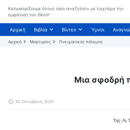
Καλωσορίζουμε όλους όσοι αναζητούν με λαχτάρα την
εμφάνιση του Θεού!
Αρχική
Βιβλία
Βίντεο
Ύμνοι
Αναγνώ
Αρχική
Μαρτυρίες
Πνευματικός πόλεμος
Μια σφοδρή 
30 Οκτώβριος 2025
Της Λι 