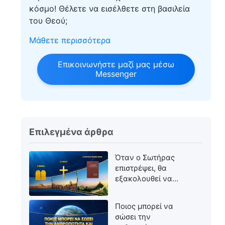
κόσμο! Θέλετε να εισέλθετε στη βασιλεία
του Θεού;
Μάθετε περισσότερα
Επικοινωνήστε μαζί μας μέσω
Messenger
Επιλεγμένα άρθρα
Όταν ο Σωτήρας
επιστρέψει, θα
εξακολουθεί να
ονομάζεται Ιησούς;
Ποιος μπορεί να
σώσει την