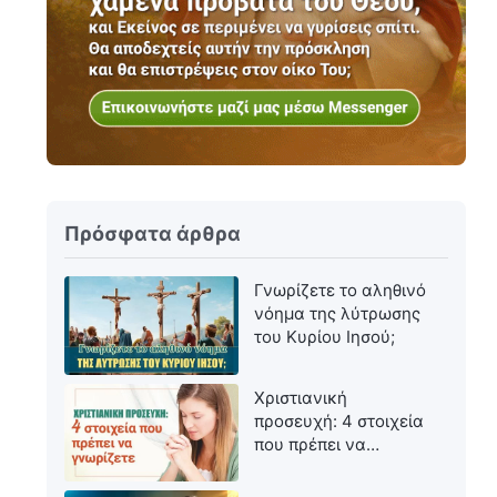
Πρόσφατα άρθρα
Γνωρίζετε το αληθινό
νόημα της λύτρωσης
του Κυρίου Ιησού;
Χριστιανική
προσευχή: 4 στοιχεία
που πρέπει να
γνωρίζετε