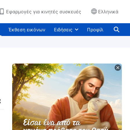
Εφαρμογές για κινητές συσκευές
Ελληνικά
Έκθεση εικόνων
Ειδήσεις
Προφίλ