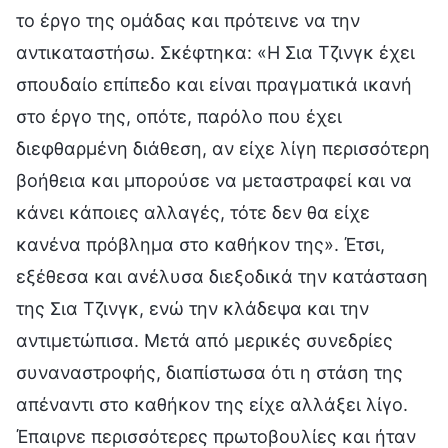
το έργο της ομάδας και πρότεινε να την
αντικαταστήσω. Σκέφτηκα: «Η Σια Τζινγκ έχει
σπουδαίο επίπεδο και είναι πραγματικά ικανή
στο έργο της, οπότε, παρόλο που έχει
διεφθαρμένη διάθεση, αν είχε λίγη περισσότερη
βοήθεια και μπορούσε να μεταστραφεί και να
κάνει κάποιες αλλαγές, τότε δεν θα είχε
κανένα πρόβλημα στο καθήκον της». Έτσι,
εξέθεσα και ανέλυσα διεξοδικά την κατάσταση
της Σια Τζινγκ, ενώ την κλάδεψα και την
αντιμετώπισα. Μετά από μερικές συνεδρίες
συναναστροφής, διαπίστωσα ότι η στάση της
απέναντι στο καθήκον της είχε αλλάξει λίγο.
Έπαιρνε περισσότερες πρωτοβουλίες και ήταν