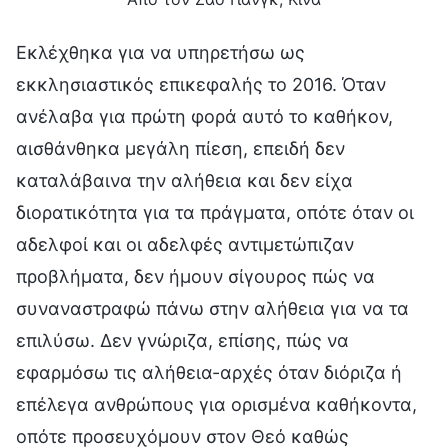
Εκλέχθηκα για να υπηρετήσω ως
εκκλησιαστικός επικεφαλής το 2016. Όταν
ανέλαβα για πρώτη φορά αυτό το καθήκον,
αισθάνθηκα μεγάλη πίεση, επειδή δεν
καταλάβαινα την αλήθεια και δεν είχα
διορατικότητα για τα πράγματα, οπότε όταν οι
αδελφοί και οι αδελφές αντιμετώπιζαν
προβλήματα, δεν ήμουν σίγουρος πώς να
συναναστραφώ πάνω στην αλήθεια για να τα
επιλύσω. Δεν γνώριζα, επίσης, πώς να
εφαρμόσω τις αλήθεια-αρχές όταν διόριζα ή
επέλεγα ανθρώπους για ορισμένα καθήκοντα,
οπότε προσευχόμουν στον Θεό καθώς