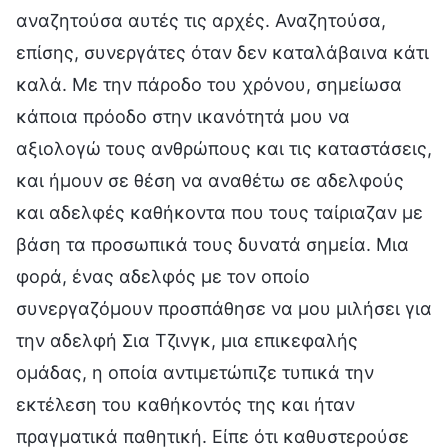
αναζητούσα αυτές τις αρχές. Αναζητούσα,
επίσης, συνεργάτες όταν δεν καταλάβαινα κάτι
καλά. Με την πάροδο του χρόνου, σημείωσα
κάποια πρόοδο στην ικανότητά μου να
αξιολογώ τους ανθρώπους και τις καταστάσεις,
και ήμουν σε θέση να αναθέτω σε αδελφούς
και αδελφές καθήκοντα που τους ταίριαζαν με
βάση τα προσωπικά τους δυνατά σημεία. Μια
φορά, ένας αδελφός με τον οποίο
συνεργαζόμουν προσπάθησε να μου μιλήσει για
την αδελφή Σια Τζινγκ, μια επικεφαλής
ομάδας, η οποία αντιμετώπιζε τυπικά την
εκτέλεση του καθήκοντός της και ήταν
πραγματικά παθητική. Είπε ότι καθυστερούσε