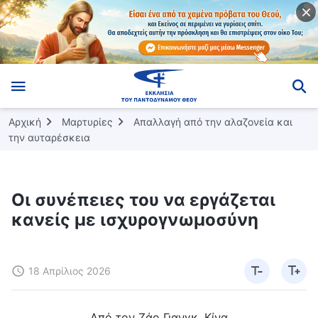
Αρχική
Μαρτυρίες
Απαλλαγή από την αλαζονεία και
την αυταρέσκεια
Οι συνέπειες του να εργάζεται
κανείς με ισχυρογνωμοσύνη
18 Απρίλιος 2026
Από τον Ζάο Γιανγκ, Κίνα