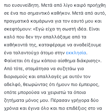
πιο ευσυνείδητη. Μετά από λίγο καιρό προήχθη
σε ένα πιο σημαντικό καθήκον. Μετά από αυτό,
πραγματικά καμάρωνα για τον εαυτό μου και
σκεφτόμουν: «Εγώ είχα τη σωστή ιδέα. Είναι
καλό που δεν την απαλλάξαμε από τα
καθήκοντά της, καταφέραμε να αναδείξουμε
ένα ταλαντούχο άτομο στην
εκκλησία
.
Φαίνεται ότι έχω κάποιο αίσθημα διάκρισης».
Από τότε, σταμάτησα να συζητάω για
διορισμούς και απαλλαγές με αυτόν τον
αδελφό, θεωρώντας ότι ήμουν πιο έμπειρος,
οπότε μπορούσα να χειριστώ τα όποια
ζητήματα μόνος μου. Πέρασαν γρήγορα δύο
χρόνια και έγινα όλο και πιο επιδέξιος στο να