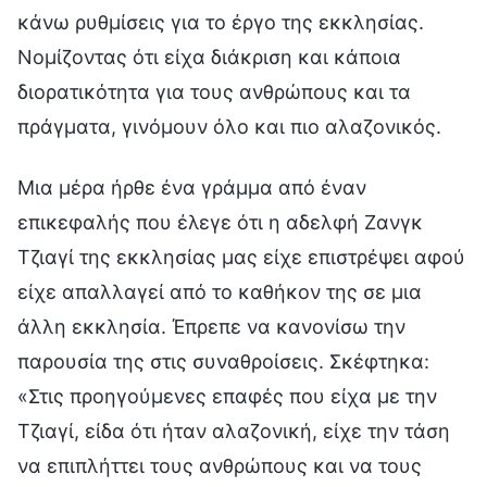
κάνω ρυθμίσεις για το έργο της εκκλησίας.
Νομίζοντας ότι είχα διάκριση και κάποια
διορατικότητα για τους ανθρώπους και τα
πράγματα, γινόμουν όλο και πιο αλαζονικός.
Μια μέρα ήρθε ένα γράμμα από έναν
επικεφαλής που έλεγε ότι η αδελφή Ζανγκ
Τζιαγί της εκκλησίας μας είχε επιστρέψει αφού
είχε απαλλαγεί από το καθήκον της σε μια
άλλη εκκλησία. Έπρεπε να κανονίσω την
παρουσία της στις συναθροίσεις. Σκέφτηκα:
«Στις προηγούμενες επαφές που είχα με την
Τζιαγί, είδα ότι ήταν αλαζονική, είχε την τάση
να επιπλήττει τους ανθρώπους και να τους