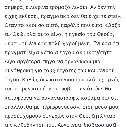
σήμερα, ειλικρινά τρόμαξα λιγάκι. Αν δεν την
είχες εκθέσει, πραγματικά δεν θα είχε πειστεί».
Όταν το άκουσα αυτό, παρόλο που είπα: «Δόξα
τω Θεώ, όλα αυτά είναι η ηγεσία του Θεού»,
μέσα μου ένιωσα πολύ χαρούμενη. Ένιωσα ότι
πράγματι είχα κάποια εργασιακή ικανότητα.
Λίγο αργότερα, πήγα να οργανώσω μια
συνάθροιση για τους εργάτες του κειμενικού
έργου. Καθώς δεν κατανοούσα καλά τις αρχές
του κειμενικού έργου, φοβόμουν ότι δεν θα
κατάφερνα να συναναστραφώ καθαρά και ότι
οι άλλοι θα με περιφρονούσαν. Έτσι, μέσα μου,
προσευχόμουν συνεχώς στον Θεό, ζητώντας
την καθοδήγησή του. Αργότερα, διάβασα μαζί