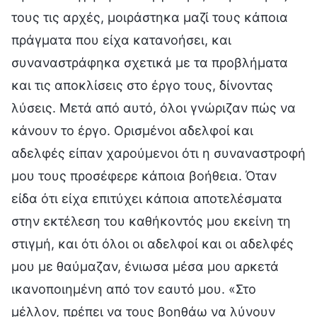
τους τις αρχές, μοιράστηκα μαζί τους κάποια
πράγματα που είχα κατανοήσει, και
συναναστράφηκα σχετικά με τα προβλήματα
και τις αποκλίσεις στο έργο τους, δίνοντας
λύσεις. Μετά από αυτό, όλοι γνώριζαν πώς να
κάνουν το έργο. Ορισμένοι αδελφοί και
αδελφές είπαν χαρούμενοι ότι η συναναστροφή
μου τους προσέφερε κάποια βοήθεια. Όταν
είδα ότι είχα επιτύχει κάποια αποτελέσματα
στην εκτέλεση του καθήκοντός μου εκείνη τη
στιγμή, και ότι όλοι οι αδελφοί και οι αδελφές
μου με θαύμαζαν, ένιωσα μέσα μου αρκετά
ικανοποιημένη από τον εαυτό μου. «Στο
μέλλον, πρέπει να τους βοηθάω να λύνουν