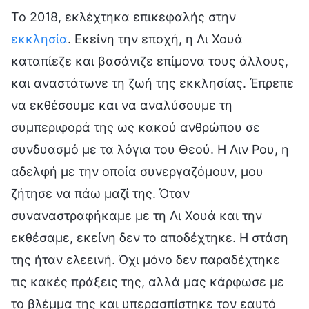
Το 2018, εκλέχτηκα επικεφαλής στην
εκκλησία
. Εκείνη την εποχή, η Λι Χουά
καταπίεζε και βασάνιζε επίμονα τους άλλους,
και αναστάτωνε τη ζωή της εκκλησίας. Έπρεπε
να εκθέσουμε και να αναλύσουμε τη
συμπεριφορά της ως κακού ανθρώπου σε
συνδυασμό με τα λόγια του Θεού. Η Λιν Ρου, η
αδελφή με την οποία συνεργαζόμουν, μου
ζήτησε να πάω μαζί της. Όταν
συναναστραφήκαμε με τη Λι Χουά και την
εκθέσαμε, εκείνη δεν το αποδέχτηκε. Η στάση
της ήταν ελεεινή. Όχι μόνο δεν παραδέχτηκε
τις κακές πράξεις της, αλλά μας κάρφωσε με
το βλέμμα της και υπερασπίστηκε τον εαυτό