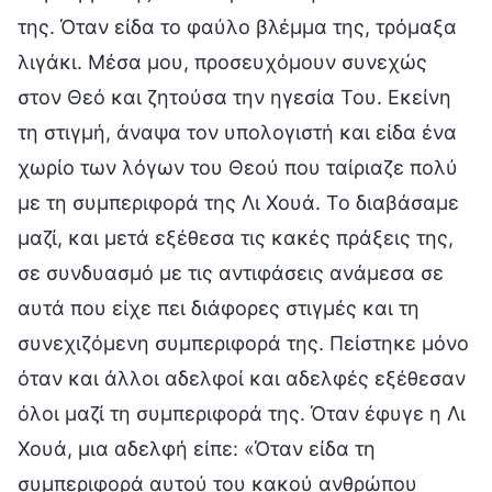
της. Όταν είδα το φαύλο βλέμμα της, τρόμαξα
λιγάκι. Μέσα μου, προσευχόμουν συνεχώς
στον Θεό και ζητούσα την ηγεσία Του. Εκείνη
τη στιγμή, άναψα τον υπολογιστή και είδα ένα
χωρίο των λόγων του Θεού που ταίριαζε πολύ
με τη συμπεριφορά της Λι Χουά. Το διαβάσαμε
μαζί, και μετά εξέθεσα τις κακές πράξεις της,
σε συνδυασμό με τις αντιφάσεις ανάμεσα σε
αυτά που είχε πει διάφορες στιγμές και τη
συνεχιζόμενη συμπεριφορά της. Πείστηκε μόνο
όταν και άλλοι αδελφοί και αδελφές εξέθεσαν
όλοι μαζί τη συμπεριφορά της. Όταν έφυγε η Λι
Χουά, μια αδελφή είπε: «Όταν είδα τη
συμπεριφορά αυτού του κακού ανθρώπου