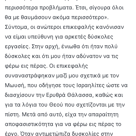
περισσότερα προβλήματα. Έτσι, σίγουρα όλοι
θα με θαυμάσουν ακόμα περισσότερο».
Σύντομα, οι ανώτεροι επικεφαλής κανόνισαν
να είμαι υπεύθυνη για αρκετές δύσκολες
εργασίες. Στην αρχή, ένιωθα ότι ήταν πολύ
δύσκολες και ότι μου ήταν αδύνατον να τις
φέρω εις πέρας. Οι επικεφαλής
συναναστράφηκαν μαζί μου σχετικά με τον
Μωυσή, που οδήγησε τους Ισραηλίτες ώστε να
διασχίσουν την Ερυθρά Θάλασσα, καθώς και
για τα λόγια του Θεού που σχετίζονται με την
πίστη. Μετά από αυτό, είχα την απαραίτητη
αποφασιστικότητα για να φέρω εις πέρας το
έργο. Όταν αντιμετώπιζα δυσκολίες στην