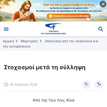
Αρχική
Μαρτυρίες
Απαλλαγή από την αλαζονεία και
την αυταρέσκεια
Στοχασμοί μετά τη σύλληψη
24 Απρίλιος 2026
Από της Γιου Λου, Κίνα