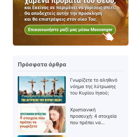
Πρόσφατα άρθρα
Γνωρίζετε το αληθινό
νόημα της λύτρωσης
του Κυρίου Ιησού;
Χριστιανική
προσευχή: 4 στοιχεία
που πρέπει να
γνωρίζετε