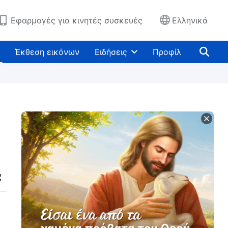
Εφαρμογές για κινητές συσκευές
Ελληνικά
Έκθεση εικόνων
Ειδήσεις
Προφίλ