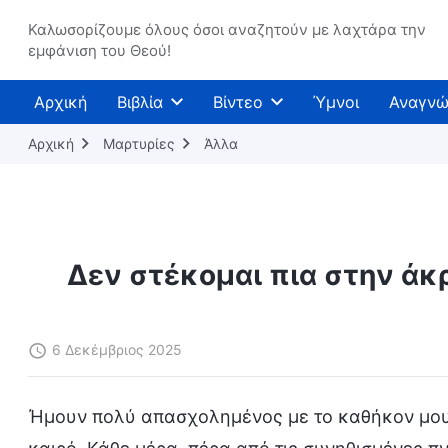
Καλωσορίζουμε όλους όσοι αναζητούν με λαχτάρα την
εμφάνιση του Θεού!
Αρχική
Βιβλία
Βίντεο
Ύμνοι
Αναγνώ
Αρχική
Μαρτυρίες
Άλλα
Δεν στέκομαι πια στην άκ
6 Δεκέμβριος 2025
Ήμουν πολύ απασχολημένος με το καθήκον μου κ