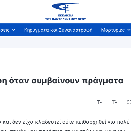
σεις
Κηρύγματα και Συναναστροφή
Μαρτυρίες
ρη όταν συμβαίνουν πράγματα
αι δεν είχα κλαδευτεί ούτε πειθαρχηθεί για πολύ