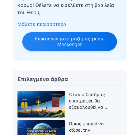
κόσμο! Θέλετε να εισέλθετε στη βασιλεία
του Θεού;
Μάθετε περισσότερα
Επικοινωνήστε μαζί μας μέσω
Messenger
Επιλεγμένα άρθρα
Όταν ο Σωτήρας
επιστρέψει, θα
εξακολουθεί να
ονομάζεται Ιησούς;
Ποιος μπορεί να
σώσει την