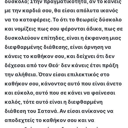
δύσκολο; Στην πραγματικότητα, αν το κάνεις
με την καρδιά σου, θα είσαι απόλυτα ικανός
να το καταφέρεις. Το ότι το θεωρείς δύσκολο
και νομίζεις πως σου φέρονται άδικα, πως σε
δυσκολεύουν επίτηδες, είναι η έκφανση μιας
διεφθαρμένης διάθεσης, είναι άρνηση να
κάνεις το καθήκον σου, και δείχνει ότι δεν
δέχεσαι από τον Θεό· δεν κάνεις έτσι πράξη
την αλήθεια. Όταν είσαι επιλεκτικός στο
καθήκον σου, κάνοντας αυτό που είναι άνετο
και εύκολο, αυτό που σε κάνει να φαίνεσαι
καλός, τότε αυτό είναι η διεφθαρμένη
διάθεση του Σατανά. Αν είσαι ανίκανος να
αποδεχτείς το καθήκον σου και να