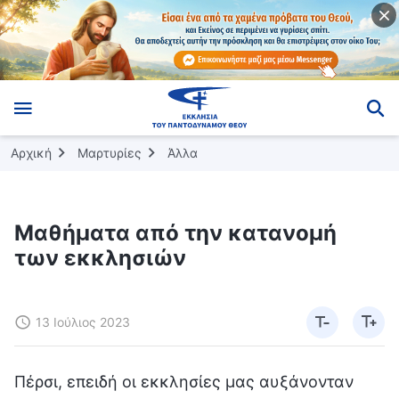
Αρχική
Μαρτυρίες
Άλλα
Μαθήματα από την κατανομή
των εκκλησιών
13 Ιούλιος 2023
Πέρσι, επειδή οι εκκλησίες μας αυξάνονταν