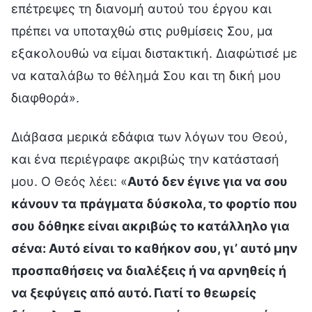
επέτρεψες τη διανομή αυτού του έργου και
πρέπει να υποταχθώ στις ρυθμίσεις Σου, μα
εξακολουθώ να είμαι διστακτική. Διαφώτισέ με
να καταλάβω το θέλημά Σου και τη δική μου
διαφθορά».
Διάβασα μερικά εδάφια των λόγων του Θεού,
και ένα περιέγραφε ακριβώς την κατάστασή
μου. Ο Θεός λέει: «
Αυτό δεν έγινε για να σου
κάνουν τα πράγματα δύσκολα, το φορτίο που
σου δόθηκε είναι ακριβώς το κατάλληλο για
σένα: Αυτό είναι το καθήκον σου, γι’ αυτό μην
προσπαθήσεις να διαλέξεις ή να αρνηθείς ή
να ξεφύγεις από αυτό. Γιατί το θεωρείς