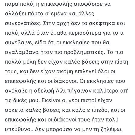
πάρα πολύ, η επικεφαλής αποφάσισε να
αλλάξει πόστα σ’ εμένα και άλλες
συνεργάτιδες. Στην αρχή δεν το σκέφτηκα και
πολύ, αλλά όταν έμαθα περισσότερα για το τι
συνέβαινε, είδα ότι οι εκκλησίες που θα
αναλάμβανα ήταν πιο προβληματικές. Τα πιο
πολλά μέλη δεν είχαν καλές βάσεις στην πίστη
τους, και δεν είχαν ακόμη επιλεγεί όλοι οι
επικεφαλής και οι διάκονοι. Οι εκκλησίες που
ανέλαβε η αδελφή Λίλι πήγαιναν καλύτερα απ’
τις δικές μου. Εκείνοι οι νέοι πιστοί είχαν
αρκετά καλές βάσεις και καλό επίπεδο, και οι
επικεφαλής και οι διάκονοί τους ήταν πολύ
υπεύθυνοι. Δεν μπορούσα να μην τη ζηλέψω.