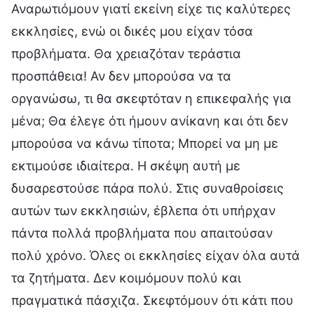
Αναρωτιόμουν γιατί εκείνη είχε τις καλύτερες
εκκλησίες, ενώ οι δικές μου είχαν τόσα
προβλήματα. Θα χρειαζόταν τεράστια
προσπάθεια! Αν δεν μπορούσα να τα
οργανώσω, τι θα σκεφτόταν η επικεφαλής για
μένα; Θα έλεγε ότι ήμουν ανίκανη και ότι δεν
μπορούσα να κάνω τίποτα; Μπορεί να μη με
εκτιμούσε ιδιαίτερα. Η σκέψη αυτή με
δυσαρεστούσε πάρα πολύ. Στις συναθροίσεις
αυτών των εκκλησιών, έβλεπα ότι υπήρχαν
πάντα πολλά προβλήματα που απαιτούσαν
πολύ χρόνο. Όλες οι εκκλησίες είχαν όλα αυτά
τα ζητήματα. Δεν κοιμόμουν πολύ και
πραγματικά πάσχιζα. Σκεφτόμουν ότι κάτι που