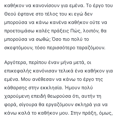
καθήκον να κανονίσουν για εμένα. Το έργο του
Θεού έφτανε στο τέλος του κι εγώ δεν
μπορούσα να κάνω κανένα καθήκον ούτε να
προετοιμάσω καλές πράξεις Πώς, λοιπόν, θα
μπορούσα να σωθώ; Όσο πιο πολύ το
σκεφτόμουν, τόσο περισσότερο ταραζόμουν.
Αργότερα, περίπου έναν μήνα μετά, οι
επικεφαλής κανόνισαν τελικά ένα καθήκον για
εμένα. Μου ανέθεσαν να κάνω το έργο της
κάθαρσης στην εκκλησία. Ήμουν πολύ
χαρούμενη επειδή θεωρούσα ότι, αυτήν τη
φορά, σίγουρα θα εργαζόμουν σκληρά για να
κάνω καλά το καθήκον μου. Στην πράξη, όμως,