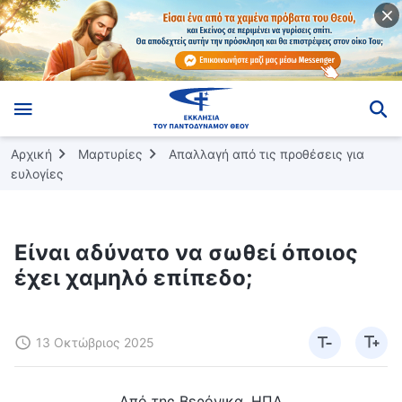
Αρχική
Μαρτυρίες
Απαλλαγή από τις προθέσεις για
ευλογίες
Είναι αδύνατο να σωθεί όποιος
έχει χαμηλό επίπεδο;
13 Οκτώβριος 2025
Από της Βερόνικα, ΗΠΑ