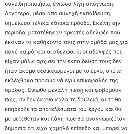
συνειδητοποιήσω, ένιωσα λίγη απόγνωση.
Αργότερα, μέσα από συνεχή εκπαίδευση,
σημείωσα τελικά κάποια πρόοδο. Εκείνη την
περίοδο, μετατέθηκαν αρκετές αδελφές που
έκαναν τα καθήκοντά τους στην ομάδα μας για
πολύ καιρό, και οι αδελφοί κι οι αδελφές που
είχαν μόλις αρχίσει την εκπαίδευσή τους δεν
ήταν ακόμα εξοικειωμένοι με το έργο, οπότε
εκλέχθηκα προσωρινά εγώ επικεφαλής της
ομάδας. Ένιωθα μεγάλη πίεση και φοβόμουν
πως, αν δεν έκανα καλά τη δουλειά, αυτό θα
επηρέαζε τα αποτελέσματα του έργου και θα
με μετέθεταν και πάλι, πως θα αναγνωριζόταν
δημόσια ότι είχα χαμηλό επίπεδο και μπορεί να