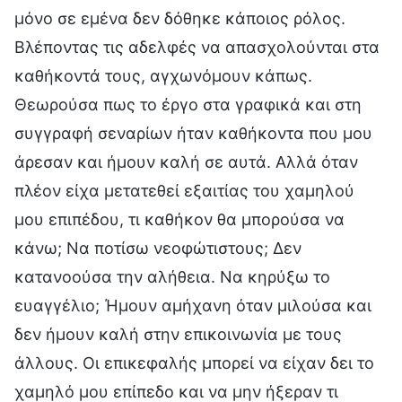
μόνο σε εμένα δεν δόθηκε κάποιος ρόλος.
Βλέποντας τις αδελφές να απασχολούνται στα
καθήκοντά τους, αγχωνόμουν κάπως.
Θεωρούσα πως το έργο στα γραφικά και στη
συγγραφή σεναρίων ήταν καθήκοντα που μου
άρεσαν και ήμουν καλή σε αυτά. Αλλά όταν
πλέον είχα μετατεθεί εξαιτίας του χαμηλού
μου επιπέδου, τι καθήκον θα μπορούσα να
κάνω; Να ποτίσω νεοφώτιστους; Δεν
κατανοούσα την αλήθεια. Να κηρύξω το
ευαγγέλιο; Ήμουν αμήχανη όταν μιλούσα και
δεν ήμουν καλή στην επικοινωνία με τους
άλλους. Οι επικεφαλής μπορεί να είχαν δει το
χαμηλό μου επίπεδο και να μην ήξεραν τι