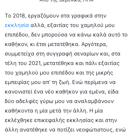
Το 2018, εργαζόμουν στα γραφικά στην
εκκλησία
αλλά, εξαιτίας του χαμηλού μου
επιπέδου, δεν μπορούσα να κάνω καλά αυτό το
καθήκον, κι έτσι μετατέθηκα. Αργότερα,
συμμετείχα στη συγγραφή σεναρίων και, στα
τέλη του 2021, μετατέθηκα και πάλι εξαιτίας
του χαμηλού μου επιπέδου και της μικρής
εμπειρίας μου απ’ τη ζωή. Ενώ περίμενα να
κανονιστεί ένα νέο καθήκον για εμένα, είδα
δύο αδελφές γύρω μου να αναλαμβάνουν
καθήκοντα η μία μετά την άλλη. Η μία
εκλέχθηκε επικεφαλής εκκλησίας και στην
άλλη ανατέθηκε να ποτίζει νεοφώτιστους, ενώ