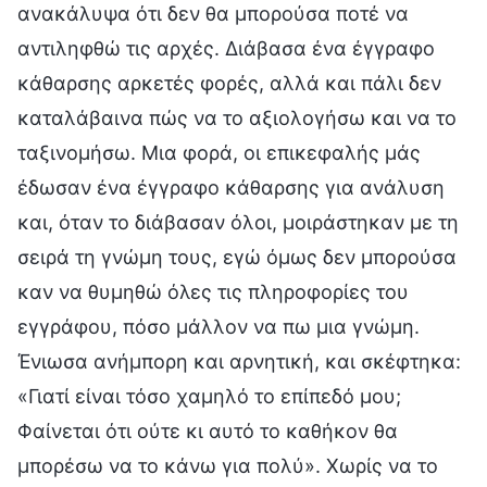
ανακάλυψα ότι δεν θα μπορούσα ποτέ να
αντιληφθώ τις αρχές. Διάβασα ένα έγγραφο
κάθαρσης αρκετές φορές, αλλά και πάλι δεν
καταλάβαινα πώς να το αξιολογήσω και να το
ταξινομήσω. Μια φορά, οι επικεφαλής μάς
έδωσαν ένα έγγραφο κάθαρσης για ανάλυση
και, όταν το διάβασαν όλοι, μοιράστηκαν με τη
σειρά τη γνώμη τους, εγώ όμως δεν μπορούσα
καν να θυμηθώ όλες τις πληροφορίες του
εγγράφου, πόσο μάλλον να πω μια γνώμη.
Ένιωσα ανήμπορη και αρνητική, και σκέφτηκα:
«Γιατί είναι τόσο χαμηλό το επίπεδό μου;
Φαίνεται ότι ούτε κι αυτό το καθήκον θα
μπορέσω να το κάνω για πολύ». Χωρίς να το