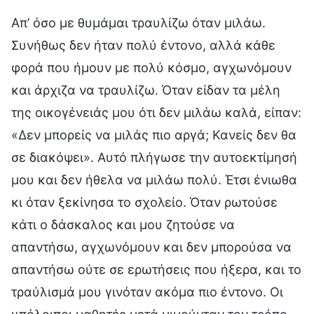
Απ’ όσο με θυμάμαι τραυλίζω όταν μιλάω.
Συνήθως δεν ήταν πολύ έντονο, αλλά κάθε
φορά που ήμουν με πολύ κόσμο, αγχωνόμουν
και άρχιζα να τραυλίζω. Όταν είδαν τα μέλη
της οικογένειάς μου ότι δεν μιλάω καλά, είπαν:
«Δεν μπορείς να μιλάς πιο αργά; Κανείς δεν θα
σε διακόψει». Αυτό πλήγωσε την αυτοεκτίμησή
μου και δεν ήθελα να μιλάω πολύ. Έτσι ένιωθα
κι όταν ξεκίνησα το σχολείο. Όταν ρωτούσε
κάτι ο δάσκαλος και μου ζητούσε να
απαντήσω, αγχωνόμουν και δεν μπορούσα να
απαντήσω ούτε σε ερωτήσεις που ήξερα, και το
τραύλισμά μου γινόταν ακόμα πιο έντονο. Οι