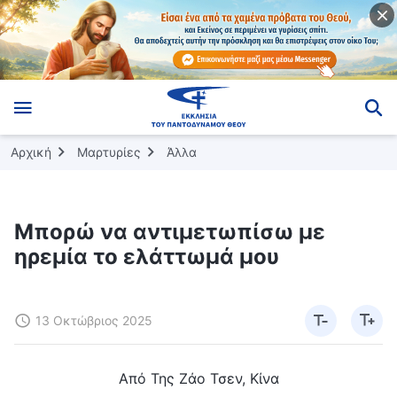
Αρχική
Μαρτυρίες
Άλλα
Μπορώ να αντιμετωπίσω με
ηρεμία το ελάττωμά μου
13 Οκτώβριος 2025
Από Της Ζάο Τσεν, Κίνα