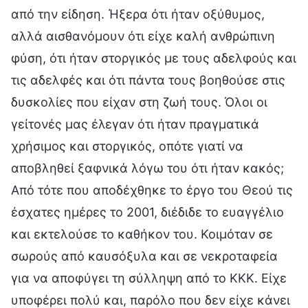
από την είδηση. Ήξερα ότι ήταν οξύθυμος,
αλλά αισθανόμουν ότι είχε καλή ανθρώπινη
φύση, ότι ήταν στοργικός με τους αδελφούς και
τις αδελφές και ότι πάντα τους βοηθούσε στις
δυσκολίες που είχαν στη ζωή τους. Όλοι οι
γείτονές μας έλεγαν ότι ήταν πραγματικά
χρήσιμος και στοργικός, οπότε γιατί να
αποβληθεί ξαφνικά λόγω του ότι ήταν κακός;
Από τότε που αποδέχθηκε το έργο του Θεού τις
έσχατες ημέρες το 2001, διέδιδε το ευαγγέλιο
και εκτελούσε το καθήκον του. Κοιμόταν σε
σωρούς από καυσόξυλα και σε νεκροταφεία
για να αποφύγει τη σύλληψη από το ΚΚΚ. Είχε
υποφέρει πολύ και, παρόλο που δεν είχε κάνει