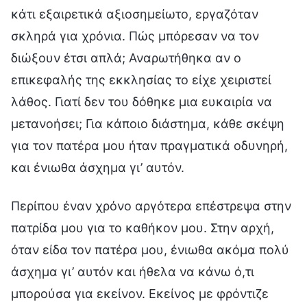
κάτι εξαιρετικά αξιοσημείωτο, εργαζόταν
σκληρά για χρόνια. Πώς μπόρεσαν να τον
διώξουν έτσι απλά; Αναρωτήθηκα αν ο
επικεφαλής της εκκλησίας το είχε χειριστεί
λάθος. Γιατί δεν του δόθηκε μια ευκαιρία να
μετανοήσει; Για κάποιο διάστημα, κάθε σκέψη
για τον πατέρα μου ήταν πραγματικά οδυνηρή,
και ένιωθα άσχημα γι’ αυτόν.
Περίπου έναν χρόνο αργότερα επέστρεψα στην
πατρίδα μου για το καθήκον μου. Στην αρχή,
όταν είδα τον πατέρα μου, ένιωθα ακόμα πολύ
άσχημα γι’ αυτόν και ήθελα να κάνω ό,τι
μπορούσα για εκείνον. Εκείνος με φρόντιζε