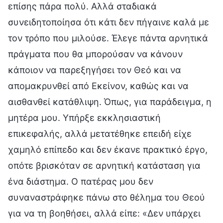
επίσης πάρα πολύ. Αλλά σταδιακά
συνειδητοποίησα ότι κάτι δεν πήγαινε καλά με
τον τρόπο που μιλούσε. Έλεγε πάντα αρνητικά
πράγματα που θα μπορούσαν να κάνουν
κάποιον να παρεξηγήσει τον Θεό και να
απομακρυνθεί από Εκείνον, καθώς και να
αισθανθεί κατάθλιψη. Όπως, για παράδειγμα, η
μητέρα μου. Υπήρξε εκκλησιαστική
επικεφαλής, αλλά μετατέθηκε επειδή είχε
χαμηλό επίπεδο και δεν έκανε πρακτικό έργο,
οπότε βρισκόταν σε αρνητική κατάσταση για
ένα διάστημα. Ο πατέρας μου δεν
συναναστράφηκε πάνω στο θέλημα του Θεού
για να τη βοηθήσει, αλλά είπε: «Δεν υπάρχει