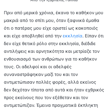
Πριν από μερικά χρόνια, έκανα το καθήκον μου
μακριά από το σπίτι μου, όταν ξαφνικά έμαθα
ότι ο πατέρας μου είχε οριστεί ως κακοποιός
και είχε αποβληθεί από την
εκκλησία
. Είπαν ότι
δεν είχε θετικό ρόλο στην εκκλησία, διέδιδε
αντιλήψεις και αρνητικότητα και μετρίαζε τον
ενθουσιασμό των ανθρώπων για το καθήκον
τους. Οι αδελφοί και οι αδελφές
συναναστράφηκαν μαζί του και τον
αντιμετώπισαν πολλές φορές, αλλά εκείνος
δεν δεχόταν τίποτα από αυτά και ήταν εχθρικός
προς εκείνους που τον εξέθεταν και τον
αντιμετώπιζαν. Έμεινα πραγματικά έκπληκτη