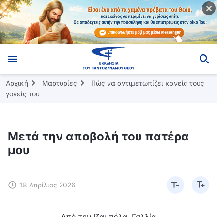
Αρχική
Μαρτυρίες
Πώς να αντιμετωπίζει κανείς τους
γονείς του
Μετά την αποβολή του πατέρα
μου
18 Απρίλιος 2026
Από την Ιζαμπέλα, Γαλλία