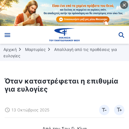
Αρχική
Μαρτυρίες
Απαλλαγή από τις προθέσεις για
ευλογίες
Όταν καταστρέφεται η επιθυμία
για ευλογίες
13 Οκτώβριος 2025
Από την Σου Γι, Κίνα