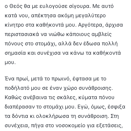
ο Θεός θα με ευλογούσε σίγουρα. Με αυτό
κατά νου, απέκτησα ακόμη μεγαλύτερο
κίνητρο στα καθήκοντά μου. Αργότερα, άρχισα
περιστασιακά να νιώθω κάποιους αμβλείς
πόνους στο στομάχι, αλλά δεν έδωσα πολλή
σημασία και συνέχισα να κάνω τα καθήκοντά
μου.
Ένα πρωί, μετά το πρωινό, έφτασα με το
ποδήλατό μου σε έναν χώρο συνάθροισης.
Καθώς ανέβαινα τις σκάλες, κύματα πόνου
διαπέρασαν το στομάχι μου. Εγώ, όμως, έσφιξα
τα δόντια κι ολοκλήρωσα τη συνάθροιση. Στη
συνέχεια, πήγα στο νοσοκομείο για εξετάσεις,