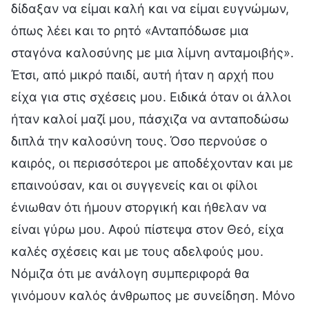
δίδαξαν να είμαι καλή και να είμαι ευγνώμων,
όπως λέει και το ρητό «Ανταπόδωσε μια
σταγόνα καλοσύνης με μια λίμνη ανταμοιβής».
Έτσι, από μικρό παιδί, αυτή ήταν η αρχή που
είχα για στις σχέσεις μου. Ειδικά όταν οι άλλοι
ήταν καλοί μαζί μου, πάσχιζα να ανταποδώσω
διπλά την καλοσύνη τους. Όσο περνούσε ο
καιρός, οι περισσότεροι με αποδέχονταν και με
επαινούσαν, και οι συγγενείς και οι φίλοι
ένιωθαν ότι ήμουν στοργική και ήθελαν να
είναι γύρω μου. Αφού πίστεψα στον Θεό, είχα
καλές σχέσεις και με τους αδελφούς μου.
Νόμιζα ότι με ανάλογη συμπεριφορά θα
γινόμουν καλός άνθρωπος με συνείδηση. Μόνο