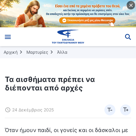
Αρχική
Μαρτυρίες
Άλλα
Τα αισθήματα πρέπει να
διέπονται από αρχές
24 Δεκέμβριος 2025
Όταν ήμουν παιδί, οι γονείς και οι δάσκαλοι με