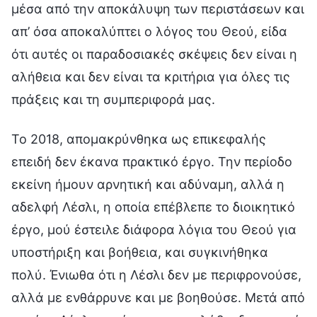
μέσα από την αποκάλυψη των περιστάσεων και
απ’ όσα αποκαλύπτει ο λόγος του Θεού, είδα
ότι αυτές οι παραδοσιακές σκέψεις δεν είναι η
αλήθεια και δεν είναι τα κριτήρια για όλες τις
πράξεις και τη συμπεριφορά μας.
Το 2018, απομακρύνθηκα ως επικεφαλής
επειδή δεν έκανα πρακτικό έργο. Την περίοδο
εκείνη ήμουν αρνητική και αδύναμη, αλλά η
αδελφή Λέσλι, η οποία επέβλεπε το διοικητικό
έργο, μού έστειλε διάφορα λόγια του Θεού για
υποστήριξη και βοήθεια, και συγκινήθηκα
πολύ. Ένιωθα ότι η Λέσλι δεν με περιφρονούσε,
αλλά με ενθάρρυνε και με βοηθούσε. Μετά από