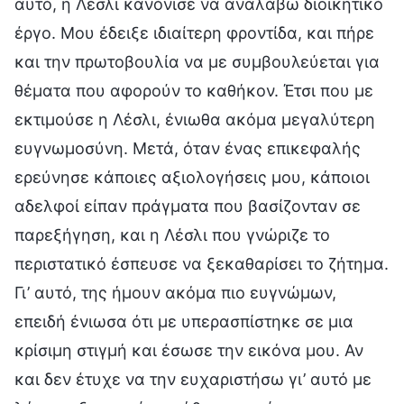
αυτό, η Λέσλι κανόνισε να αναλάβω διοικητικό
έργο. Μου έδειξε ιδιαίτερη φροντίδα, και πήρε
και την πρωτοβουλία να με συμβουλεύεται για
θέματα που αφορούν το καθήκον. Έτσι που με
εκτιμούσε η Λέσλι, ένιωθα ακόμα μεγαλύτερη
ευγνωμοσύνη. Μετά, όταν ένας επικεφαλής
ερεύνησε κάποιες αξιολογήσεις μου, κάποιοι
αδελφοί είπαν πράγματα που βασίζονταν σε
παρεξήγηση, και η Λέσλι που γνώριζε το
περιστατικό έσπευσε να ξεκαθαρίσει το ζήτημα.
Γι’ αυτό, της ήμουν ακόμα πιο ευγνώμων,
επειδή ένιωσα ότι με υπερασπίστηκε σε μια
κρίσιμη στιγμή και έσωσε την εικόνα μου. Αν
και δεν έτυχε να την ευχαριστήσω γι’ αυτό με