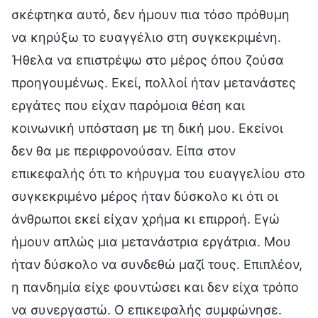
σκέφτηκα αυτό, δεν ήμουν πια τόσο πρόθυμη
να κηρύξω το ευαγγέλιο στη συγκεκριμένη.
Ήθελα να επιστρέψω στο μέρος όπου ζούσα
προηγουμένως. Εκεί, πολλοί ήταν μετανάστες
εργάτες που είχαν παρόμοια θέση και
κοινωνική υπόσταση με τη δική μου. Εκείνοι
δεν θα με περιφρονούσαν. Είπα στον
επικεφαλής ότι το κήρυγμα του ευαγγελίου στο
συγκεκριμένο μέρος ήταν δύσκολο κι ότι οι
άνθρωποι εκεί είχαν χρήμα κι επιρροή. Εγώ
ήμουν απλώς μια μετανάστρια εργάτρια. Μου
ήταν δύσκολο να συνδεθώ μαζί τους. Επιπλέον,
η πανδημία είχε φουντώσει και δεν είχα τρόπο
να συνεργαστώ. Ο επικεφαλής συμφώνησε.