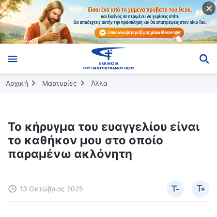
Αρχική
Μαρτυρίες
Άλλα
Το κήρυγμα του ευαγγελίου είναι
το καθήκον μου στο οποίο
παραμένω ακλόνητη
13 Οκτώβριος 2025