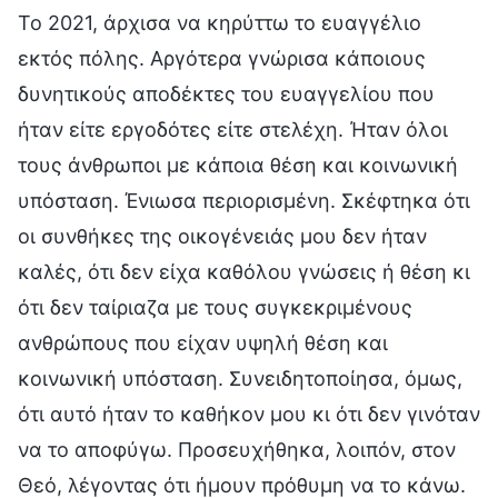
Το 2021, άρχισα να κηρύττω το ευαγγέλιο
εκτός πόλης. Αργότερα γνώρισα κάποιους
δυνητικούς αποδέκτες του ευαγγελίου που
ήταν είτε εργοδότες είτε στελέχη. Ήταν όλοι
τους άνθρωποι με κάποια θέση και κοινωνική
υπόσταση. Ένιωσα περιορισμένη. Σκέφτηκα ότι
οι συνθήκες της οικογένειάς μου δεν ήταν
καλές, ότι δεν είχα καθόλου γνώσεις ή θέση κι
ότι δεν ταίριαζα με τους συγκεκριμένους
ανθρώπους που είχαν υψηλή θέση και
κοινωνική υπόσταση. Συνειδητοποίησα, όμως,
ότι αυτό ήταν το καθήκον μου κι ότι δεν γινόταν
να το αποφύγω. Προσευχήθηκα, λοιπόν, στον
Θεό, λέγοντας ότι ήμουν πρόθυμη να το κάνω.