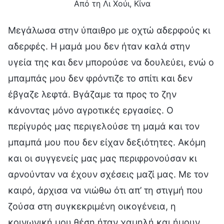
Από τη Λι Χούι, Κίνα
Μεγάλωσα στην ύπαιθρο με οχτώ αδερφούς κι
αδερφές. Η μαμά μου δεν ήταν καλά στην
υγεία της και δεν μπορούσε να δουλεύει, ενώ ο
μπαμπάς μου δεν φρόντιζε το σπίτι και δεν
έβγαζε λεφτά. Βγάζαμε τα προς το ζην
κάνοντας μόνο αγροτικές εργασίες. Ο
περίγυρός μας περιγελούσε τη μαμά και τον
μπαμπά μου που δεν είχαν δεξιότητες. Ακόμη
και οι συγγενείς μας μας περιφρονούσαν κι
αρνούνταν να έχουν σχέσεις μαζί μας. Με τον
καιρό, άρχισα να νιώθω ότι απ’ τη στιγμή που
ζούσα στη συγκεκριμένη οικογένεια, η
κοινωνική μου θέση ήταν χαμηλή και ήμουν