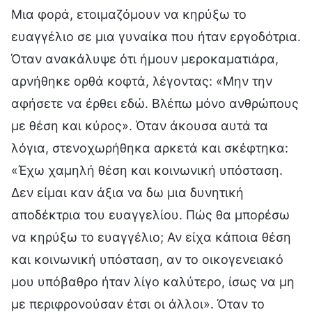
Μια φορά, ετοιμαζόμουν να κηρύξω το
ευαγγέλιο σε μια γυναίκα που ήταν εργοδότρια.
Όταν ανακάλυψε ότι ήμουν μεροκαματιάρα,
αρνήθηκε ορθά κοφτά, λέγοντας: «Μην την
αφήσετε να έρθει εδώ. Βλέπω μόνο ανθρώπους
με θέση και κύρος». Όταν άκουσα αυτά τα
λόγια, στενοχωρήθηκα αρκετά και σκέφτηκα:
«Έχω χαμηλή θέση και κοινωνική υπόσταση.
Δεν είμαι καν άξια να δω μια δυνητική
αποδέκτρια του ευαγγελίου. Πώς θα μπορέσω
να κηρύξω το ευαγγέλιο; Αν είχα κάποια θέση
και κοινωνική υπόσταση, αν το οικογενειακό
μου υπόβαθρο ήταν λίγο καλύτερο, ίσως να μη
με περιφρονούσαν έτσι οι άλλοι». Όταν το