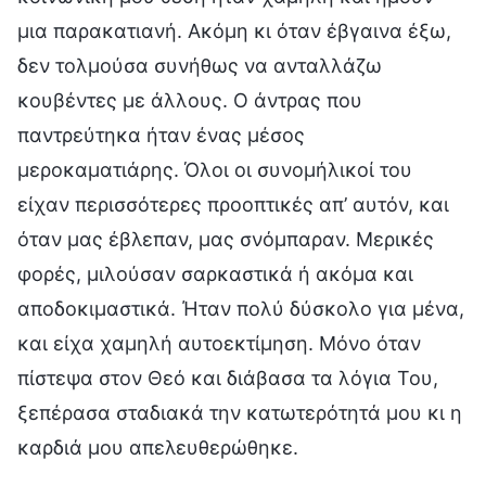
μια παρακατιανή. Ακόμη κι όταν έβγαινα έξω,
δεν τολμούσα συνήθως να ανταλλάζω
κουβέντες με άλλους. Ο άντρας που
παντρεύτηκα ήταν ένας μέσος
μεροκαματιάρης. Όλοι οι συνομήλικοί του
είχαν περισσότερες προοπτικές απ’ αυτόν, και
όταν μας έβλεπαν, μας σνόμπαραν. Μερικές
φορές, μιλούσαν σαρκαστικά ή ακόμα και
αποδοκιμαστικά. Ήταν πολύ δύσκολο για μένα,
και είχα χαμηλή αυτοεκτίμηση. Μόνο όταν
πίστεψα στον Θεό και διάβασα τα λόγια Του,
ξεπέρασα σταδιακά την κατωτερότητά μου κι η
καρδιά μου απελευθερώθηκε.