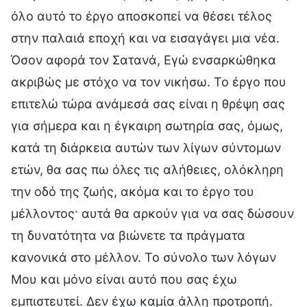
όλο αυτό το έργο αποσκοπεί να θέσει τέλος
στην παλαιά εποχή και να εισαγάγει μια νέα.
Όσον αφορά τον Σατανά, Εγώ ενσαρκώθηκα
ακριβώς με στόχο να τον νικήσω. Το έργο που
επιτελώ τώρα ανάμεσά σας είναι η θρέψη σας
για σήμερα και η έγκαιρη σωτηρία σας, όμως,
κατά τη διάρκεια αυτών των λίγων σύντομων
ετών, θα σας πω όλες τις αλήθειες, ολόκληρη
την οδό της ζωής, ακόμα και το έργο του
μέλλοντος· αυτά θα αρκούν για να σας δώσουν
τη δυνατότητα να βιώνετε τα πράγματα
κανονικά στο μέλλον. Το σύνολο των λόγων
Μου και μόνο είναι αυτό που σας έχω
εμπιστευτεί. Δεν έχω καμία άλλη προτροπή.