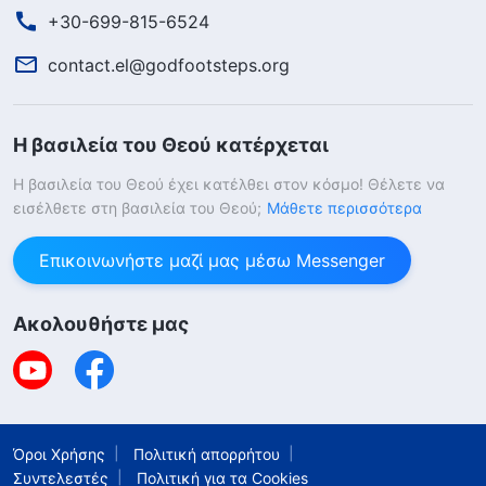
+30-699-815-6524
contact.el@godfootsteps.org
Η βασιλεία του Θεού κατέρχεται
Η βασιλεία του Θεού έχει κατέλθει στον κόσμο! Θέλετε να
εισέλθετε στη βασιλεία του Θεού;
Μάθετε περισσότερα
Επικοινωνήστε μαζί μας μέσω Messenger
Ακολουθήστε μας
Όροι Χρήσης
Πολιτική απορρήτου
Συντελεστές
Πολιτική για τα Cookies