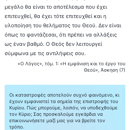
μεγάλο θα είναι το αποτέλεσμα που έχει
επιτευχθεί, θα έχει τότε επιτευχθεί και η
υλοποίηση του θελήματος του Θεού. Δεν είναι
όπως το φαντάζεσαι, ότι πρέπει να αλλάξεις
ως έναν βαθμό. Ο Θεός δεν λειτουργεί
σύμφωνα με τις αντιλήψεις σου.
«Ο Λόγος», τόμ. 1: «Η εμφάνιση και το έργο του
Θεού», Άσκηση (7)
Οι καταστροφές αποτελούν συχνό φαινόμενο, κι
έχουν εμφανιστεί τα σημεία της επιστροφής του
Κυρίου. Πώς μπορούμε, λοιπόν, να υποδεχθούμε
τον Κύριο; Σας προσκαλούμε εγκάρδια να
επικοινωνήσετε μαζί μας για να βρείτε τον
τρόπο.