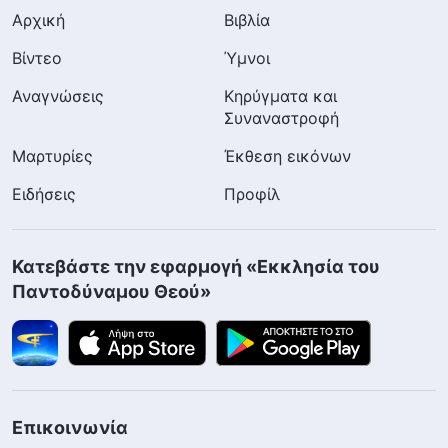
Αρχική
Βιβλία
Βίντεο
Ύμνοι
Αναγνώσεις
Κηρύγματα και
Συναναστροφή
Μαρτυρίες
Έκθεση εικόνων
Ειδήσεις
Προφίλ
Κατεβάστε την εφαρμογή «Εκκλησία του
Παντοδύναμου Θεού»
Επικοινωνία