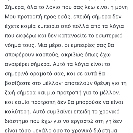
Σήμερα, όλα τα λόγια που σας λέω είναι η μόνη
Μου προτροπή προς εσάς, επειδή σήμερα δεν
έχετε καμία εμπειρία από πολλά από τα λόγια
που εκφέρω και δεν κατανοείτε το εσωτερικό
νόημά τους. Μια μέρα, οι εμπειρίες σας θα
αποφέρουν καρπούς, ακριβώς όπως έχω
αναφέρει σήμερα. Αυτά τα λόγια είναι τα
σημερινά οράματά σας, και σε αυτά θα
βασίζεστε στο μέλλον· αποτελούν θρέψη για τη
ζωή σήμερα και μια προτροπή για το μέλλον,
και καμία προτροπή δεν θα μπορούσε να είναι
καλύτερη. Αυτό συμβαίνει επειδή το χρονικό
διάστημα που έχω για να εργαστώ στη γη δεν
είναι τόσο μεγάλο όσο το χρονικό διάστημα