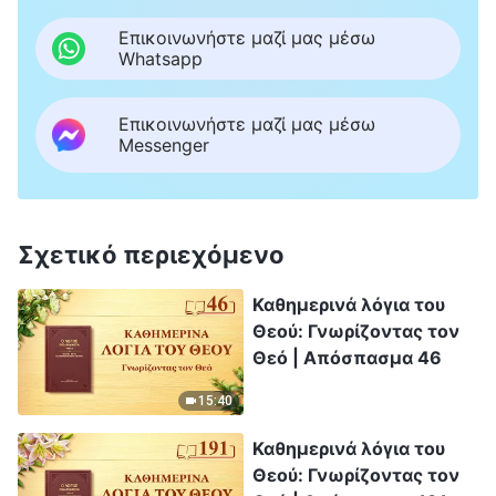
Επικοινωνήστε μαζί μας μέσω
Whatsapp
Επικοινωνήστε μαζί μας μέσω
Messenger
Σχετικό περιεχόμενο
Καθημερινά λόγια του
Θεού: Γνωρίζοντας τον
Θεό | Απόσπασμα 46
15:40
Καθημερινά λόγια του
Θεού: Γνωρίζοντας τον