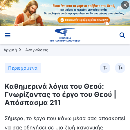
Αρχική
Αναγνώσεις
Περιεχόμενα
Καθημερινά λόγια του Θεού:
Γνωρίζοντας το έργο του Θεού |
Απόσπασμα 211
Σήμερα, το έργο που κάνω μέσα σας αποσκοπεί
να σας οδηγήσει σε μια ζωή κανονικής