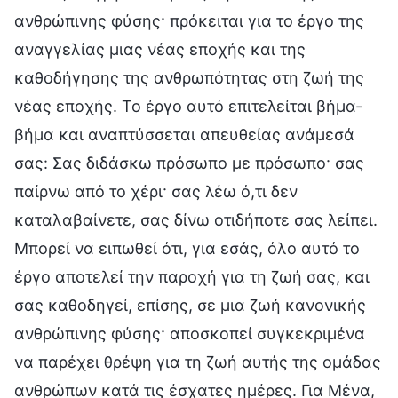
ανθρώπινης φύσης· πρόκειται για το έργο της
αναγγελίας μιας νέας εποχής και της
καθοδήγησης της ανθρωπότητας στη ζωή της
νέας εποχής. Το έργο αυτό επιτελείται βήμα-
βήμα και αναπτύσσεται απευθείας ανάμεσά
σας: Σας διδάσκω πρόσωπο με πρόσωπο· σας
παίρνω από το χέρι· σας λέω ό,τι δεν
καταλαβαίνετε, σας δίνω οτιδήποτε σας λείπει.
Μπορεί να ειπωθεί ότι, για εσάς, όλο αυτό το
έργο αποτελεί την παροχή για τη ζωή σας, και
σας καθοδηγεί, επίσης, σε μια ζωή κανονικής
ανθρώπινης φύσης· αποσκοπεί συγκεκριμένα
να παρέχει θρέψη για τη ζωή αυτής της ομάδας
ανθρώπων κατά τις έσχατες ημέρες. Για Μένα,