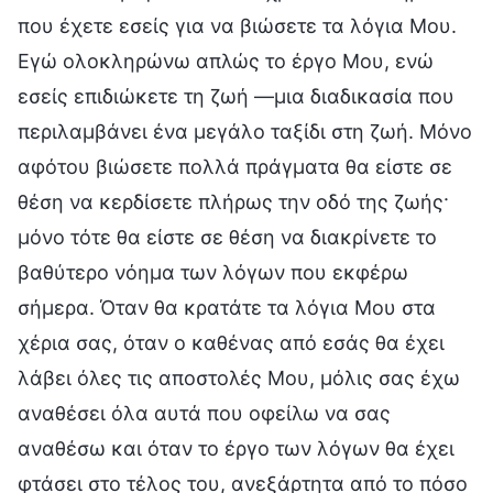
που έχετε εσείς για να βιώσετε τα λόγια Μου.
Εγώ ολοκληρώνω απλώς το έργο Μου, ενώ
εσείς επιδιώκετε τη ζωή —μια διαδικασία που
περιλαμβάνει ένα μεγάλο ταξίδι στη ζωή. Μόνο
αφότου βιώσετε πολλά πράγματα θα είστε σε
θέση να κερδίσετε πλήρως την οδό της ζωής·
μόνο τότε θα είστε σε θέση να διακρίνετε το
βαθύτερο νόημα των λόγων που εκφέρω
σήμερα. Όταν θα κρατάτε τα λόγια Μου στα
χέρια σας, όταν ο καθένας από εσάς θα έχει
λάβει όλες τις αποστολές Μου, μόλις σας έχω
αναθέσει όλα αυτά που οφείλω να σας
αναθέσω και όταν το έργο των λόγων θα έχει
φτάσει στο τέλος του, ανεξάρτητα από το πόσο