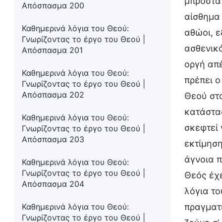
μπροστά 
Απόσπασμα 200
αίσθημα 
Καθημερινά λόγια του Θεού:
αθώοι, ε
Γνωρίζοντας το έργο του Θεού |
ασθενικό
Απόσπασμα 201
οργή απέ
Καθημερινά λόγια του Θεού:
πρέπει ο
Γνωρίζοντας το έργο του Θεού |
Απόσπασμα 202
Θεού στο
κατάστασ
Καθημερινά λόγια του Θεού:
σκεφτεί 
Γνωρίζοντας το έργο του Θεού |
Απόσπασμα 203
εκτίμηση
άγνοια π
Καθημερινά λόγια του Θεού:
Γνωρίζοντας το έργο του Θεού |
Θεός έχε
Απόσπασμα 204
λόγια το
Καθημερινά λόγια του Θεού:
πραγματι
Γνωρίζοντας το έργο του Θεού |