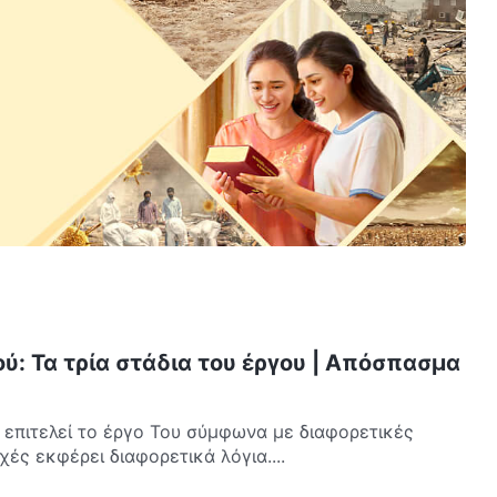
ύ: Τα τρία στάδια του έργου | Απόσπασμα
 επιτελεί το έργο Του σύμφωνα με διαφορετικές
ές εκφέρει διαφορετικά λόγια....