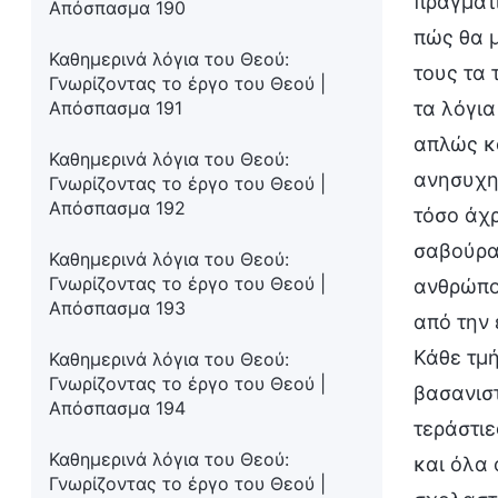
πραγματι
Απόσπασμα 190
πώς θα μ
Καθημερινά λόγια του Θεού:
τους τα 
Γνωρίζοντας το έργο του Θεού |
Απόσπασμα 191
τα λόγια
απλώς κ
Καθημερινά λόγια του Θεού:
ανησυχητ
Γνωρίζοντας το έργο του Θεού |
Απόσπασμα 192
τόσο άχ
σαβούρα!
Καθημερινά λόγια του Θεού:
Γνωρίζοντας το έργο του Θεού |
ανθρώπου
Απόσπασμα 193
από την
Κάθε τμή
Καθημερινά λόγια του Θεού:
Γνωρίζοντας το έργο του Θεού |
βασανιστ
Απόσπασμα 194
τεράστιε
Καθημερινά λόγια του Θεού:
και όλα 
Γνωρίζοντας το έργο του Θεού |