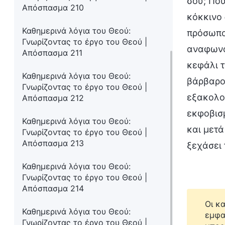
σου; Πού
Απόσπασμα 210
κόκκινο 
Καθημερινά λόγια του Θεού:
πρόσωπο 
Γνωρίζοντας το έργο του Θεού |
αναφωνο
Απόσπασμα 211
κεφάλι τ
Καθημερινά λόγια του Θεού:
βάρβαρο 
Γνωρίζοντας το έργο του Θεού |
εξακολου
Απόσπασμα 212
εκφοβισμ
Καθημερινά λόγια του Θεού:
και μετά
Γνωρίζοντας το έργο του Θεού |
Απόσπασμα 213
ξεχάσει 
Καθημερινά λόγια του Θεού:
Γνωρίζοντας το έργο του Θεού |
Απόσπασμα 214
Οι κ
Καθημερινά λόγια του Θεού:
εμφα
Γνωρίζοντας το έργο του Θεού |