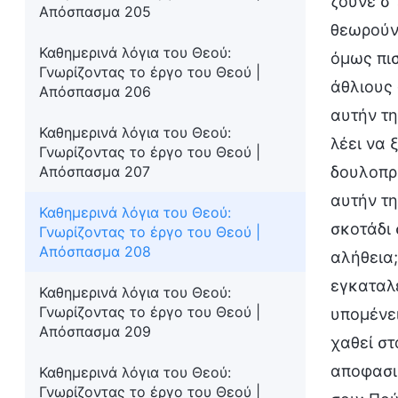
ζούνε σ’
Απόσπασμα 205
θεωρούν 
Καθημερινά λόγια του Θεού:
όμως πισ
Γνωρίζοντας το έργο του Θεού |
άθλιους 
Απόσπασμα 206
αυτήν τη
Καθημερινά λόγια του Θεού:
λέει να 
Γνωρίζοντας το έργο του Θεού |
Απόσπασμα 207
δουλοπρε
αυτήν τη
Καθημερινά λόγια του Θεού:
σκοτάδι 
Γνωρίζοντας το έργο του Θεού |
Απόσπασμα 208
αλήθεια;
εγκαταλε
Καθημερινά λόγια του Θεού:
Γνωρίζοντας το έργο του Θεού |
υπομένει
Απόσπασμα 209
χαθεί στ
αποφασισ
Καθημερινά λόγια του Θεού:
Γνωρίζοντας το έργο του Θεού |