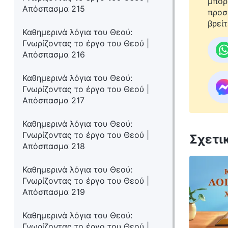
μπορ
Απόσπασμα 215
προσ
βρείτ
Καθημερινά λόγια του Θεού:
Γνωρίζοντας το έργο του Θεού |
Απόσπασμα 216
Καθημερινά λόγια του Θεού:
Γνωρίζοντας το έργο του Θεού |
Απόσπασμα 217
Καθημερινά λόγια του Θεού:
Γνωρίζοντας το έργο του Θεού |
Σχετι
Απόσπασμα 218
Καθημερινά λόγια του Θεού:
Γνωρίζοντας το έργο του Θεού |
Απόσπασμα 219
Καθημερινά λόγια του Θεού:
Γνωρίζοντας το έργο του Θεού |