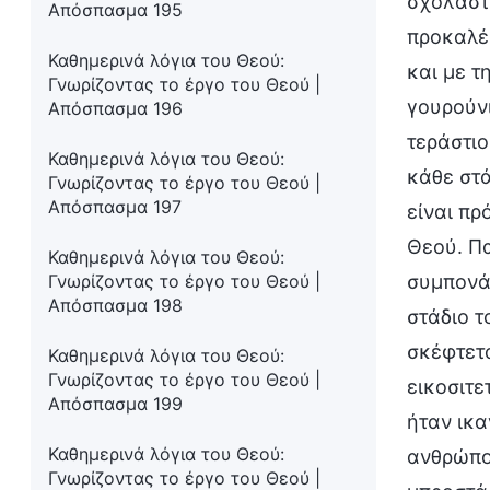
σχολαστι
Απόσπασμα 195
προκαλέσ
Καθημερινά λόγια του Θεού:
και με τ
Γνωρίζοντας το έργο του Θεού |
γουρούνι
Απόσπασμα 196
τεράστιο
Καθημερινά λόγια του Θεού:
κάθε στά
Γνωρίζοντας το έργο του Θεού |
Απόσπασμα 197
είναι πρ
Θεού. Πα
Καθημερινά λόγια του Θεού:
Γνωρίζοντας το έργο του Θεού |
συμπονάε
Απόσπασμα 198
στάδιο τ
σκέφτετα
Καθημερινά λόγια του Θεού:
Γνωρίζοντας το έργο του Θεού |
εικοσιτε
Απόσπασμα 199
ήταν ικα
Καθημερινά λόγια του Θεού:
ανθρώπου
Γνωρίζοντας το έργο του Θεού |