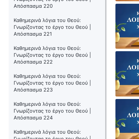
Απόσπασμα 220
Καθημερινά λόγια του Θεού:
Γνωρίζοντας το έργο του Θεού |
Απόσπασμα 221
Καθημερινά λόγια του Θεού:
Γνωρίζοντας το έργο του Θεού |
Απόσπασμα 222
Καθημερινά λόγια του Θεού:
Γνωρίζοντας το έργο του Θεού |
Απόσπασμα 223
Καθημερινά λόγια του Θεού:
Γνωρίζοντας το έργο του Θεού |
Απόσπασμα 224
Καθημερινά λόγια του Θεού:
Γνωρίζοντας το έργο του Θεού |