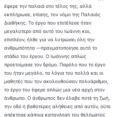
έφερε την παλαιά στο τέλος της, αλλά
εκπλήρωσε, επίσης, τον νόμο της Παλαιάς
Διαθήκης. Το έργο που επιτέλεσε ήταν
μεγαλύτερο από αυτό του Ιωάννη και,
επιπλέον, ήλθε για να λυτρώσει όλη την
ανθρωπότητα —πραγματοποίησε αυτό το
στάδιο του έργου. Ο Ιωάννης απλώς
προετοίμασε τον δρόμο. Παρόλο που το έργο
του ήταν μεγάλο, τα λόγια του πολλά και οι
μαθητές που τον ακολουθούσαν πολυάριθμοι,
το έργο του έφερε απλώς μια νέα αρχή στον
άνθρωπο. Ο άνθρωπος δεν έλαβε ποτέ τη ζωή,
την οδό ή βαθύτερες αλήθειες από αυτόν, ούτε
απέκτησε κάποια κατανόηση του θελήματος