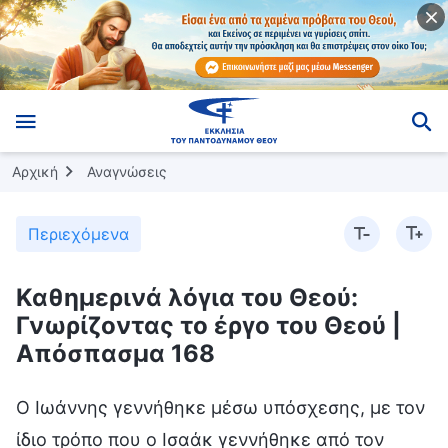
Αρχική
Αναγνώσεις
Περιεχόμενα
Καθημερινά λόγια του Θεού:
Γνωρίζοντας το έργο του Θεού |
Απόσπασμα 168
Ο Ιωάννης γεννήθηκε μέσω υπόσχεσης, με τον
ίδιο τρόπο που ο Ισαάκ γεννήθηκε από τον