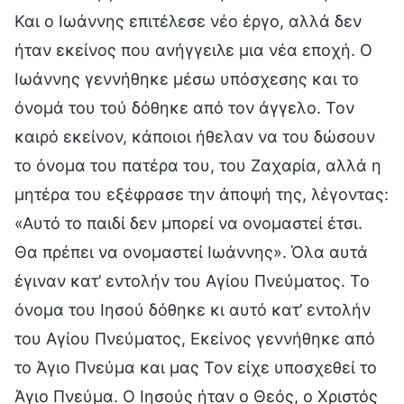
Και ο Ιωάννης επιτέλεσε νέο έργο, αλλά δεν
ήταν εκείνος που ανήγγειλε μια νέα εποχή. Ο
Ιωάννης γεννήθηκε μέσω υπόσχεσης και το
όνομά του τού δόθηκε από τον άγγελο. Τον
καιρό εκείνον, κάποιοι ήθελαν να του δώσουν
το όνομα του πατέρα του, του Ζαχαρία, αλλά η
μητέρα του εξέφρασε την άποψή της, λέγοντας:
«Αυτό το παιδί δεν μπορεί να ονομαστεί έτσι.
Θα πρέπει να ονομαστεί Ιωάννης». Όλα αυτά
έγιναν κατ’ εντολήν του Αγίου Πνεύματος. Το
όνομα του Ιησού δόθηκε κι αυτό κατ’ εντολήν
του Αγίου Πνεύματος, Εκείνος γεννήθηκε από
το Άγιο Πνεύμα και μας Τον είχε υποσχεθεί το
Άγιο Πνεύμα. Ο Ιησούς ήταν ο Θεός, ο Χριστός