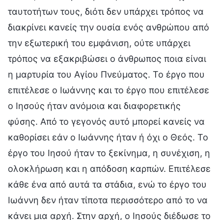
ταυτοτήτων τους, διότι δεν υπάρχει τρόπος να
διακρίνει κανείς την ουσία ενός ανθρώπου από
την εξωτερική του εμφάνιση, ούτε υπάρχει
τρόπος να εξακριβώσει ο άνθρωπος ποια είναι
η μαρτυρία του Αγίου Πνεύματος. Το έργο που
επιτέλεσε ο Ιωάννης και το έργο που επιτέλεσε
ο Ιησούς ήταν ανόμοια και διαφορετικής
φύσης. Από το γεγονός αυτό μπορεί κανείς να
καθορίσει εάν ο Ιωάννης ήταν ή όχι ο Θεός. Το
έργο του Ιησού ήταν το ξεκίνημα, η συνέχιση, η
ολοκλήρωση και η απόδοση καρπών. Επιτέλεσε
κάθε ένα από αυτά τα στάδια, ενώ το έργο του
Ιωάννη δεν ήταν τίποτα περισσότερο από το να
κάνει μια αρχή. Στην αρχή, ο Ιησούς διέδωσε το