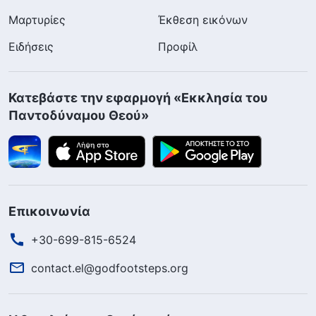
Μαρτυρίες
Έκθεση εικόνων
Ειδήσεις
Προφίλ
Κατεβάστε την εφαρμογή «Εκκλησία του
Παντοδύναμου Θεού»
Επικοινωνία
+30-699-815-6524
contact.el@godfootsteps.org