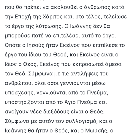
που θα πρέπει να ακολουθεί ο άνθρωπος κατά
την Εποχή της Χάριτος και, στο τέλος, τελείωσε
το έργο της λύτρωσης. Ο Ιωάννης δεν θα
μπορούσε ποτέ να επιτελέσει αυτό το έργο.
Οπότε ο Ιησούς ήταν Εκείνος που επιτέλεσε το
έργο του ίδιου του Θεού, και Εκείνος είναι ο
ίδιος ο Θεός, Εκείνος που εκπροσωπεί άμεσα
τον Θεό. Σύμφωνα με τις αντιλήψεις του
ανθρώπου, όλοι όσοι γεννιούνται μέσω
υπόσχεσης, γεννιούνται από το Πνεύμα,
υποστηρίζονται από το Άγιο Πνεύμα και
ανοίγουν νέες διεξόδους είναι ο Θεός.
Σύμφωνα με αυτόν τον συλλογισμό, και ο
Ιωάννης θα ήταν ο Θεός, και ο Μωυσής, ο