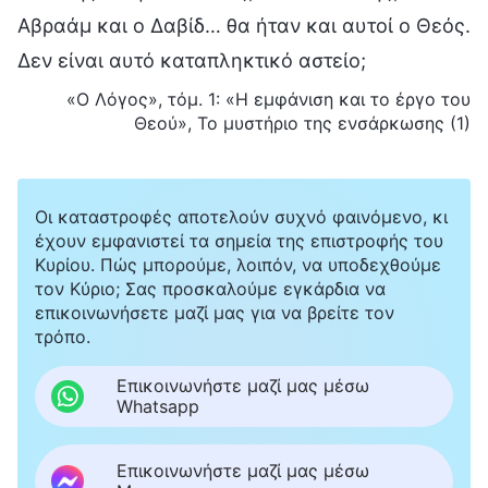
Αβραάμ και ο Δαβίδ… θα ήταν και αυτοί ο Θεός.
Δεν είναι αυτό καταπληκτικό αστείο;
«Ο Λόγος», τόμ. 1: «Η εμφάνιση και το έργο του
Θεού», Το μυστήριο της ενσάρκωσης (1)
Οι καταστροφές αποτελούν συχνό φαινόμενο, κι
έχουν εμφανιστεί τα σημεία της επιστροφής του
Κυρίου. Πώς μπορούμε, λοιπόν, να υποδεχθούμε
τον Κύριο; Σας προσκαλούμε εγκάρδια να
επικοινωνήσετε μαζί μας για να βρείτε τον
τρόπο.
Επικοινωνήστε μαζί μας μέσω
Whatsapp
Επικοινωνήστε μαζί μας μέσω