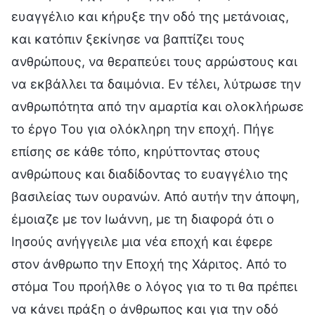
ευαγγέλιο και κήρυξε την οδό της μετάνοιας,
και κατόπιν ξεκίνησε να βαπτίζει τους
ανθρώπους, να θεραπεύει τους αρρώστους και
να εκβάλλει τα δαιμόνια. Εν τέλει, λύτρωσε την
ανθρωπότητα από την αμαρτία και ολοκλήρωσε
το έργο Του για ολόκληρη την εποχή. Πήγε
επίσης σε κάθε τόπο, κηρύττοντας στους
ανθρώπους και διαδίδοντας το ευαγγέλιο της
βασιλείας των ουρανών. Από αυτήν την άποψη,
έμοιαζε με τον Ιωάννη, με τη διαφορά ότι ο
Ιησούς ανήγγειλε μια νέα εποχή και έφερε
στον άνθρωπο την Εποχή της Χάριτος. Από το
στόμα Του προήλθε ο λόγος για το τι θα πρέπει
να κάνει πράξη ο άνθρωπος και για την οδό