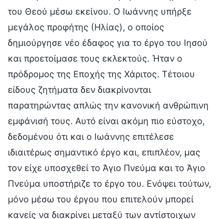
του Θεού μέσω εκείνου. Ο Ιωάννης υπήρξε
μεγάλος προφήτης (Ηλίας), ο οποίος
δημιούργησε νέο έδαφος για το έργο του Ιησού
και προετοίμασε τους εκλεκτούς. Ήταν ο
πρόδρομος της Εποχής της Χάριτος. Τέτοιου
είδους ζητήματα δεν διακρίνονται
παρατηρώντας απλώς την κανονική ανθρώπινη
εμφάνισή τους. Αυτό είναι ακόμη πιο εύστοχο,
δεδομένου ότι και ο Ιωάννης επιτέλεσε
ιδιαιτέρως σημαντικό έργο και, επιπλέον, μας
τον είχε υποσχεθεί το Άγιο Πνεύμα και το Άγιο
Πνεύμα υποστήριζε το έργο του. Ενόψει τούτων,
μόνο μέσω του έργου που επιτελούν μπορεί
κανείς να διακρίνει μεταξύ των αντίστοιχων