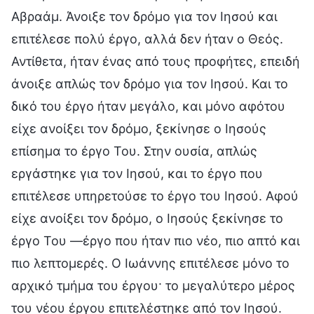
Αβραάμ. Άνοιξε τον δρόμο για τον Ιησού και
επιτέλεσε πολύ έργο, αλλά δεν ήταν ο Θεός.
Αντίθετα, ήταν ένας από τους προφήτες, επειδή
άνοιξε απλώς τον δρόμο για τον Ιησού. Και το
δικό του έργο ήταν μεγάλο, και μόνο αφότου
είχε ανοίξει τον δρόμο, ξεκίνησε ο Ιησούς
επίσημα το έργο Του. Στην ουσία, απλώς
εργάστηκε για τον Ιησού, και το έργο που
επιτέλεσε υπηρετούσε το έργο του Ιησού. Αφού
είχε ανοίξει τον δρόμο, ο Ιησούς ξεκίνησε το
έργο Του —έργο που ήταν πιο νέο, πιο απτό και
πιο λεπτομερές. Ο Ιωάννης επιτέλεσε μόνο το
αρχικό τμήμα του έργου· το μεγαλύτερο μέρος
του νέου έργου επιτελέστηκε από τον Ιησού.