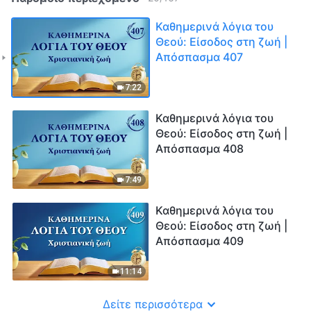
Καθημερινά λόγια του
Θεού: Είσοδος στη ζωή |
Απόσπασμα 407
7:22
Καθημερινά λόγια του
Θεού: Είσοδος στη ζωή |
Απόσπασμα 408
7:49
Καθημερινά λόγια του
Θεού: Είσοδος στη ζωή |
Απόσπασμα 409
11:14
Δείτε περισσότερα