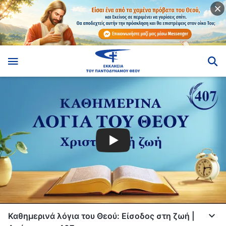
Καθημερινά λόγια του Θεού: Είσοδος στη ζωή |