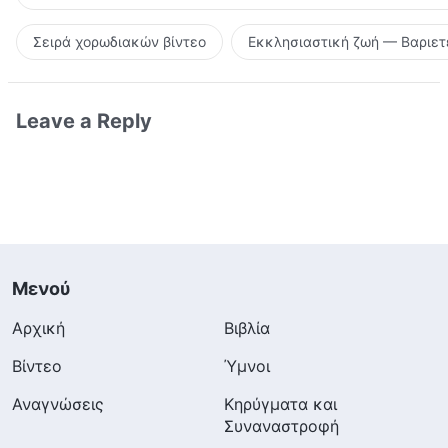
Σειρά χορωδιακών βίντεο
Εκκλησιαστική ζωή — Βαριετ
Leave a Reply
Μενού
Αρχική
Βιβλία
Βίντεο
Ύμνοι
Αναγνώσεις
Κηρύγματα και
Συναναστροφή