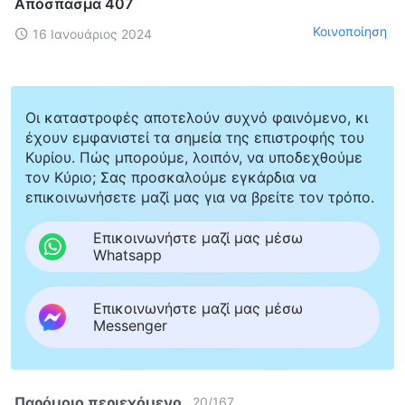
Απόσπασμα 407
Κοινοποίηση
16 Ιανουάριος 2024
Οι καταστροφές αποτελούν συχνό φαινόμενο, κι
έχουν εμφανιστεί τα σημεία της επιστροφής του
Κυρίου. Πώς μπορούμε, λοιπόν, να υποδεχθούμε
τον Κύριο; Σας προσκαλούμε εγκάρδια να
επικοινωνήσετε μαζί μας για να βρείτε τον τρόπο.
Επικοινωνήστε μαζί μας μέσω
Whatsapp
Επικοινωνήστε μαζί μας μέσω
Messenger
Παρόμοιο περιεχόμενο
20
/
167